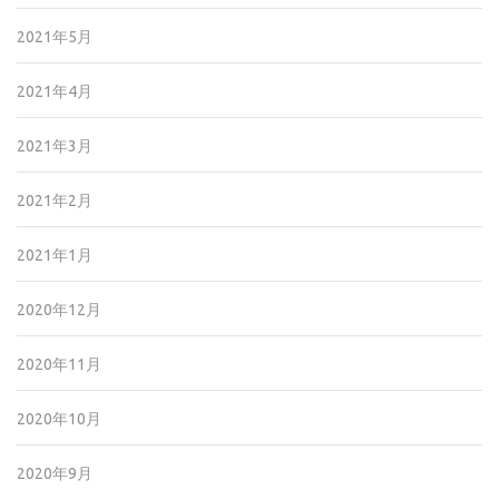
2021年5月
2021年4月
2021年3月
2021年2月
2021年1月
2020年12月
2020年11月
2020年10月
2020年9月