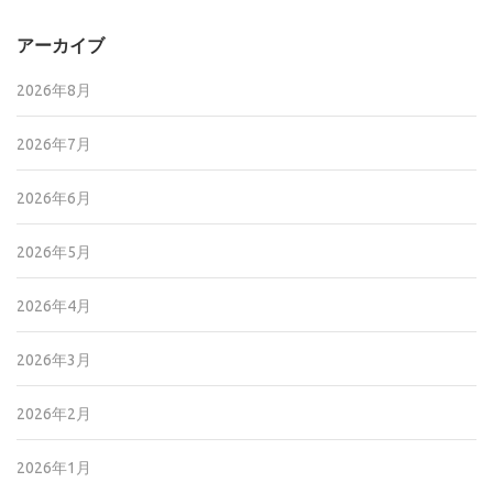
アーカイブ
2026年8月
2026年7月
2026年6月
2026年5月
2026年4月
2026年3月
2026年2月
2026年1月