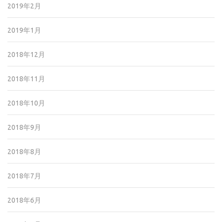
2019年2月
2019年1月
2018年12月
2018年11月
2018年10月
2018年9月
2018年8月
2018年7月
2018年6月