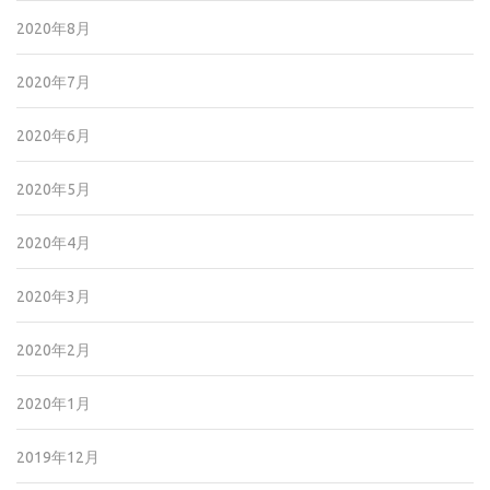
2020年8月
2020年7月
2020年6月
2020年5月
2020年4月
2020年3月
2020年2月
2020年1月
2019年12月