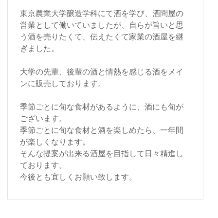
東京農業大学醸造学科にて酒を学び、酒問屋の
営業として働いていましたが、自らが旨いと思
う酒を売りたくて、伝えたくて家業の酒屋を継
ぎました。
大学の先輩、後輩の酒と情熱を感じる酒をメイ
ンに販売しております。
季節ごとに旬な食材があるように、酒にも旬が
ございます。
季節ごとに旬な食材と酒を楽しめたら、一年間
が楽しくなります。
そんな提案が出来る酒屋を目指して日々精進し
ております。
今後とも宜しくお願い致します。