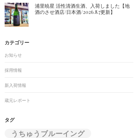
浦里暁星 活性清酒生酒、入荷しました【地
酒のさせ酒店/日本酒/2026.8.7更新】
カテゴリー
お知らせ
採用情報
新入荷情報
蔵元レポート
タグ
うちゅうブルーイング