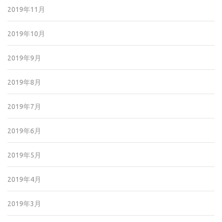
2019年11月
2019年10月
2019年9月
2019年8月
2019年7月
2019年6月
2019年5月
2019年4月
2019年3月