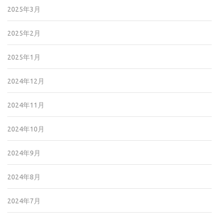
2025年3月
2025年2月
2025年1月
2024年12月
2024年11月
2024年10月
2024年9月
2024年8月
2024年7月