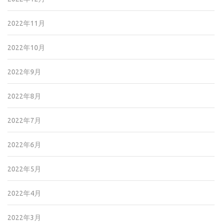
2022年11月
2022年10月
2022年9月
2022年8月
2022年7月
2022年6月
2022年5月
2022年4月
2022年3月