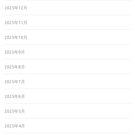
2025年12月
2025年11月
2025年10月
2025年9月
2025年8月
2025年7月
2025年6月
2025年5月
2025年4月