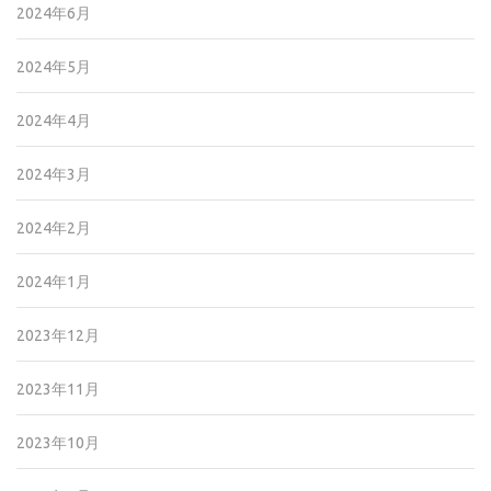
2024年6月
2024年5月
2024年4月
2024年3月
2024年2月
2024年1月
2023年12月
2023年11月
2023年10月