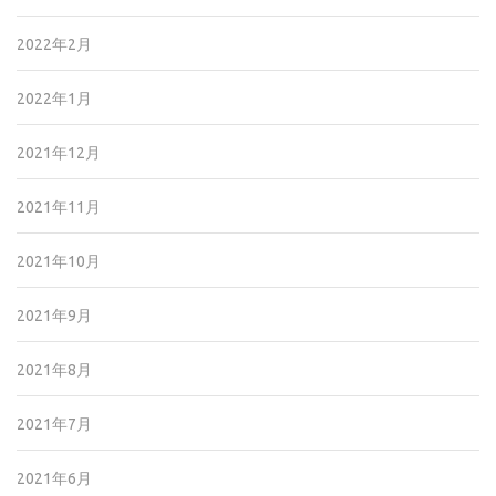
2022年2月
2022年1月
2021年12月
2021年11月
2021年10月
2021年9月
2021年8月
2021年7月
2021年6月