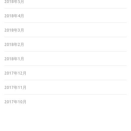
2018年5月
2018年4月
2018年3月
2018年2月
2018年1月
2017年12月
2017年11月
2017年10月