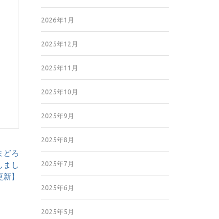
2026年1月
2025年12月
2025年11月
2025年10月
2025年9月
2025年8月
まどろ
2025年7月
しまし
7更新】
2025年6月
2025年5月