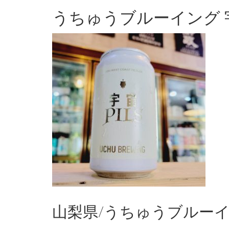
うちゅうブルーイング 宇
山梨県/うちゅうブルーイング