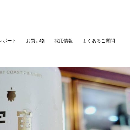
レポート
お買い物
採用情報
よくあるご質問