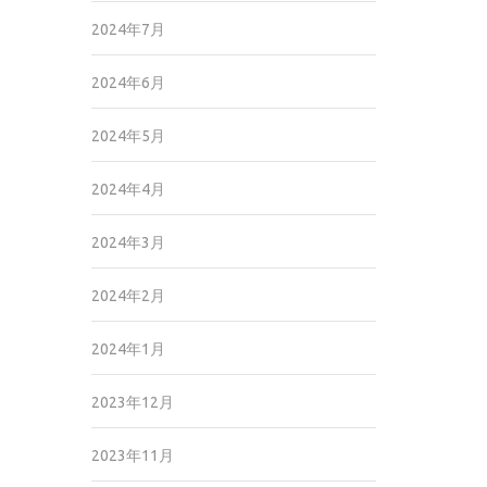
2024年7月
2024年6月
2024年5月
2024年4月
2024年3月
2024年2月
2024年1月
2023年12月
2023年11月