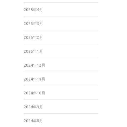
2025年4月
2025年3月
2025年2月
2025年1月
2024年12月
2024年11月
2024年10月
2024年9月
2024年8月