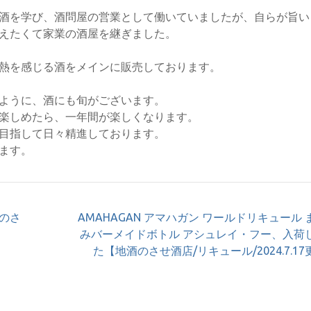
酒を学び、酒問屋の営業として働いていましたが、自らが旨い
えたくて家業の酒屋を継ぎました。
熱を感じる酒をメインに販売しております。
ように、酒にも旬がございます。
楽しめたら、一年間が楽しくなります。
目指して日々精進しております。
ます。
のさ
AMAHAGAN アマハガン ワールドリキュール 
みバーメイドボトル アシュレイ・フー、入荷
た【地酒のさせ酒店/リキュール/2024.7.1