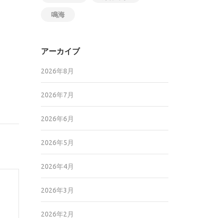
鳴海
アーカイブ
2026年8月
2026年7月
2026年6月
2026年5月
2026年4月
2026年3月
2026年2月