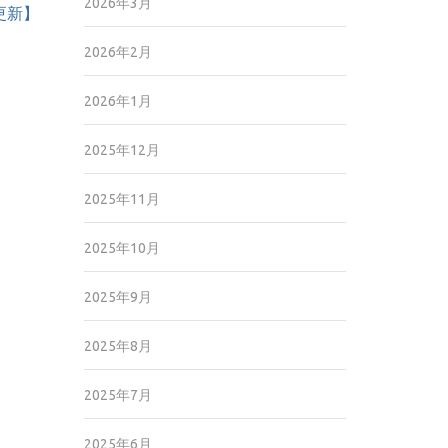
2026年3月
8更新】
2026年2月
2026年1月
2025年12月
2025年11月
2025年10月
2025年9月
2025年8月
2025年7月
2025年6月