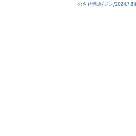
のさせ酒店/ジン/2024.7.