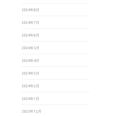
2024年8月
2024年7月
2024年6月
2024年5月
2024年4月
2024年3月
2024年2月
2024年1月
2023年12月