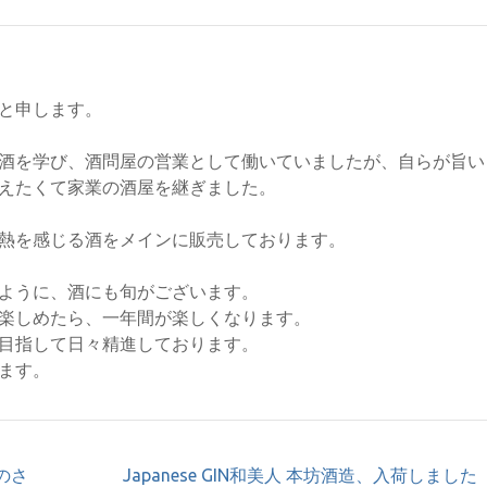
と申します。
酒を学び、酒問屋の営業として働いていましたが、自らが旨い
えたくて家業の酒屋を継ぎました。
熱を感じる酒をメインに販売しております。
ように、酒にも旬がございます。
楽しめたら、一年間が楽しくなります。
目指して日々精進しております。
ます。
のさ
Japanese GIN和美人 本坊酒造、入荷しまし