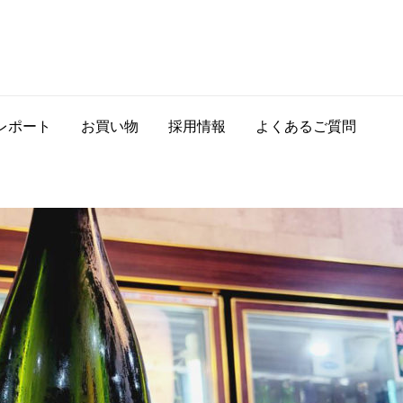
レポート
お買い物
採用情報
よくあるご質問