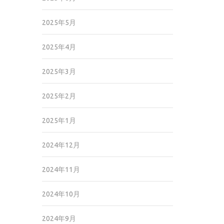
2025年5月
2025年4月
2025年3月
2025年2月
2025年1月
2024年12月
2024年11月
2024年10月
2024年9月