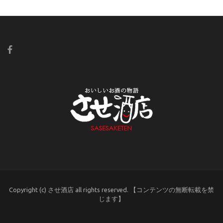
Copyright (c) させ酒店 all rights reserved. 【コンテンツの無断転載を禁
じます】