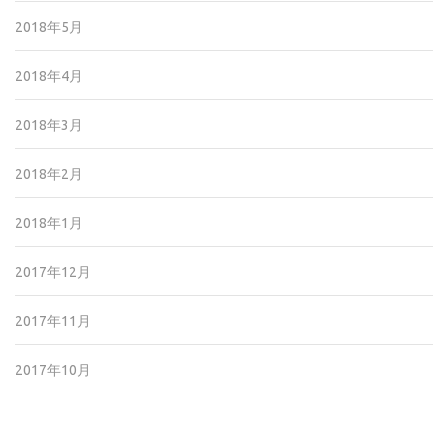
2018年5月
2018年4月
2018年3月
2018年2月
2018年1月
2017年12月
2017年11月
2017年10月