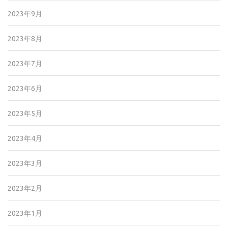
2023年9月
2023年8月
2023年7月
2023年6月
2023年5月
2023年4月
2023年3月
2023年2月
2023年1月