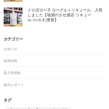
ドロ沼ヨー子 ヨーグルトリキュール、入荷
しました【地酒のさせ酒店/リキュー
ル/2026.8.7更新】
カテゴリー
お知らせ
採用情報
新入荷情報
蔵元レポート
タグ