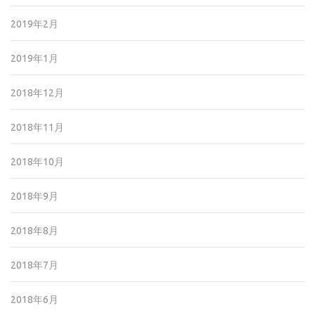
2019年2月
2019年1月
2018年12月
2018年11月
2018年10月
2018年9月
2018年8月
2018年7月
2018年6月