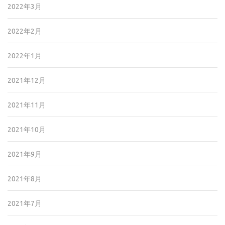
2022年3月
2022年2月
2022年1月
2021年12月
2021年11月
2021年10月
2021年9月
2021年8月
2021年7月