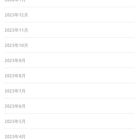
2025年12月
2025年11月
2025年10月
2025年9月
2025年8月
2025年7月
2025年6月
2025年5月
2025年4月