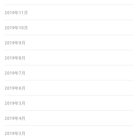
2019年11月
2019年10月
2019年9月
2019年8月
2019年7月
2019年6月
2019年5月
2019年4月
2019年3月