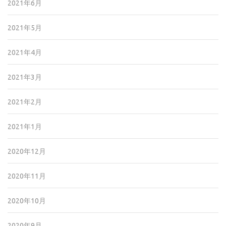
2021年6月
2021年5月
2021年4月
2021年3月
2021年2月
2021年1月
2020年12月
2020年11月
2020年10月
2020年9月