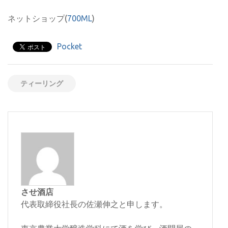
ネットショップ(
700ML
)
Pocket
ティーリング
させ酒店
代表取締役社長の佐瀬伸之と申します。