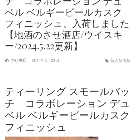
チ コラボレーション デュ
ベル ベルギービールカスク
フィニッシュ、入荷しました
【地酒のさせ酒店/ウイスキ
ー/2024.5.22更新】
BY
させ酒店
2024年5月22日
新入荷情報
ティーリング スモールバッ
チ コラボレーション デュ
ベル ベルギービールカスク
フィニッシュ