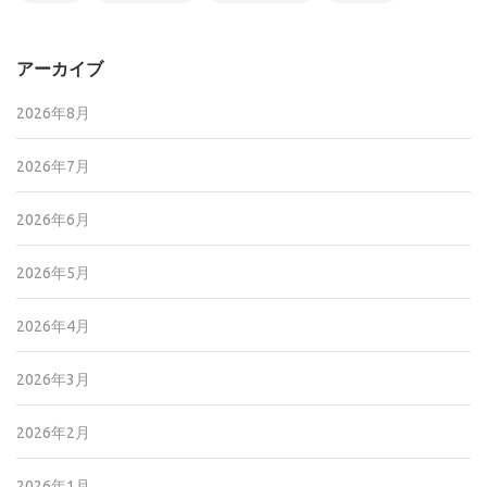
アーカイブ
2026年8月
2026年7月
2026年6月
2026年5月
2026年4月
2026年3月
2026年2月
2026年1月