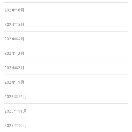
2024年6月
2024年5月
2024年4月
2024年3月
2024年2月
2024年1月
2023年12月
2023年11月
2023年10月