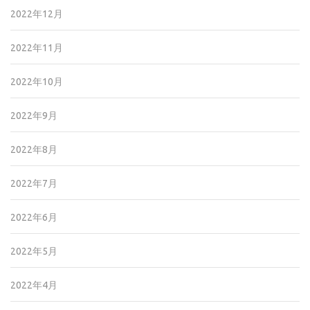
2022年12月
2022年11月
2022年10月
2022年9月
2022年8月
2022年7月
2022年6月
2022年5月
2022年4月