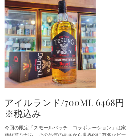
アイルランド/700ML 6468円
※税込み
今回の限定「スモールバッチ コラボレーション」は家
族経営ながら、その品質の高さから世界的に有名なビー