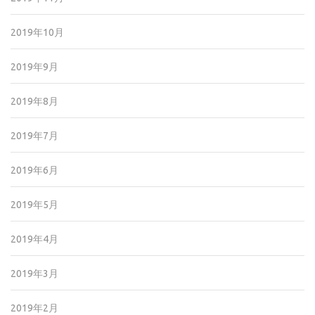
2019年10月
2019年9月
2019年8月
2019年7月
2019年6月
2019年5月
2019年4月
2019年3月
2019年2月