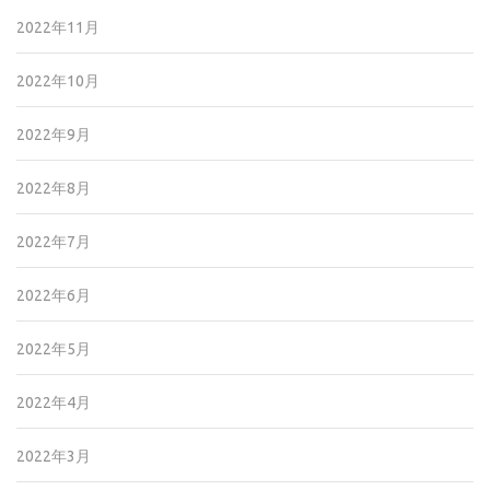
2022年11月
2022年10月
2022年9月
2022年8月
2022年7月
2022年6月
2022年5月
2022年4月
2022年3月