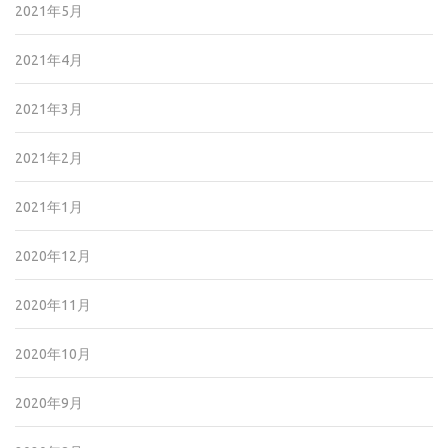
2021年5月
2021年4月
2021年3月
2021年2月
2021年1月
2020年12月
2020年11月
2020年10月
2020年9月