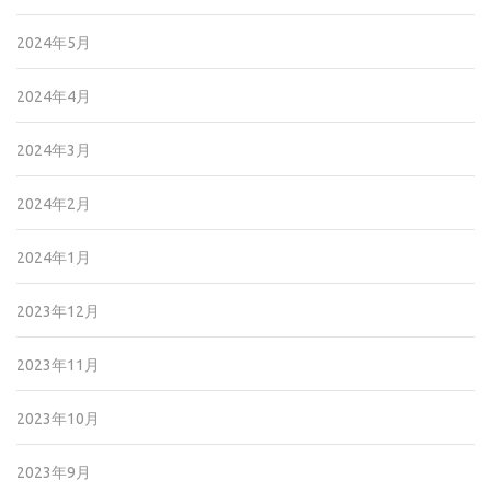
2024年5月
2024年4月
2024年3月
2024年2月
2024年1月
2023年12月
2023年11月
2023年10月
2023年9月