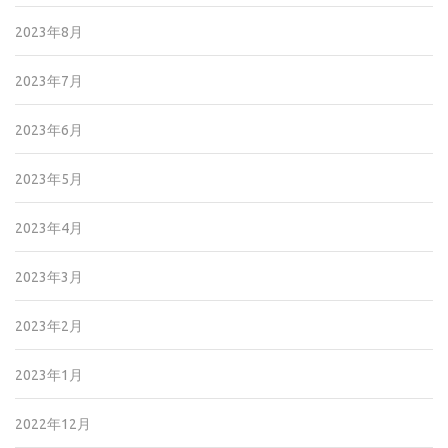
2023年8月
2023年7月
2023年6月
2023年5月
2023年4月
2023年3月
2023年2月
2023年1月
2022年12月