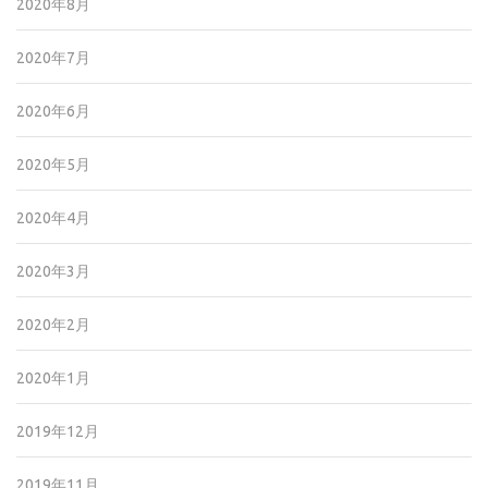
2020年8月
2020年7月
2020年6月
2020年5月
2020年4月
2020年3月
2020年2月
2020年1月
2019年12月
2019年11月