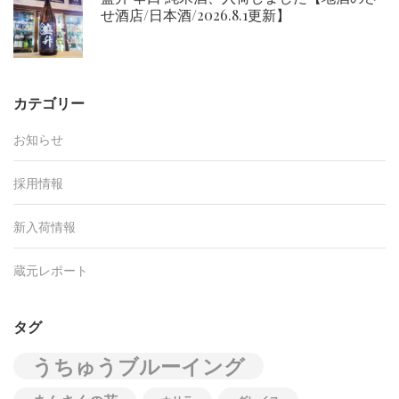
せ酒店/日本酒/2026.8.1更新】
カテゴリー
お知らせ
採用情報
新入荷情報
蔵元レポート
タグ
うちゅうブルーイング