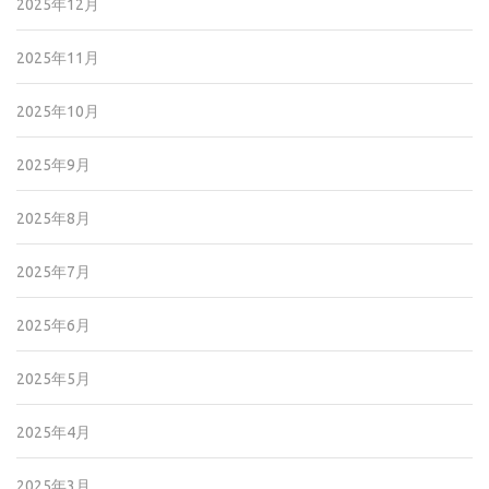
2025年12月
2025年11月
2025年10月
2025年9月
2025年8月
2025年7月
2025年6月
2025年5月
2025年4月
2025年3月