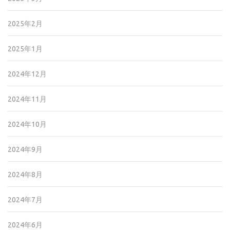
2025年2月
2025年1月
2024年12月
2024年11月
2024年10月
2024年9月
2024年8月
2024年7月
2024年6月