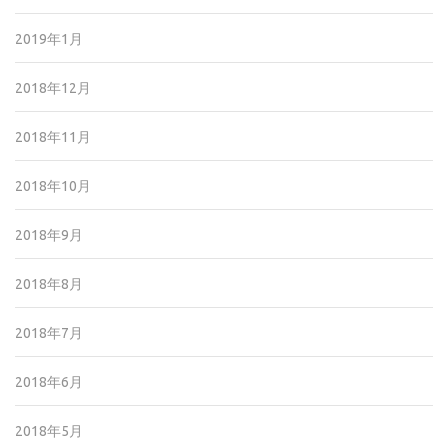
2019年1月
2018年12月
2018年11月
2018年10月
2018年9月
2018年8月
2018年7月
2018年6月
2018年5月