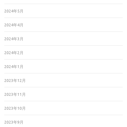
2024年5月
2024年4月
2024年3月
2024年2月
2024年1月
2023年12月
2023年11月
2023年10月
2023年9月