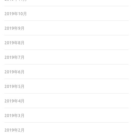
2019年10月
2019年9月
2019年8月
2019年7月
2019年6月
2019年5月
2019年4月
2019年3月
2019年2月