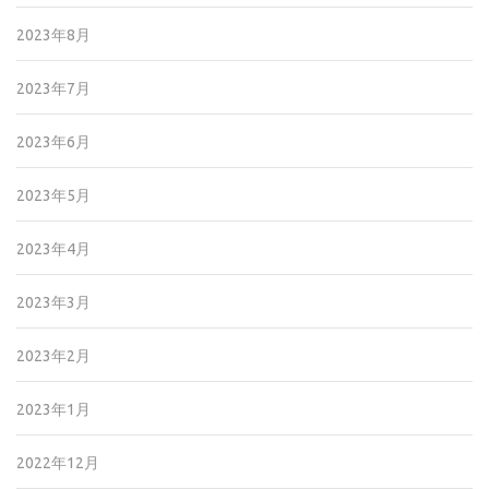
2023年8月
2023年7月
2023年6月
2023年5月
2023年4月
2023年3月
2023年2月
2023年1月
2022年12月