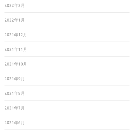
2022年2月
2022年1月
2021年12月
2021年11月
2021年10月
2021年9月
2021年8月
2021年7月
2021年6月