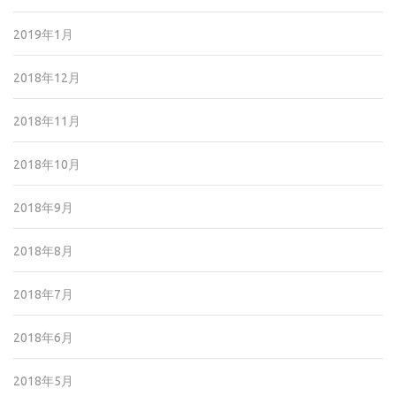
2019年1月
2018年12月
2018年11月
2018年10月
2018年9月
2018年8月
2018年7月
2018年6月
2018年5月