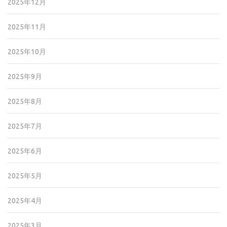
2025年12月
2025年11月
2025年10月
2025年9月
2025年8月
2025年7月
2025年6月
2025年5月
2025年4月
2025年3月