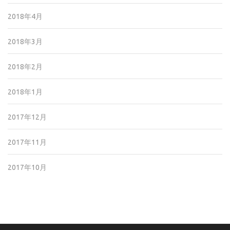
2018年4月
2018年3月
2018年2月
2018年1月
2017年12月
2017年11月
2017年10月