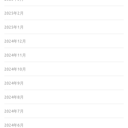
2025年2月
2025年1月
2024年12月
2024年11月
2024年10月
2024年9月
2024年8月
2024年7月
2024年6月