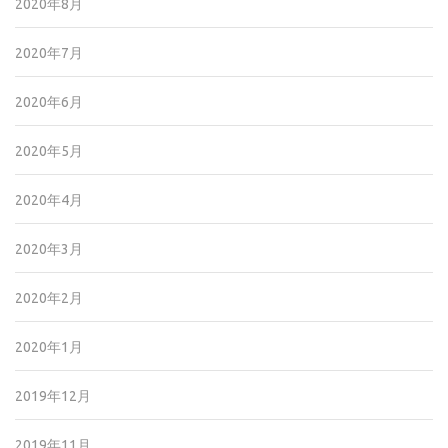
2020年8月
2020年7月
2020年6月
2020年5月
2020年4月
2020年3月
2020年2月
2020年1月
2019年12月
2019年11月