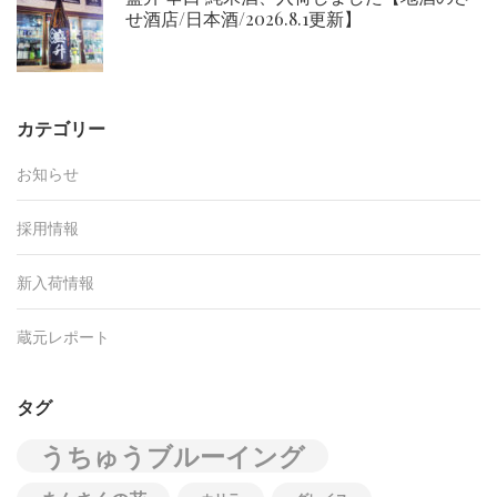
せ酒店/日本酒/2026.8.1更新】
カテゴリー
お知らせ
採用情報
新入荷情報
蔵元レポート
タグ
うちゅうブルーイング