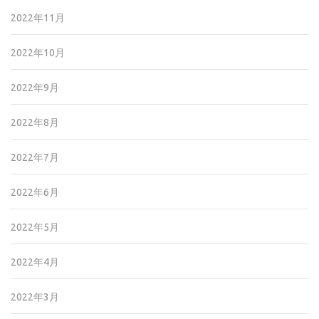
2022年11月
2022年10月
2022年9月
2022年8月
2022年7月
2022年6月
2022年5月
2022年4月
2022年3月