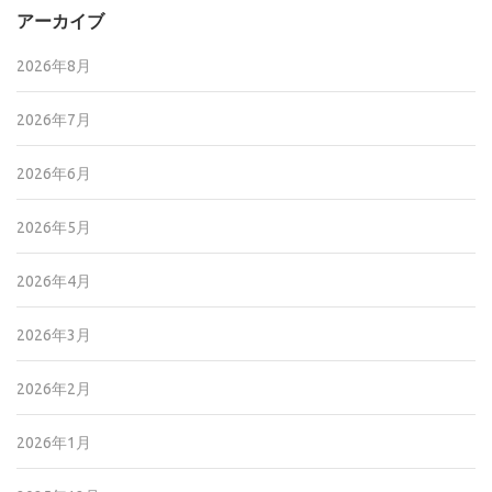
アーカイブ
2026年8月
2026年7月
2026年6月
2026年5月
2026年4月
2026年3月
2026年2月
2026年1月