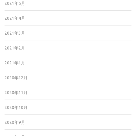
2021年5月
2021年4月
2021年3月
2021年2月
2021年1月
2020年12月
2020年11月
2020年10月
2020年9月