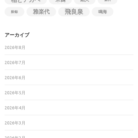
飛良泉
雅楽代
鳴海
酔鯨
アーカイブ
2026年8月
2026年7月
2026年6月
2026年5月
2026年4月
2026年3月