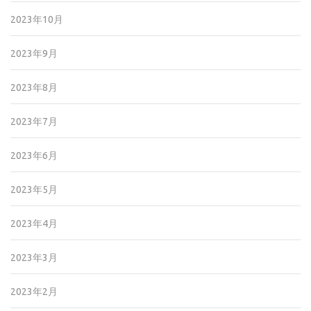
2023年10月
2023年9月
2023年8月
2023年7月
2023年6月
2023年5月
2023年4月
2023年3月
2023年2月