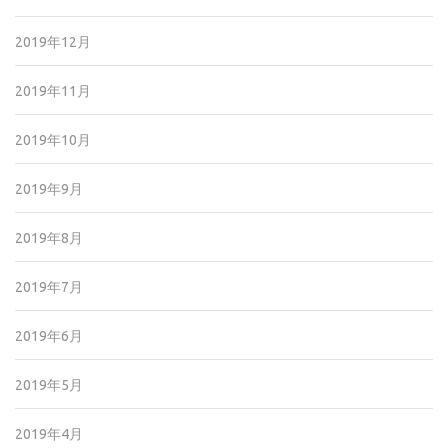
2019年12月
2019年11月
2019年10月
2019年9月
2019年8月
2019年7月
2019年6月
2019年5月
2019年4月