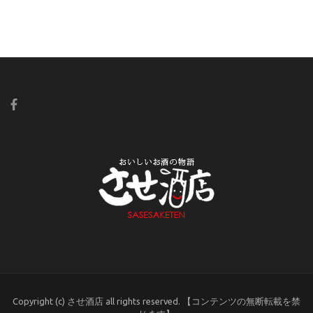
Copyright (c) させ酒店 all rights reserved. 【コンテンツの無断転載を禁