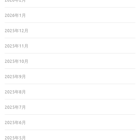
2026年2月
2026年1月
2025年12月
2025年11月
2025年10月
2025年9月
2025年8月
2025年7月
2025年6月
2025年5月