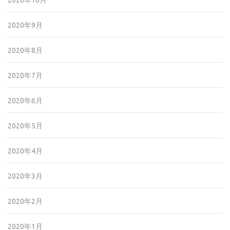
2020年10月
2020年9月
2020年8月
2020年7月
2020年6月
2020年5月
2020年4月
2020年3月
2020年2月
2020年1月