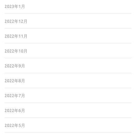
2023年1月
2022年12月
2022年11月
2022年10月
2022年9月
2022年8月
2022年7月
2022年6月
2022年5月