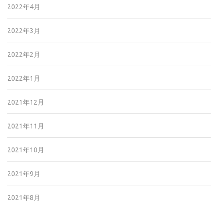
2022年4月
2022年3月
2022年2月
2022年1月
2021年12月
2021年11月
2021年10月
2021年9月
2021年8月