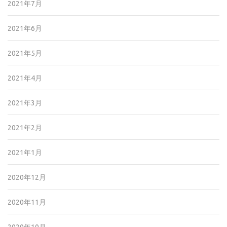
2021年7月
2021年6月
2021年5月
2021年4月
2021年3月
2021年2月
2021年1月
2020年12月
2020年11月