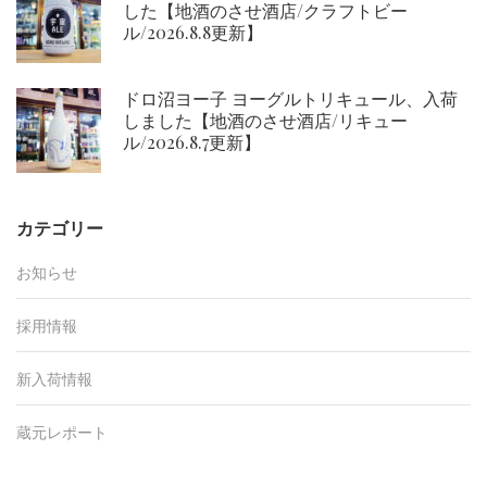
した【地酒のさせ酒店/クラフトビー
ル/2026.8.8更新】
ドロ沼ヨー子 ヨーグルトリキュール、入荷
しました【地酒のさせ酒店/リキュー
ル/2026.8.7更新】
カテゴリー
お知らせ
採用情報
新入荷情報
蔵元レポート