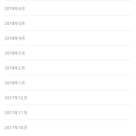
2018年6月
2018年5月
2018年4月
2018年3月
2018年2月
2018年1月
2017年12月
2017年11月
2017年10月