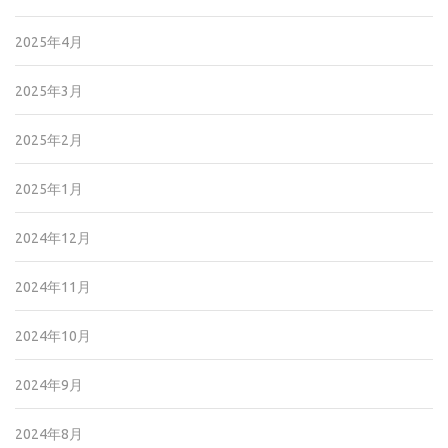
2025年4月
2025年3月
2025年2月
2025年1月
2024年12月
2024年11月
2024年10月
2024年9月
2024年8月