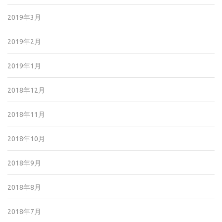
2019年3月
2019年2月
2019年1月
2018年12月
2018年11月
2018年10月
2018年9月
2018年8月
2018年7月