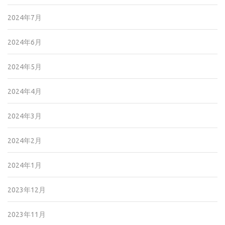
2024年7月
2024年6月
2024年5月
2024年4月
2024年3月
2024年2月
2024年1月
2023年12月
2023年11月