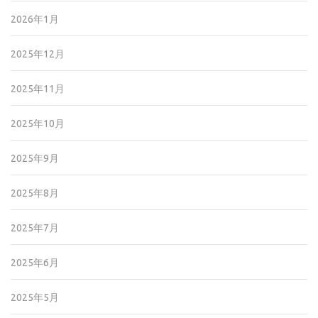
2026年1月
2025年12月
2025年11月
2025年10月
2025年9月
2025年8月
2025年7月
2025年6月
2025年5月