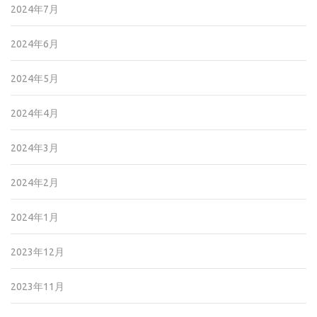
2024年7月
2024年6月
2024年5月
2024年4月
2024年3月
2024年2月
2024年1月
2023年12月
2023年11月