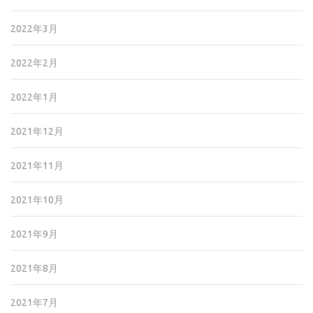
2022年3月
2022年2月
2022年1月
2021年12月
2021年11月
2021年10月
2021年9月
2021年8月
2021年7月