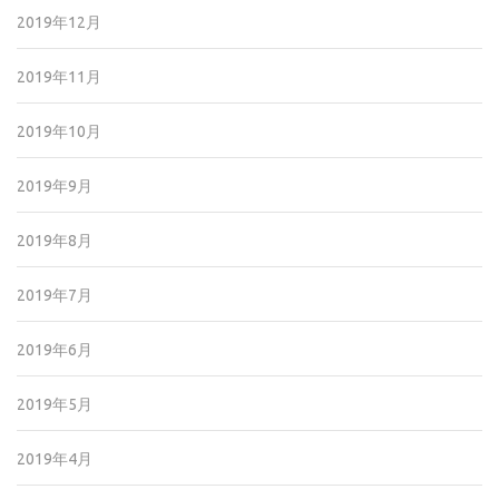
2019年12月
2019年11月
2019年10月
2019年9月
2019年8月
2019年7月
2019年6月
2019年5月
2019年4月