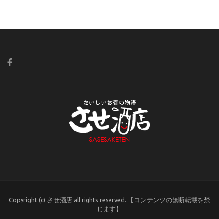
Copyright (c) させ酒店 all rights reserved. 【コンテンツの無断転載を禁
じます】