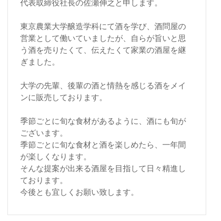
代表取締役社長の佐瀬伸之と申します。
東京農業大学醸造学科にて酒を学び、酒問屋の
営業として働いていましたが、自らが旨いと思
う酒を売りたくて、伝えたくて家業の酒屋を継
ぎました。
大学の先輩、後輩の酒と情熱を感じる酒をメイ
ンに販売しております。
季節ごとに旬な食材があるように、酒にも旬が
ございます。
季節ごとに旬な食材と酒を楽しめたら、一年間
が楽しくなります。
そんな提案が出来る酒屋を目指して日々精進し
ております。
今後とも宜しくお願い致します。