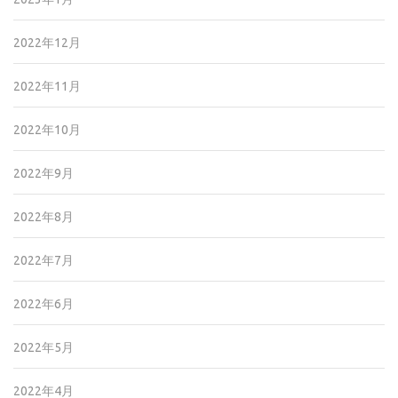
2022年12月
2022年11月
2022年10月
2022年9月
2022年8月
2022年7月
2022年6月
2022年5月
2022年4月