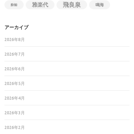
飛良泉
雅楽代
鳴海
酔鯨
アーカイブ
2026年8月
2026年7月
2026年6月
2026年5月
2026年4月
2026年3月
2026年2月