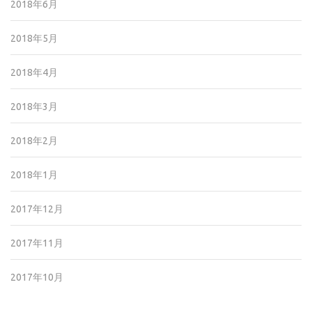
2018年6月
2018年5月
2018年4月
2018年3月
2018年2月
2018年1月
2017年12月
2017年11月
2017年10月