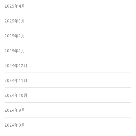
2025年4月
2025年3月
2025年2月
2025年1月
2024年12月
2024年11月
2024年10月
2024年9月
2024年8月