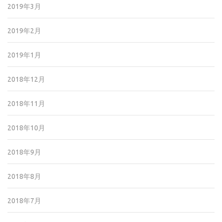
2019年3月
2019年2月
2019年1月
2018年12月
2018年11月
2018年10月
2018年9月
2018年8月
2018年7月