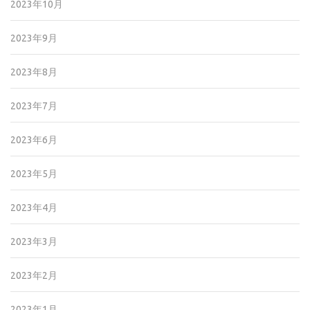
2023年10月
2023年9月
2023年8月
2023年7月
2023年6月
2023年5月
2023年4月
2023年3月
2023年2月
2023年1月