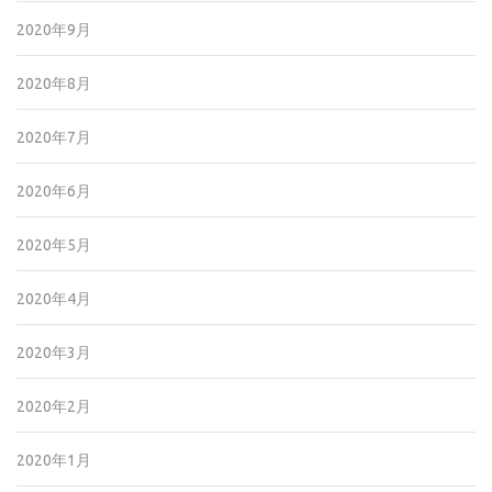
2020年9月
2020年8月
2020年7月
2020年6月
2020年5月
2020年4月
2020年3月
2020年2月
2020年1月