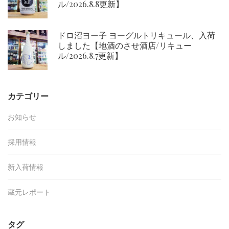
ル/2026.8.8更新】
ドロ沼ヨー子 ヨーグルトリキュール、入荷
しました【地酒のさせ酒店/リキュー
ル/2026.8.7更新】
カテゴリー
お知らせ
採用情報
新入荷情報
蔵元レポート
タグ