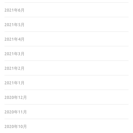
2021年6月
2021年5月
2021年4月
2021年3月
2021年2月
2021年1月
2020年12月
2020年11月
2020年10月