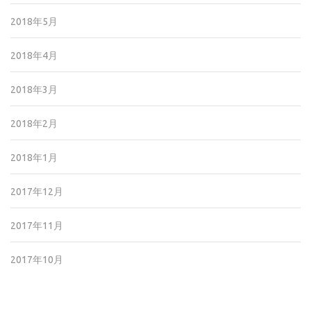
2018年5月
2018年4月
2018年3月
2018年2月
2018年1月
2017年12月
2017年11月
2017年10月