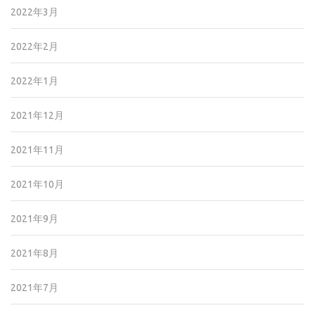
2022年3月
2022年2月
2022年1月
2021年12月
2021年11月
2021年10月
2021年9月
2021年8月
2021年7月