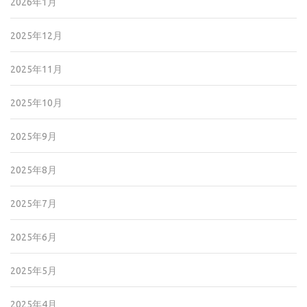
2026年1月
2025年12月
2025年11月
2025年10月
2025年9月
2025年8月
2025年7月
2025年6月
2025年5月
2025年4月