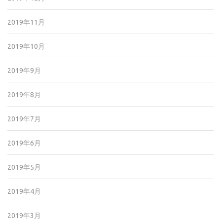
2019年11月
2019年10月
2019年9月
2019年8月
2019年7月
2019年6月
2019年5月
2019年4月
2019年3月