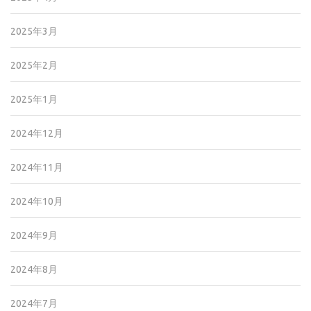
2025年3月
2025年2月
2025年1月
2024年12月
2024年11月
2024年10月
2024年9月
2024年8月
2024年7月