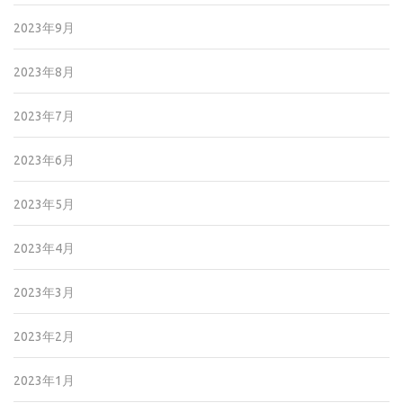
2023年9月
2023年8月
2023年7月
2023年6月
2023年5月
2023年4月
2023年3月
2023年2月
2023年1月