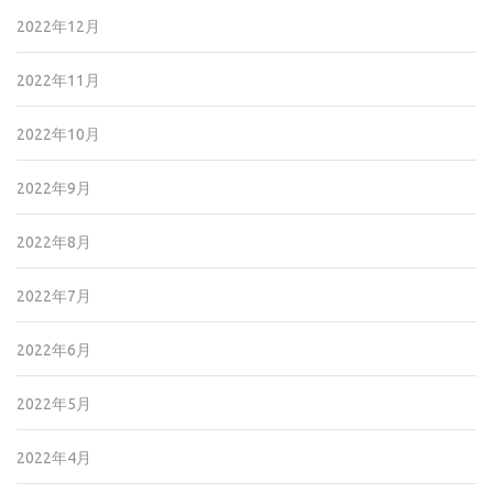
2022年12月
2022年11月
2022年10月
2022年9月
2022年8月
2022年7月
2022年6月
2022年5月
2022年4月