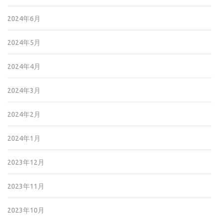
2024年6月
2024年5月
2024年4月
2024年3月
2024年2月
2024年1月
2023年12月
2023年11月
2023年10月