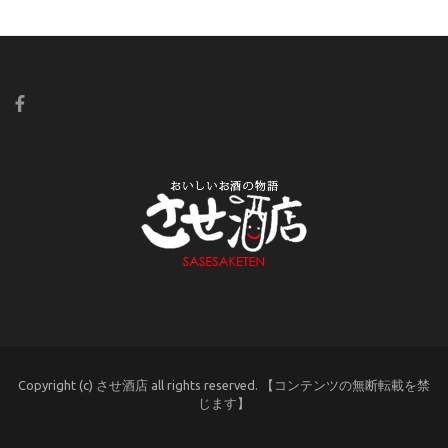
Copyright (c) させ酒店 all rights reserved. 【コンテンツの無断転載を禁
じます】