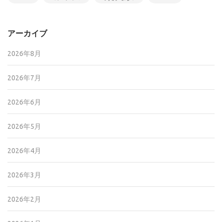
アーカイブ
2026年8月
2026年7月
2026年6月
2026年5月
2026年4月
2026年3月
2026年2月