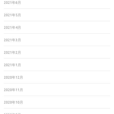
2021年6月
2021年5月
2021年4月
2021年3月
2021年2月
2021年1月
2020年12月
2020年11月
2020年10月