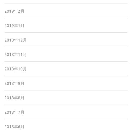
2019年2月
2019年1月
2018年12月
2018年11月
2018年10月
2018年9月
2018年8月
2018年7月
2018年6月