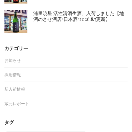
浦里暁星 活性清酒生酒、入荷しました【地
酒のさせ酒店/日本酒/2026.8.7更新】
カテゴリー
お知らせ
採用情報
新入荷情報
蔵元レポート
タグ