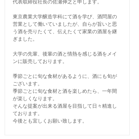
代表取締役社長の佐瀬伸之と申します。
東京農業大学醸造学科にて酒を学び、酒問屋の
営業として働いていましたが、自らが旨いと思
う酒を売りたくて、伝えたくて家業の酒屋を継
ぎました。
大学の先輩、後輩の酒と情熱を感じる酒をメイ
ンに販売しております。
季節ごとに旬な食材があるように、酒にも旬が
ございます。
季節ごとに旬な食材と酒を楽しめたら、一年間
が楽しくなります。
そんな提案が出来る酒屋を目指して日々精進し
ております。
今後とも宜しくお願い致します。