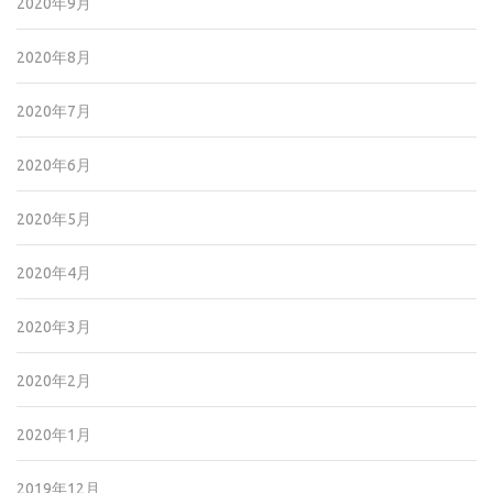
2020年9月
2020年8月
2020年7月
2020年6月
2020年5月
2020年4月
2020年3月
2020年2月
2020年1月
2019年12月