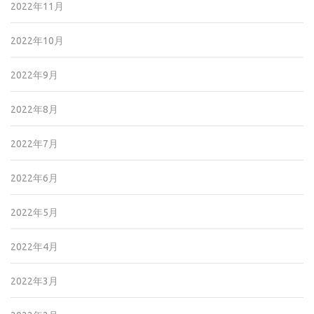
2022年11月
2022年10月
2022年9月
2022年8月
2022年7月
2022年6月
2022年5月
2022年4月
2022年3月