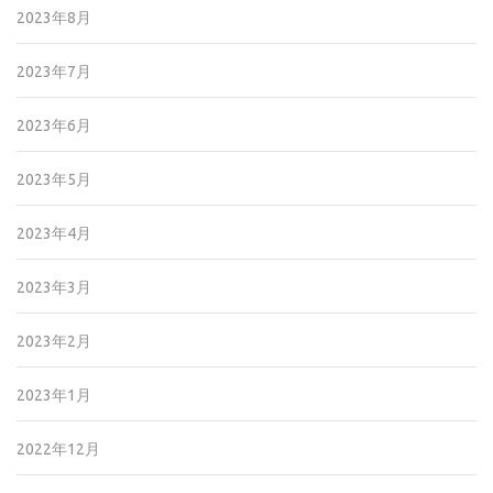
2023年8月
2023年7月
2023年6月
2023年5月
2023年4月
2023年3月
2023年2月
2023年1月
2022年12月