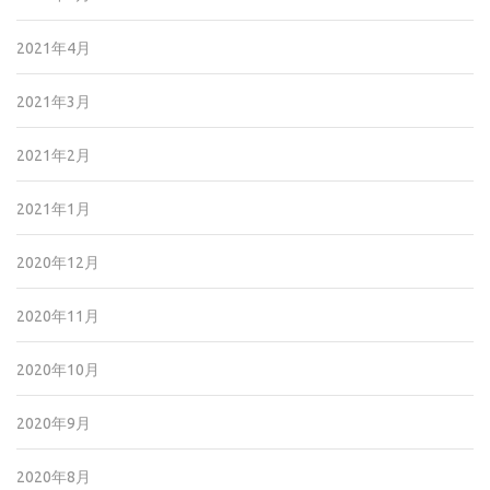
2021年4月
2021年3月
2021年2月
2021年1月
2020年12月
2020年11月
2020年10月
2020年9月
2020年8月