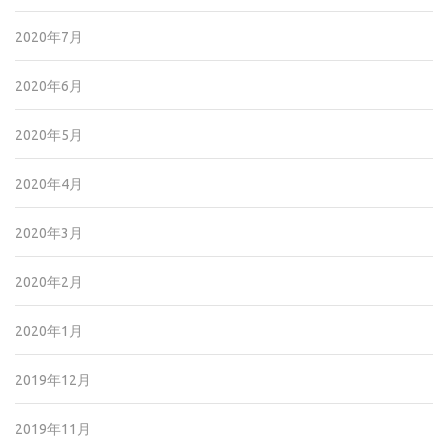
2020年7月
2020年6月
2020年5月
2020年4月
2020年3月
2020年2月
2020年1月
2019年12月
2019年11月