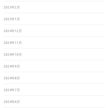
2025年2月
2025年1月
2024年12月
2024年11月
2024年10月
2024年9月
2024年8月
2024年7月
2024年6月