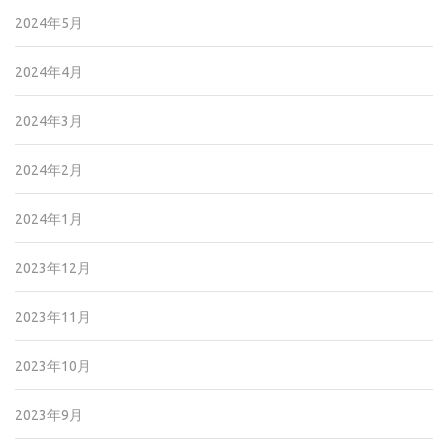
2024年5月
2024年4月
2024年3月
2024年2月
2024年1月
2023年12月
2023年11月
2023年10月
2023年9月