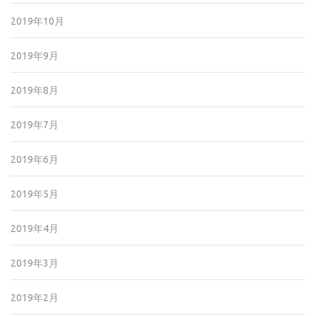
2019年10月
2019年9月
2019年8月
2019年7月
2019年6月
2019年5月
2019年4月
2019年3月
2019年2月