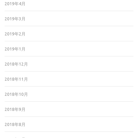
2019年4月
2019年3月
2019年2月
2019年1月
2018年12月
2018年11月
2018年10月
2018年9月
2018年8月