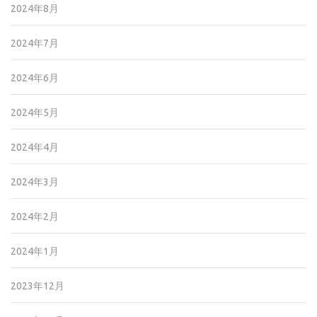
2024年8月
2024年7月
2024年6月
2024年5月
2024年4月
2024年3月
2024年2月
2024年1月
2023年12月