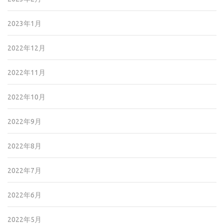
2023年1月
2022年12月
2022年11月
2022年10月
2022年9月
2022年8月
2022年7月
2022年6月
2022年5月