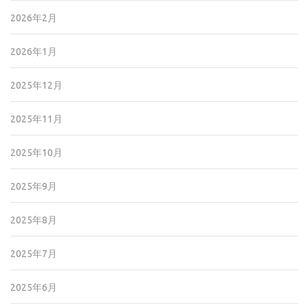
2026年2月
2026年1月
2025年12月
2025年11月
2025年10月
2025年9月
2025年8月
2025年7月
2025年6月