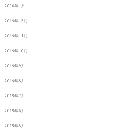
2020年1月
2019年12月
2019年11月
2019年10月
2019年9月
2019年8月
2019年7月
2019年6月
2019年5月