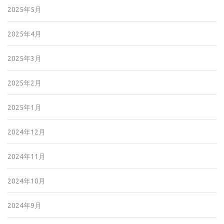
2025年5月
2025年4月
2025年3月
2025年2月
2025年1月
2024年12月
2024年11月
2024年10月
2024年9月