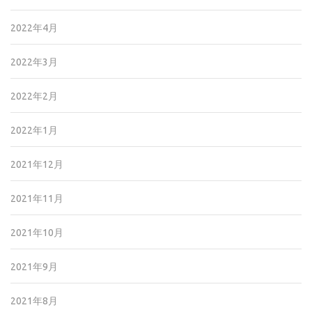
2022年4月
2022年3月
2022年2月
2022年1月
2021年12月
2021年11月
2021年10月
2021年9月
2021年8月