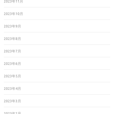
2023年11月
2023年10月
2023年9月
2023年8月
2023年7月
2023年6月
2023年5月
2023年4月
2023年3月
2023年2月