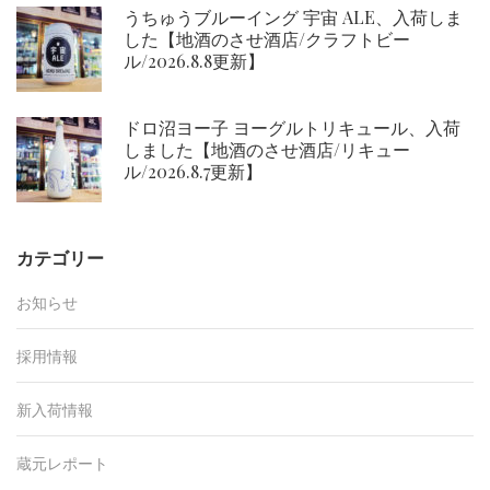
うちゅうブルーイング 宇宙 ALE、入荷しま
した【地酒のさせ酒店/クラフトビー
ル/2026.8.8更新】
ドロ沼ヨー子 ヨーグルトリキュール、入荷
しました【地酒のさせ酒店/リキュー
ル/2026.8.7更新】
カテゴリー
お知らせ
採用情報
新入荷情報
蔵元レポート