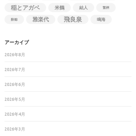
稲とアガベ
米鶴
結人
繁桝
飛良泉
雅楽代
鳴海
酔鯨
アーカイブ
2026年8月
2026年7月
2026年6月
2026年5月
2026年4月
2026年3月