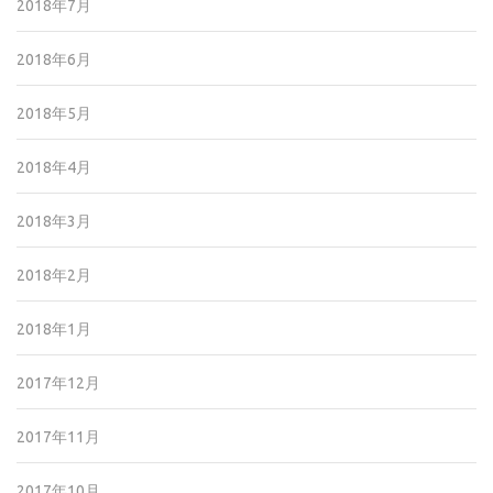
2018年7月
2018年6月
2018年5月
2018年4月
2018年3月
2018年2月
2018年1月
2017年12月
2017年11月
2017年10月