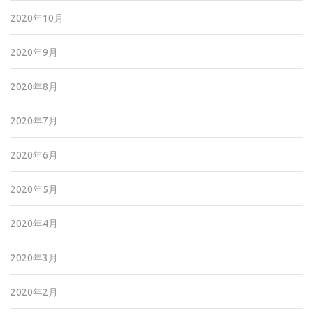
2020年10月
2020年9月
2020年8月
2020年7月
2020年6月
2020年5月
2020年4月
2020年3月
2020年2月