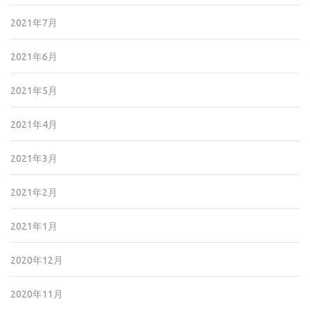
2021年7月
2021年6月
2021年5月
2021年4月
2021年3月
2021年2月
2021年1月
2020年12月
2020年11月