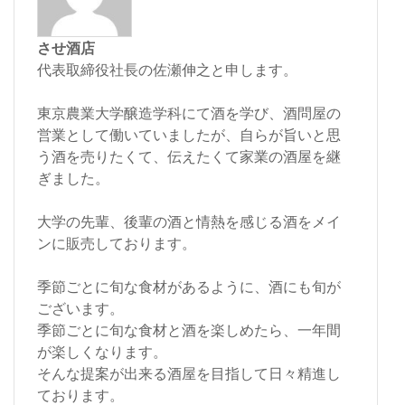
させ酒店
代表取締役社長の佐瀬伸之と申します。
東京農業大学醸造学科にて酒を学び、酒問屋の
営業として働いていましたが、自らが旨いと思
う酒を売りたくて、伝えたくて家業の酒屋を継
ぎました。
大学の先輩、後輩の酒と情熱を感じる酒をメイ
ンに販売しております。
季節ごとに旬な食材があるように、酒にも旬が
ございます。
季節ごとに旬な食材と酒を楽しめたら、一年間
が楽しくなります。
そんな提案が出来る酒屋を目指して日々精進し
ております。