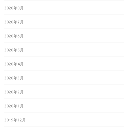
2020年8月
2020年7月
2020年6月
2020年5月
2020年4月
2020年3月
2020年2月
2020年1月
2019年12月