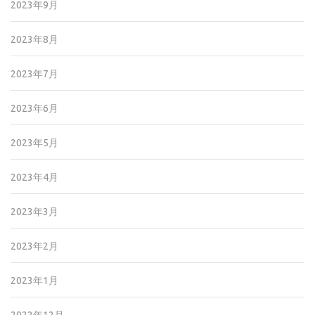
2023年9月
2023年8月
2023年7月
2023年6月
2023年5月
2023年4月
2023年3月
2023年2月
2023年1月