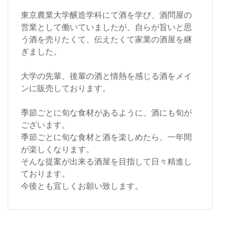
東京農業大学醸造学科にて酒を学び、酒問屋の
営業として働いていましたが、自らが旨いと思
う酒を売りたくて、伝えたくて家業の酒屋を継
ぎました。
大学の先輩、後輩の酒と情熱を感じる酒をメイ
ンに販売しております。
季節ごとに旬な食材があるように、酒にも旬が
ございます。
季節ごとに旬な食材と酒を楽しめたら、一年間
が楽しくなります。
そんな提案が出来る酒屋を目指して日々精進し
ております。
今後とも宜しくお願い致します。