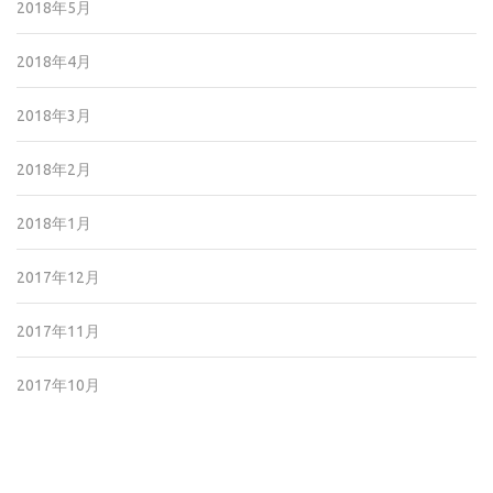
2018年5月
2018年4月
2018年3月
2018年2月
2018年1月
2017年12月
2017年11月
2017年10月