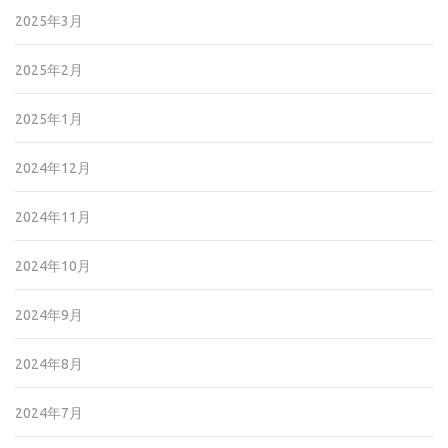
2025年3月
2025年2月
2025年1月
2024年12月
2024年11月
2024年10月
2024年9月
2024年8月
2024年7月