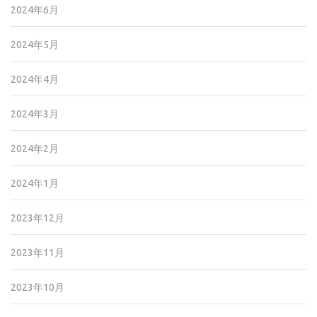
2024年6月
2024年5月
2024年4月
2024年3月
2024年2月
2024年1月
2023年12月
2023年11月
2023年10月