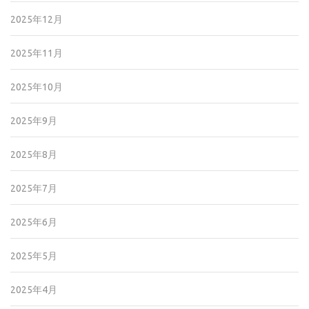
2025年12月
2025年11月
2025年10月
2025年9月
2025年8月
2025年7月
2025年6月
2025年5月
2025年4月