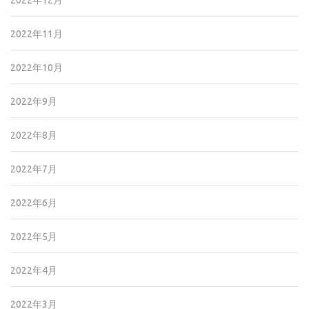
2022年12月
2022年11月
2022年10月
2022年9月
2022年8月
2022年7月
2022年6月
2022年5月
2022年4月
2022年3月