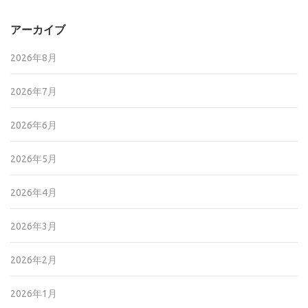
アーカイブ
2026年8月
2026年7月
2026年6月
2026年5月
2026年4月
2026年3月
2026年2月
2026年1月