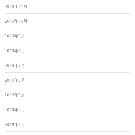
2019年11月
2019年10月
2019年9月
2019年8月
2019年7月
2019年6月
2019年5月
2019年4月
2019年3月