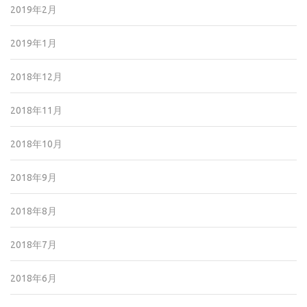
2019年2月
2019年1月
2018年12月
2018年11月
2018年10月
2018年9月
2018年8月
2018年7月
2018年6月