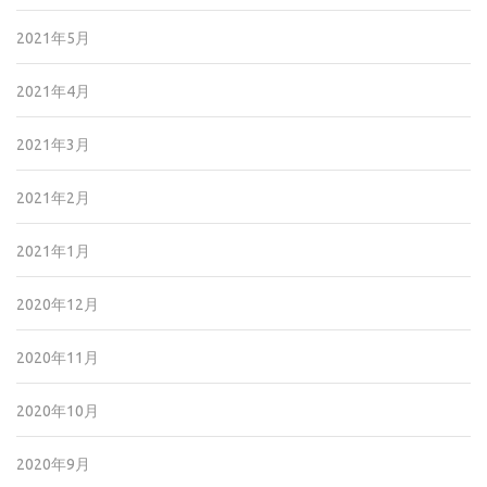
2021年5月
2021年4月
2021年3月
2021年2月
2021年1月
2020年12月
2020年11月
2020年10月
2020年9月