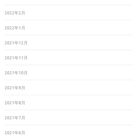
2022年2月
2022年1月
2021年12月
2021年11月
2021年10月
2021年9月
2021年8月
2021年7月
2021年6月