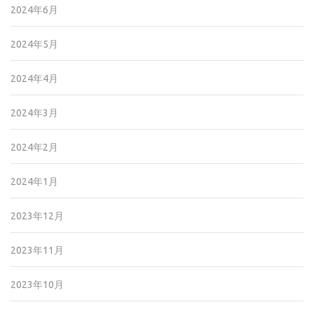
2024年6月
2024年5月
2024年4月
2024年3月
2024年2月
2024年1月
2023年12月
2023年11月
2023年10月