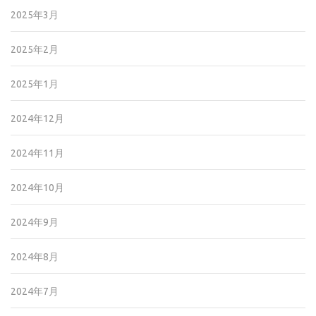
2025年3月
2025年2月
2025年1月
2024年12月
2024年11月
2024年10月
2024年9月
2024年8月
2024年7月