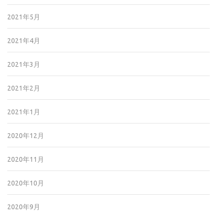
2021年5月
2021年4月
2021年3月
2021年2月
2021年1月
2020年12月
2020年11月
2020年10月
2020年9月