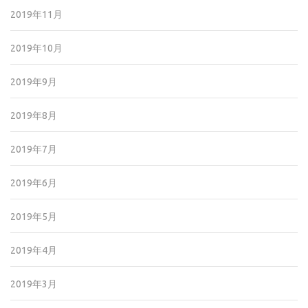
2019年11月
2019年10月
2019年9月
2019年8月
2019年7月
2019年6月
2019年5月
2019年4月
2019年3月