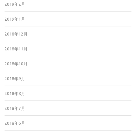
2019年2月
2019年1月
2018年12月
2018年11月
2018年10月
2018年9月
2018年8月
2018年7月
2018年6月