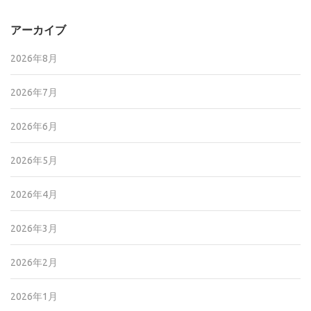
アーカイブ
2026年8月
2026年7月
2026年6月
2026年5月
2026年4月
2026年3月
2026年2月
2026年1月