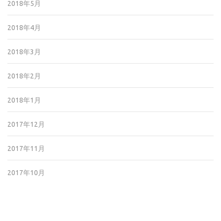
2018年5月
2018年4月
2018年3月
2018年2月
2018年1月
2017年12月
2017年11月
2017年10月