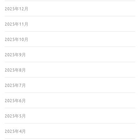
2025年12月
2025年11月
2025年10月
2025年9月
2025年8月
2025年7月
2025年6月
2025年5月
2025年4月