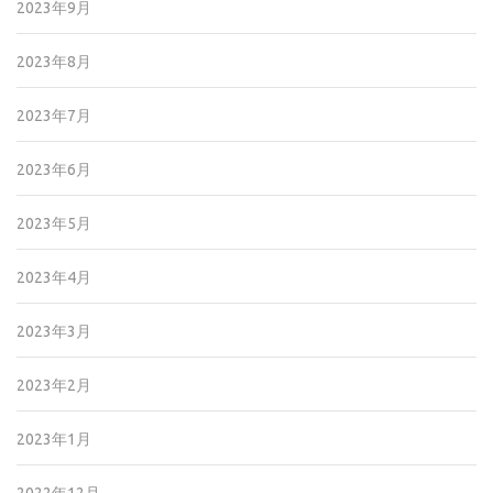
2023年9月
2023年8月
2023年7月
2023年6月
2023年5月
2023年4月
2023年3月
2023年2月
2023年1月