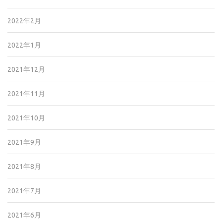
2022年2月
2022年1月
2021年12月
2021年11月
2021年10月
2021年9月
2021年8月
2021年7月
2021年6月