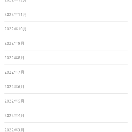
2022年12月
2022年11月
2022年10月
2022年9月
2022年8月
2022年7月
2022年6月
2022年5月
2022年4月
2022年3月