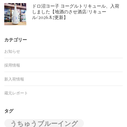
ドロ沼ヨー子 ヨーグルトリキュール、入荷
しました【地酒のさせ酒店/リキュー
ル/2026.8.7更新】
カテゴリー
お知らせ
採用情報
新入荷情報
蔵元レポート
タグ
うちゅうブルーイング