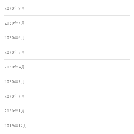
2020年8月
2020年7月
2020年6月
2020年5月
2020年4月
2020年3月
2020年2月
2020年1月
2019年12月