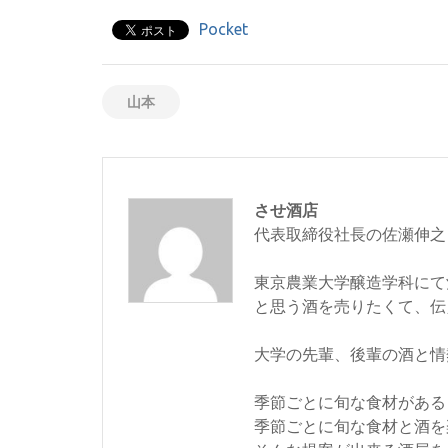
Pocket
山本
させ酒店
代表取締役社長の佐瀬伸之
東京農業大学醸造学科にて
と思う酒を売りたくて、伝
大学の先輩、後輩の酒と情
季節ごとに旬な食材がある
季節ごとに旬な食材と酒を