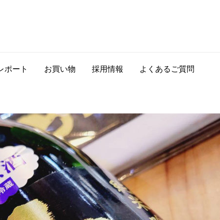
レポート
お買い物
採用情報
よくあるご質問