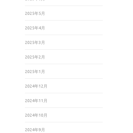
2025年5月
2025年4月
2025年3月
2025年2月
2025年1月
2024年12月
2024年11月
2024年10月
2024年9月