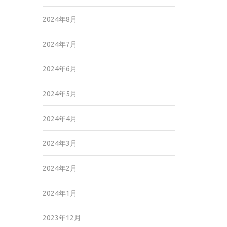
2024年8月
2024年7月
2024年6月
2024年5月
2024年4月
2024年3月
2024年2月
2024年1月
2023年12月