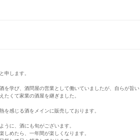
と申します。
酒を学び、酒問屋の営業として働いていましたが、自らが旨い
えたくて家業の酒屋を継ぎました。
熱を感じる酒をメインに販売しております。
ように、酒にも旬がございます。
楽しめたら、一年間が楽しくなります。