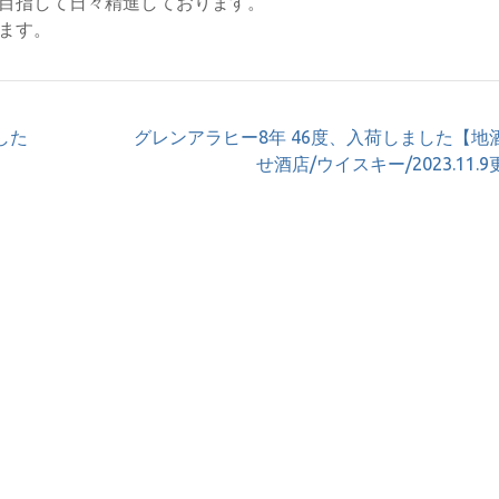
目指して日々精進しております。
ます。
ました
グレンアラヒー8年 46度、入荷しました【地
せ酒店/ウイスキー/2023.11.