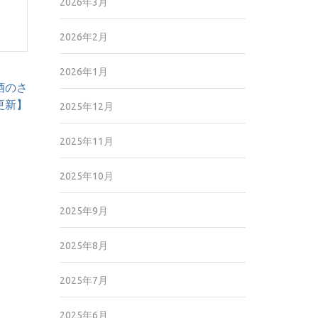
2026年3月
2026年2月
2026年1月
酒のさ
9更新】
2025年12月
2025年11月
2025年10月
2025年9月
2025年8月
2025年7月
2025年6月