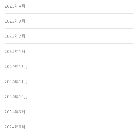
2025年4月
2025年3月
2025年2月
2025年1月
2024年12月
2024年11月
2024年10月
2024年9月
2024年8月