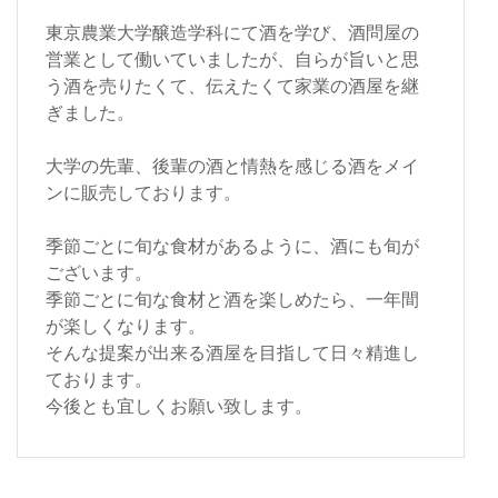
東京農業大学醸造学科にて酒を学び、酒問屋の
営業として働いていましたが、自らが旨いと思
う酒を売りたくて、伝えたくて家業の酒屋を継
ぎました。
大学の先輩、後輩の酒と情熱を感じる酒をメイ
ンに販売しております。
季節ごとに旬な食材があるように、酒にも旬が
ございます。
季節ごとに旬な食材と酒を楽しめたら、一年間
が楽しくなります。
そんな提案が出来る酒屋を目指して日々精進し
ております。
今後とも宜しくお願い致します。