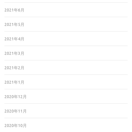
2021年6月
2021年5月
2021年4月
2021年3月
2021年2月
2021年1月
2020年12月
2020年11月
2020年10月