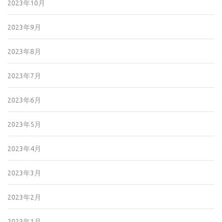
2023年10月
2023年9月
2023年8月
2023年7月
2023年6月
2023年5月
2023年4月
2023年3月
2023年2月
2023年1月