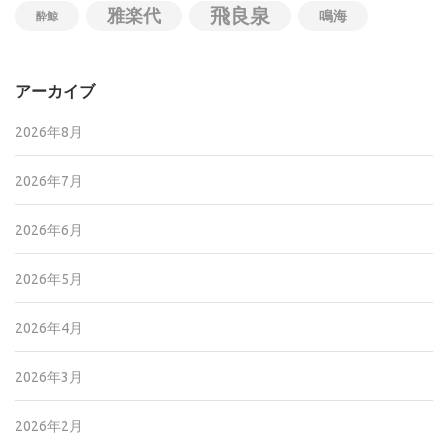
飛良泉
雅楽代
鳴海
酔鯨
アーカイブ
2026年8月
2026年7月
2026年6月
2026年5月
2026年4月
2026年3月
2026年2月