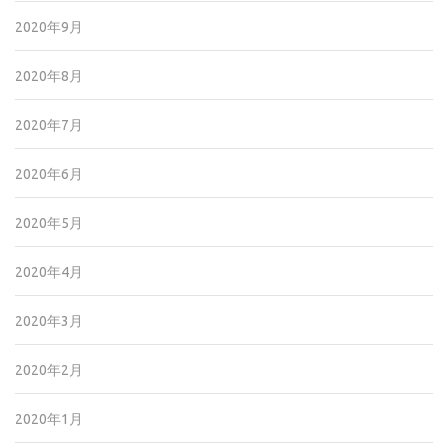
2020年9月
2020年8月
2020年7月
2020年6月
2020年5月
2020年4月
2020年3月
2020年2月
2020年1月