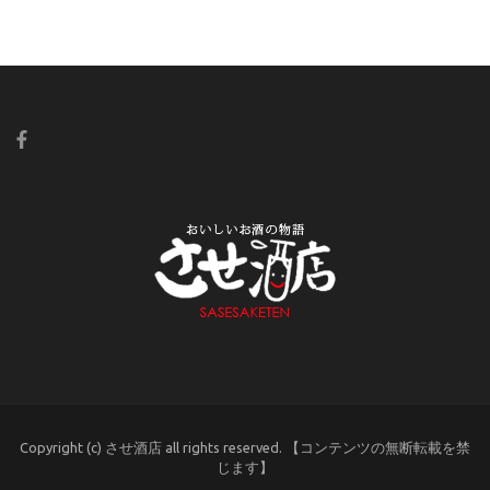
Copyright (c) させ酒店 all rights reserved. 【コンテンツの無断転載を禁
じます】