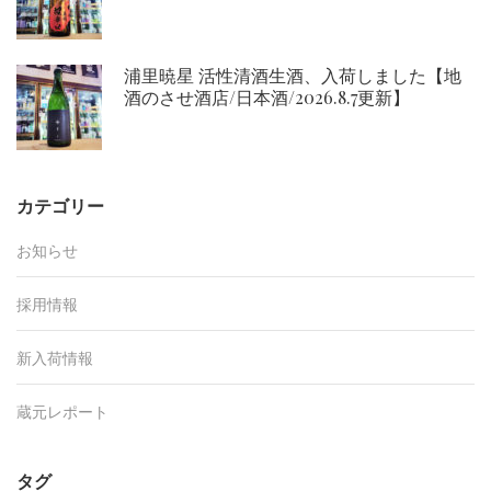
浦里暁星 活性清酒生酒、入荷しました【地
酒のさせ酒店/日本酒/2026.8.7更新】
カテゴリー
お知らせ
採用情報
新入荷情報
蔵元レポート
タグ