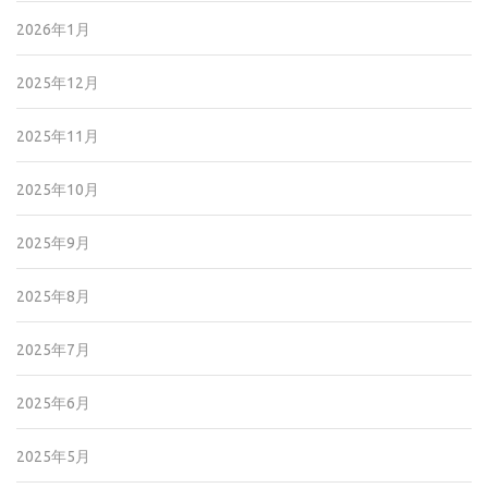
2026年1月
2025年12月
2025年11月
2025年10月
2025年9月
2025年8月
2025年7月
2025年6月
2025年5月