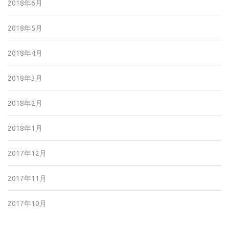
2018年6月
2018年5月
2018年4月
2018年3月
2018年2月
2018年1月
2017年12月
2017年11月
2017年10月