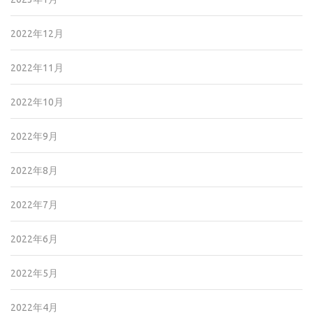
2022年12月
2022年11月
2022年10月
2022年9月
2022年8月
2022年7月
2022年6月
2022年5月
2022年4月