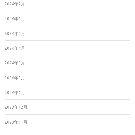
2024年7月
2024年6月
2024年5月
2024年4月
2024年3月
2024年2月
2024年1月
2023年12月
2023年11月