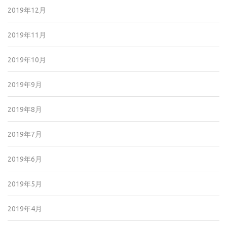
2019年12月
2019年11月
2019年10月
2019年9月
2019年8月
2019年7月
2019年6月
2019年5月
2019年4月