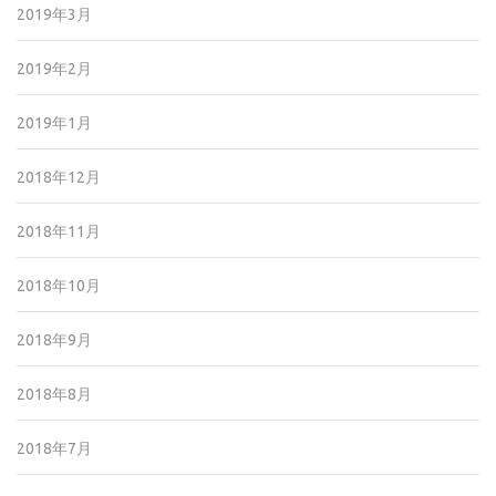
2019年3月
2019年2月
2019年1月
2018年12月
2018年11月
2018年10月
2018年9月
2018年8月
2018年7月