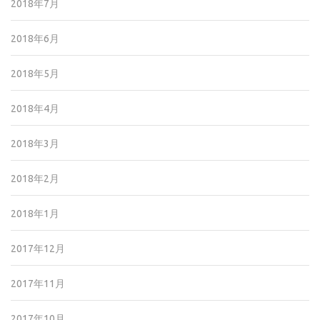
2018年7月
2018年6月
2018年5月
2018年4月
2018年3月
2018年2月
2018年1月
2017年12月
2017年11月
2017年10月