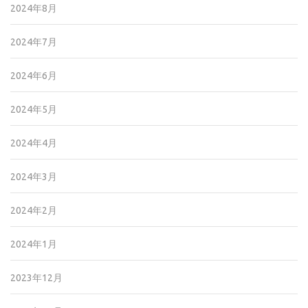
2024年8月
2024年7月
2024年6月
2024年5月
2024年4月
2024年3月
2024年2月
2024年1月
2023年12月