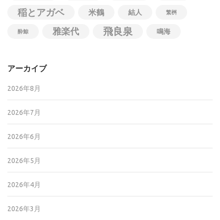
稲とアガベ
米鶴
結人
繁桝
飛良泉
雅楽代
鳴海
酔鯨
アーカイブ
2026年8月
2026年7月
2026年6月
2026年5月
2026年4月
2026年3月