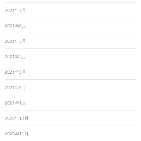
2021年7月
2021年6月
2021年5月
2021年4月
2021年3月
2021年2月
2021年1月
2020年12月
2020年11月