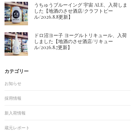
うちゅうブルーイング 宇宙 ALE、入荷しま
した【地酒のさせ酒店/クラフトビー
ル/2026.8.8更新】
ドロ沼ヨー子 ヨーグルトリキュール、入荷
しました【地酒のさせ酒店/リキュー
ル/2026.8.7更新】
カテゴリー
お知らせ
採用情報
新入荷情報
蔵元レポート