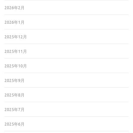
2026年2月
2026年1月
2025年12月
2025年11月
2025年10月
2025年9月
2025年8月
2025年7月
2025年6月