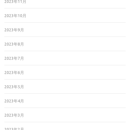
2023年11月
2023年10月
2023年9月
2023年8月
2023年7月
2023年6月
2023年5月
2023年4月
2023年3月
2023年2月