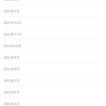
2023年1月
2022年12月
2022年11月
2022年10月
2022年9月
2022年8月
2022年7月
2022年6月
2022年5月