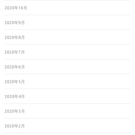
2020年10月
2020年9月
2020年8月
2020年7月
2020年6月
2020年5月
2020年4月
2020年3月
2020年2月