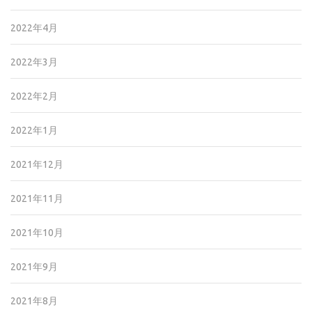
2022年4月
2022年3月
2022年2月
2022年1月
2021年12月
2021年11月
2021年10月
2021年9月
2021年8月