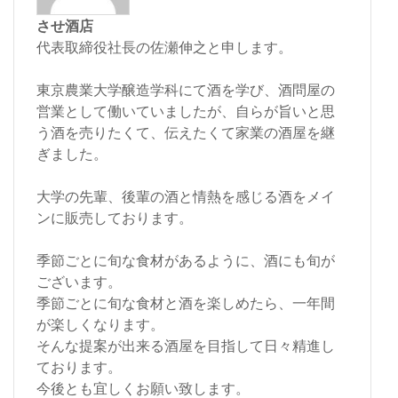
させ酒店
代表取締役社長の佐瀬伸之と申します。
東京農業大学醸造学科にて酒を学び、酒問屋の
営業として働いていましたが、自らが旨いと思
う酒を売りたくて、伝えたくて家業の酒屋を継
ぎました。
大学の先輩、後輩の酒と情熱を感じる酒をメイ
ンに販売しております。
季節ごとに旬な食材があるように、酒にも旬が
ございます。
季節ごとに旬な食材と酒を楽しめたら、一年間
が楽しくなります。
そんな提案が出来る酒屋を目指して日々精進し
ております。
今後とも宜しくお願い致します。