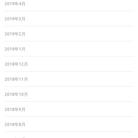
2019年4月
2019年3月
2019年2月
2019年1月
2018年12月
2018年11月
2018年10月
2018年9月
2018年8月