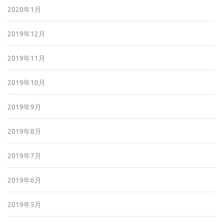
2020年1月
2019年12月
2019年11月
2019年10月
2019年9月
2019年8月
2019年7月
2019年6月
2019年5月