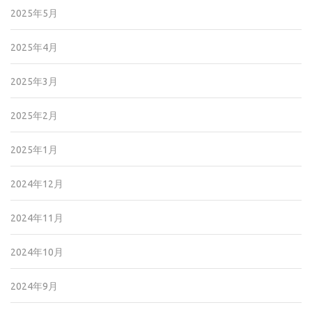
2025年5月
2025年4月
2025年3月
2025年2月
2025年1月
2024年12月
2024年11月
2024年10月
2024年9月