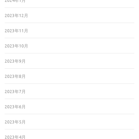
2024年1月
2023年12月
2023年11月
2023年10月
2023年9月
2023年8月
2023年7月
2023年6月
2023年5月
2023年4月