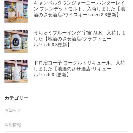
キャンベルタウンジャーニー ハンターレイ
ン ブレンデットモルト、入荷しました【地
酒のさせ酒店/ウイスキー/2026.8.8更新】
うちゅうブルーイング 宇宙 ALE、入荷しま
した【地酒のさせ酒店/クラフトビー
ル/2026.8.8更新】
ドロ沼ヨー子 ヨーグルトリキュール、入荷
しました【地酒のさせ酒店/リキュー
ル/2026.8.7更新】
カテゴリー
お知らせ
採用情報