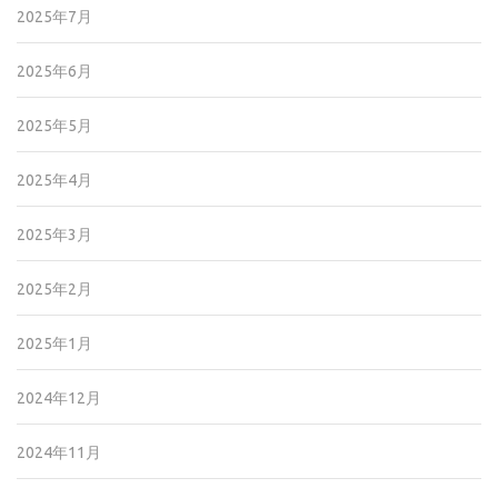
2025年7月
2025年6月
2025年5月
2025年4月
2025年3月
2025年2月
2025年1月
2024年12月
2024年11月