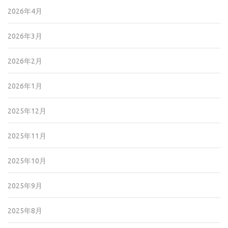
2026年4月
2026年3月
2026年2月
2026年1月
2025年12月
2025年11月
2025年10月
2025年9月
2025年8月