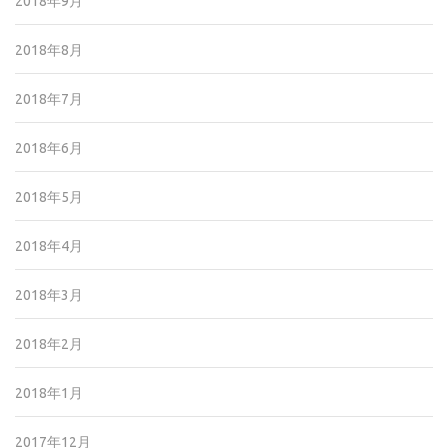
2018年9月
2018年8月
2018年7月
2018年6月
2018年5月
2018年4月
2018年3月
2018年2月
2018年1月
2017年12月