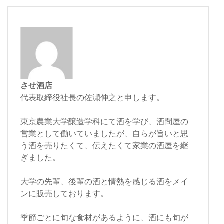
させ酒店
代表取締役社長の佐瀬伸之と申します。
東京農業大学醸造学科にて酒を学び、酒問屋の
営業として働いていましたが、自らが旨いと思
う酒を売りたくて、伝えたくて家業の酒屋を継
ぎました。
大学の先輩、後輩の酒と情熱を感じる酒をメイ
ンに販売しております。
季節ごとに旬な食材があるように、酒にも旬が