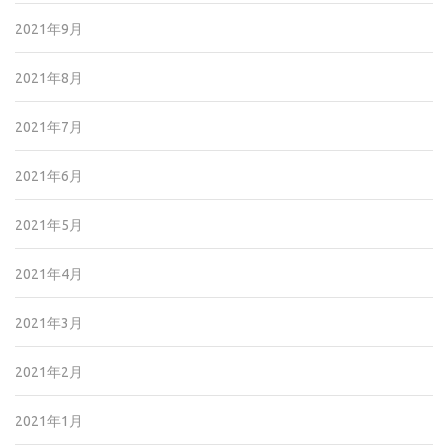
2021年9月
2021年8月
2021年7月
2021年6月
2021年5月
2021年4月
2021年3月
2021年2月
2021年1月