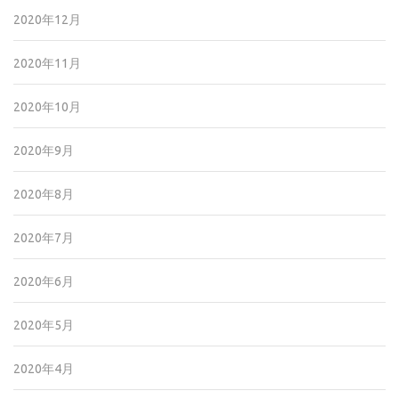
2020年12月
2020年11月
2020年10月
2020年9月
2020年8月
2020年7月
2020年6月
2020年5月
2020年4月