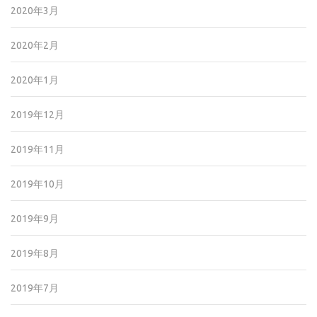
2020年3月
2020年2月
2020年1月
2019年12月
2019年11月
2019年10月
2019年9月
2019年8月
2019年7月