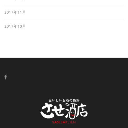
2017年11月
2017年10月