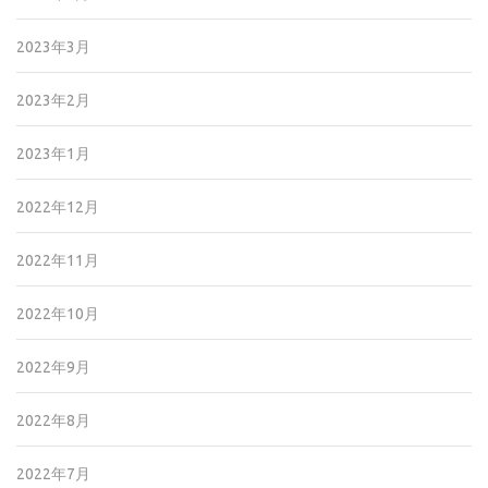
2023年3月
2023年2月
2023年1月
2022年12月
2022年11月
2022年10月
2022年9月
2022年8月
2022年7月