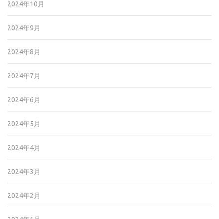
2024年10月
2024年9月
2024年8月
2024年7月
2024年6月
2024年5月
2024年4月
2024年3月
2024年2月