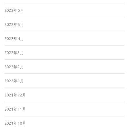
2022年6月
2022年5月
2022年4月
2022年3月
2022年2月
2022年1月
2021年12月
2021年11月
2021年10月