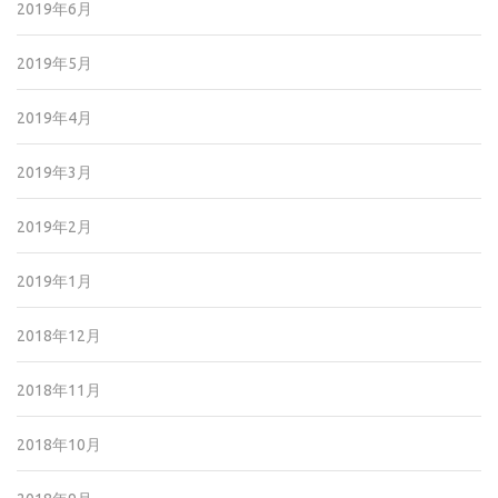
2019年6月
2019年5月
2019年4月
2019年3月
2019年2月
2019年1月
2018年12月
2018年11月
2018年10月