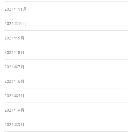
2021年11月
2021年10月
2021年9月
2021年8月
2021年7月
2021年6月
2021年5月
2021年4月
2021年3月