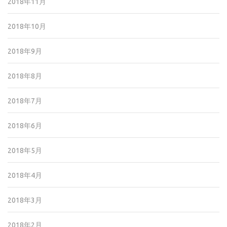
2018年11月
2018年10月
2018年9月
2018年8月
2018年7月
2018年6月
2018年5月
2018年4月
2018年3月
2018年2月