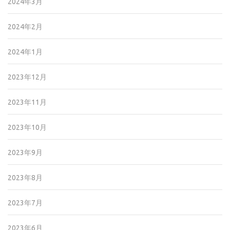
2024年3月
2024年2月
2024年1月
2023年12月
2023年11月
2023年10月
2023年9月
2023年8月
2023年7月
2023年6月