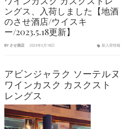
ワインカスク カスクストレ
ングス、入荷しました【地酒
のさせ酒店/ウイスキ
ー/2023.5.18更新】
BY
させ酒店
2023年5月18日
新入荷情報
アビンジャラク ソーテルヌ
ワインカスク カスクスト
レングス