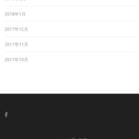
2018年1月
2017年12月
2017年11月
2017年10月