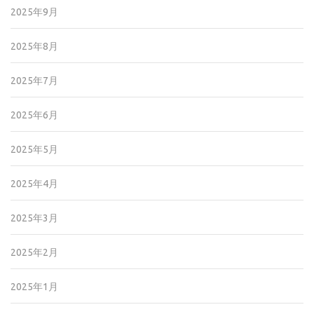
2025年9月
2025年8月
2025年7月
2025年6月
2025年5月
2025年4月
2025年3月
2025年2月
2025年1月