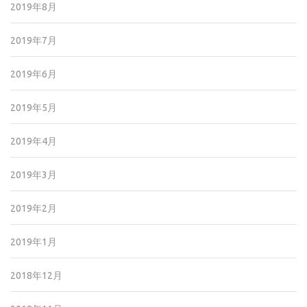
2019年8月
2019年7月
2019年6月
2019年5月
2019年4月
2019年3月
2019年2月
2019年1月
2018年12月