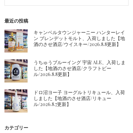
索:
ン
最近の投稿
キャンベルタウンジャーニー ハンターレイ
ン ブレンデットモルト、入荷しました【地
酒のさせ酒店/ウイスキー/2026.8.8更新】
うちゅうブルーイング 宇宙 ALE、入荷しま
した【地酒のさせ酒店/クラフトビー
ル/2026.8.8更新】
ドロ沼ヨー子 ヨーグルトリキュール、入荷
しました【地酒のさせ酒店/リキュー
ル/2026.8.7更新】
カテゴリー