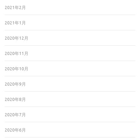
2021年2月
2021年1月
2020年12月
2020年11月
2020年10月
2020年9月
2020年8月
2020年7月
2020年6月