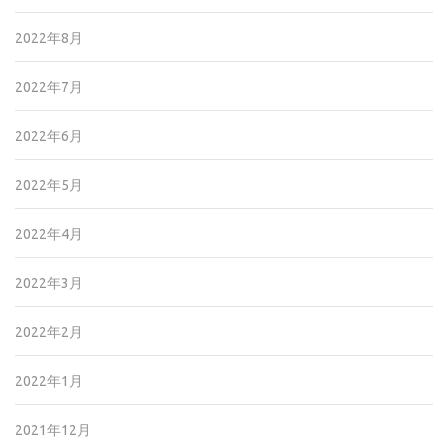
2022年8月
2022年7月
2022年6月
2022年5月
2022年4月
2022年3月
2022年2月
2022年1月
2021年12月