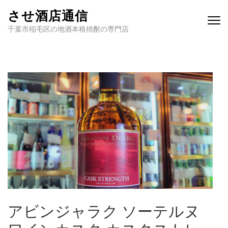
させ酒店通信
千葉市稲毛区の地酒本格焼酎の専門店
アビンジャラク ソーテルヌ