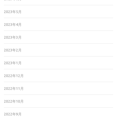
2023年5月
2023年4月
2023年3月
2023年2月
2023年1月
2022年12月
2022年11月
2022年10月
2022年9月