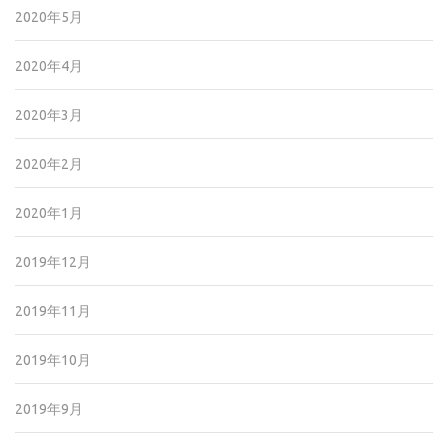
2020年5月
2020年4月
2020年3月
2020年2月
2020年1月
2019年12月
2019年11月
2019年10月
2019年9月