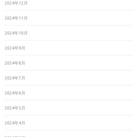
2024年12月
2024年11月
2024年10月
2024年9月
2024年8月
2024年7月
2024年6月
2024年5月
2024年4月