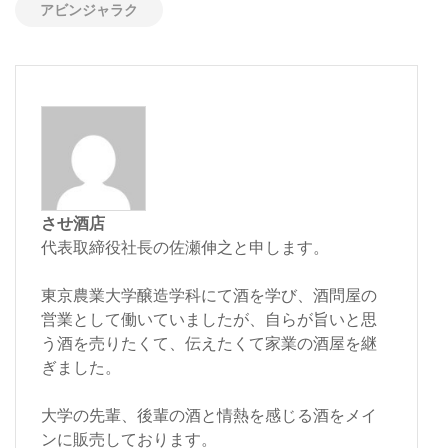
アビンジャラク
させ酒店
代表取締役社長の佐瀬伸之と申します。
東京農業大学醸造学科にて酒を学び、酒問屋の
営業として働いていましたが、自らが旨いと思
う酒を売りたくて、伝えたくて家業の酒屋を継
ぎました。
大学の先輩、後輩の酒と情熱を感じる酒をメイ
ンに販売しております。