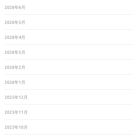
2026年6月
2026年5月
2026年4月
2026年3月
2026年2月
2026年1月
2025年12月
2025年11月
2025年10月