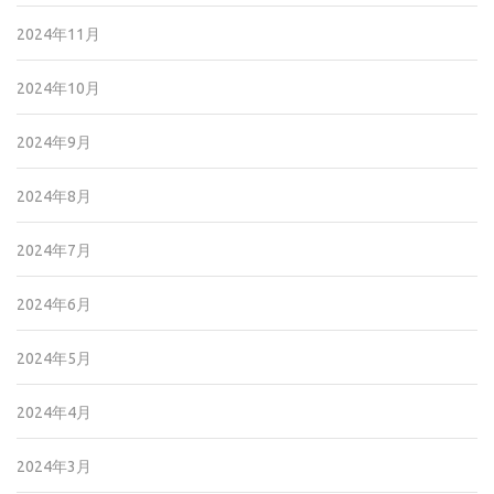
2024年11月
2024年10月
2024年9月
2024年8月
2024年7月
2024年6月
2024年5月
2024年4月
2024年3月