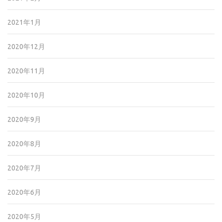
2021年1月
2020年12月
2020年11月
2020年10月
2020年9月
2020年8月
2020年7月
2020年6月
2020年5月