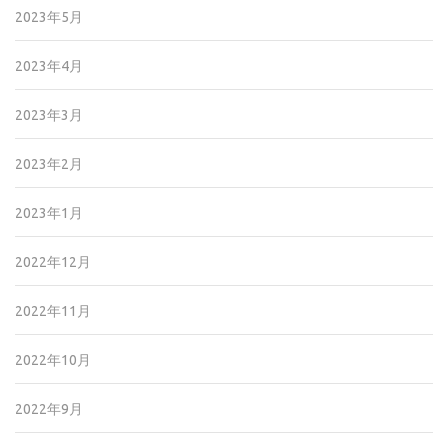
2023年5月
2023年4月
2023年3月
2023年2月
2023年1月
2022年12月
2022年11月
2022年10月
2022年9月