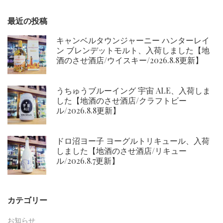
ン
最近の投稿
キャンベルタウンジャーニー ハンターレイ
ン ブレンデットモルト、入荷しました【地
酒のさせ酒店/ウイスキー/2026.8.8更新】
うちゅうブルーイング 宇宙 ALE、入荷しま
した【地酒のさせ酒店/クラフトビー
ル/2026.8.8更新】
ドロ沼ヨー子 ヨーグルトリキュール、入荷
しました【地酒のさせ酒店/リキュー
ル/2026.8.7更新】
カテゴリー
お知らせ