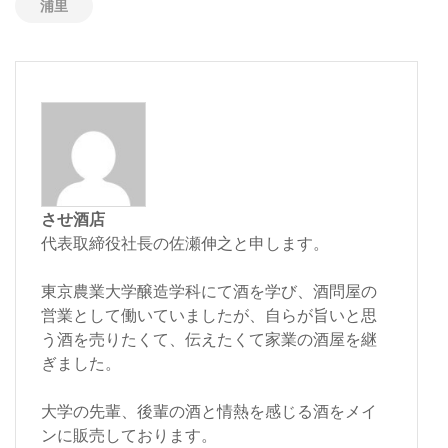
浦里
させ酒店
代表取締役社長の佐瀬伸之と申します。
東京農業大学醸造学科にて酒を学び、酒問屋の
営業として働いていましたが、自らが旨いと思
う酒を売りたくて、伝えたくて家業の酒屋を継
ぎました。
大学の先輩、後輩の酒と情熱を感じる酒をメイ
ンに販売しております。