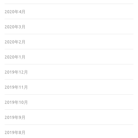
2020年4月
2020年3月
2020年2月
2020年1月
2019年12月
2019年11月
2019年10月
2019年9月
2019年8月