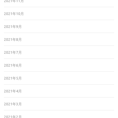
2021年11月
2021年10月
2021年9月
2021年8月
2021年7月
2021年6月
2021年5月
2021年4月
2021年3月
2021年2月