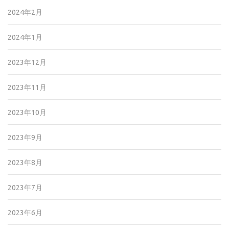
2024年2月
2024年1月
2023年12月
2023年11月
2023年10月
2023年9月
2023年8月
2023年7月
2023年6月