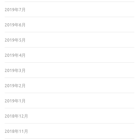
2019年7月
2019年6月
2019年5月
2019年4月
2019年3月
2019年2月
2019年1月
2018年12月
2018年11月