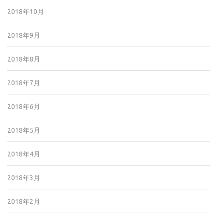
2018年10月
2018年9月
2018年8月
2018年7月
2018年6月
2018年5月
2018年4月
2018年3月
2018年2月