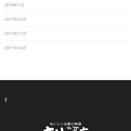
2018年1月
2017年12月
2017年11月
2017年10月