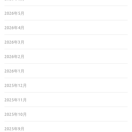
2026年5月
2026年4月
2026年3月
2026年2月
2026年1月
2025年12月
2025年11月
2025年10月
2025年9月