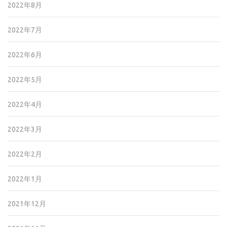
2022年8月
2022年7月
2022年6月
2022年5月
2022年4月
2022年3月
2022年2月
2022年1月
2021年12月