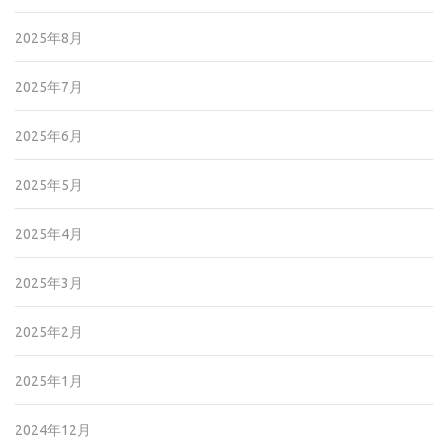
2025年8月
2025年7月
2025年6月
2025年5月
2025年4月
2025年3月
2025年2月
2025年1月
2024年12月