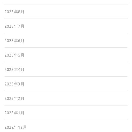
2023年8月
2023年7月
2023年6月
2023年5月
2023年4月
2023年3月
2023年2月
2023年1月
2022年12月