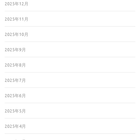
2025年12月
2025年11月
2025年10月
2025年9月
2025年8月
2025年7月
2025年6月
2025年5月
2025年4月