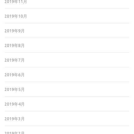
2019年11月
2019年10月
2019年9月
2019年8月
2019年7月
2019年6月
2019年5月
2019年4月
2019年3月
2019年2月