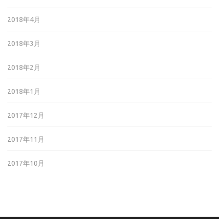
2018年4月
2018年3月
2018年2月
2018年1月
2017年12月
2017年11月
2017年10月