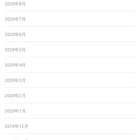
2020年8月
2020年7月
2020年6月
2020年5月
2020年4月
2020年3月
2020年2月
2020年1月
2019年12月