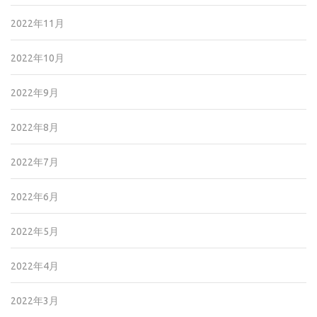
2022年11月
2022年10月
2022年9月
2022年8月
2022年7月
2022年6月
2022年5月
2022年4月
2022年3月