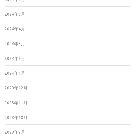
2024年5月
2024年4月
2024年3月
2024年2月
2024年1月
2023年12月
2023年11月
2023年10月
2023年9月