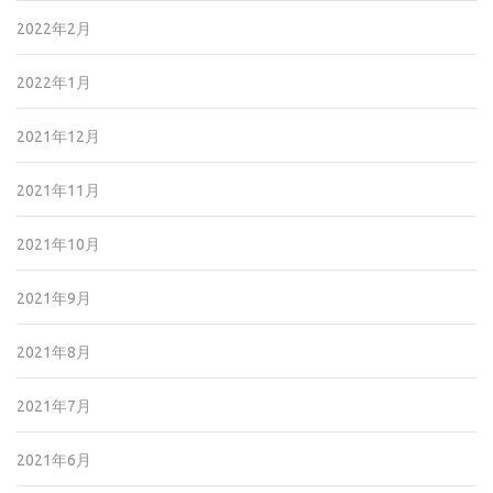
2022年2月
2022年1月
2021年12月
2021年11月
2021年10月
2021年9月
2021年8月
2021年7月
2021年6月