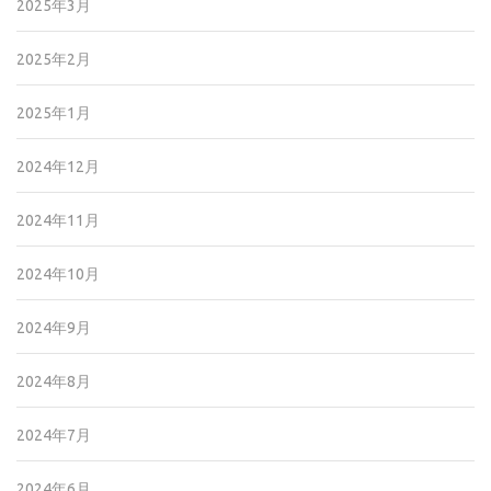
2025年3月
2025年2月
2025年1月
2024年12月
2024年11月
2024年10月
2024年9月
2024年8月
2024年7月
2024年6月