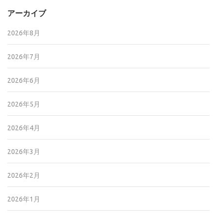
アーカイブ
2026年8月
2026年7月
2026年6月
2026年5月
2026年4月
2026年3月
2026年2月
2026年1月