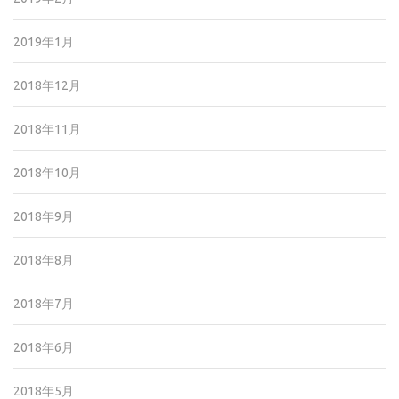
2019年1月
2018年12月
2018年11月
2018年10月
2018年9月
2018年8月
2018年7月
2018年6月
2018年5月