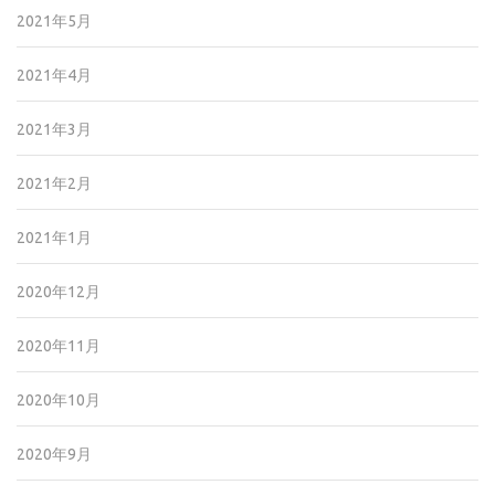
2021年5月
2021年4月
2021年3月
2021年2月
2021年1月
2020年12月
2020年11月
2020年10月
2020年9月