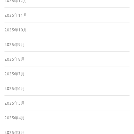
2025年12月
2025年11月
2025年10月
2025年9月
2025年8月
2025年7月
2025年6月
2025年5月
2025年4月
2025年3月