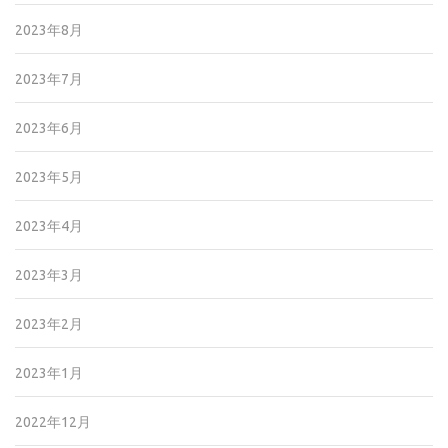
2023年8月
2023年7月
2023年6月
2023年5月
2023年4月
2023年3月
2023年2月
2023年1月
2022年12月