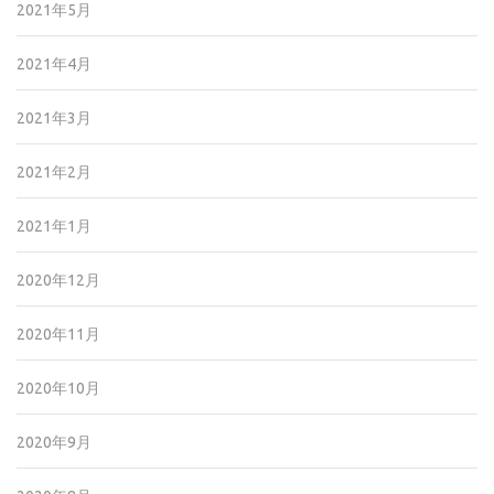
2021年5月
2021年4月
2021年3月
2021年2月
2021年1月
2020年12月
2020年11月
2020年10月
2020年9月