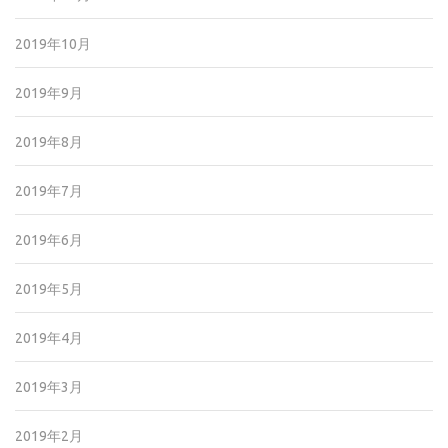
2019年10月
2019年9月
2019年8月
2019年7月
2019年6月
2019年5月
2019年4月
2019年3月
2019年2月