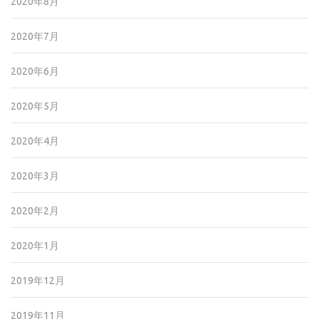
2020年8月
2020年7月
2020年6月
2020年5月
2020年4月
2020年3月
2020年2月
2020年1月
2019年12月
2019年11月