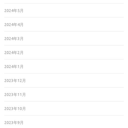
2024年5月
2024年4月
2024年3月
2024年2月
2024年1月
2023年12月
2023年11月
2023年10月
2023年9月