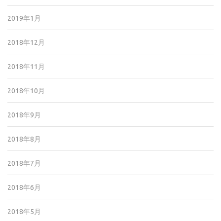
2019年1月
2018年12月
2018年11月
2018年10月
2018年9月
2018年8月
2018年7月
2018年6月
2018年5月