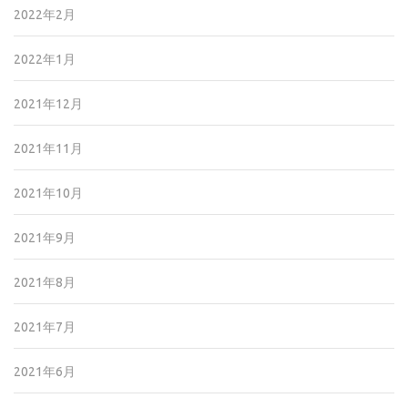
2022年2月
2022年1月
2021年12月
2021年11月
2021年10月
2021年9月
2021年8月
2021年7月
2021年6月