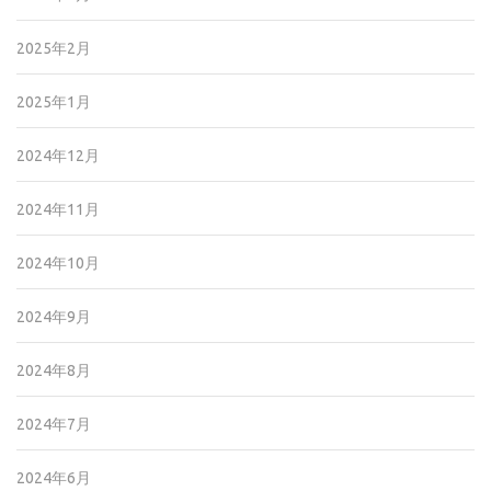
2025年2月
2025年1月
2024年12月
2024年11月
2024年10月
2024年9月
2024年8月
2024年7月
2024年6月