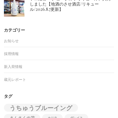
しました【地酒のさせ酒店/リキュー
ル/2026.8.7更新】
カテゴリー
お知らせ
採用情報
新入荷情報
蔵元レポート
タグ
うちゅうブルーイング
カリラ
グレイス