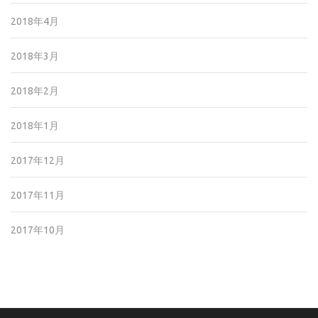
2018年4月
2018年3月
2018年2月
2018年1月
2017年12月
2017年11月
2017年10月