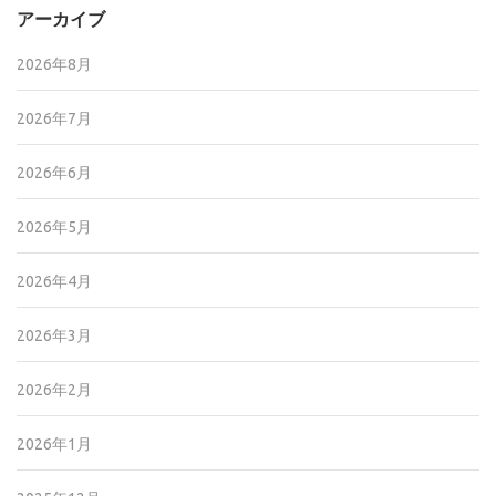
アーカイブ
2026年8月
2026年7月
2026年6月
2026年5月
2026年4月
2026年3月
2026年2月
2026年1月