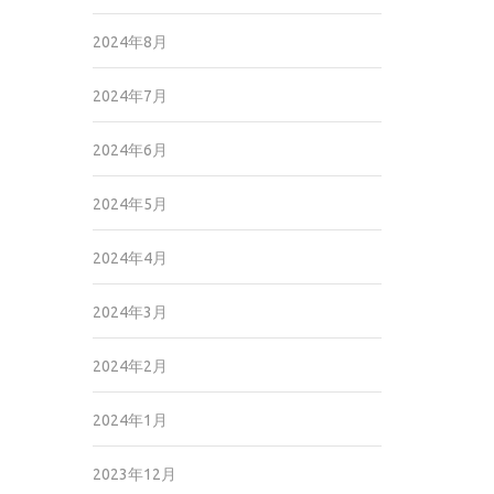
2024年8月
2024年7月
2024年6月
2024年5月
2024年4月
2024年3月
2024年2月
2024年1月
2023年12月