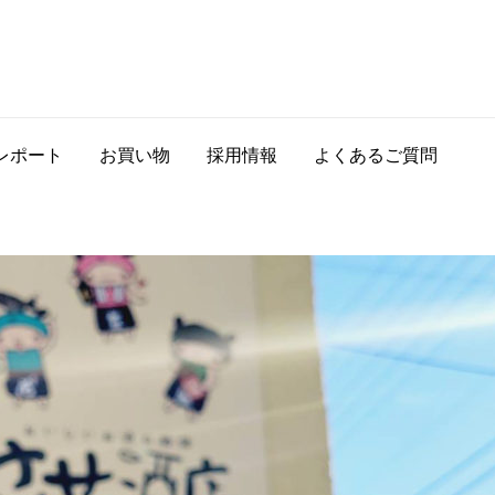
レポート
お買い物
採用情報
よくあるご質問