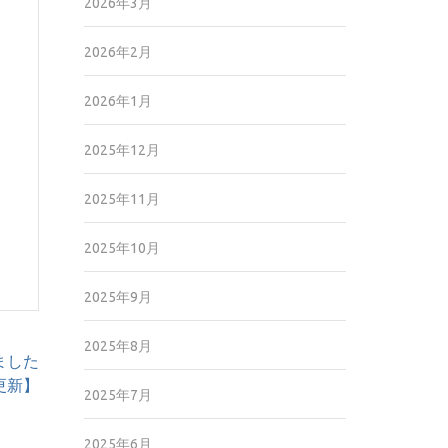
2026年3月
2026年2月
2026年1月
2025年12月
2025年11月
2025年10月
2025年9月
2025年8月
ました
8更新】
2025年7月
2025年6月