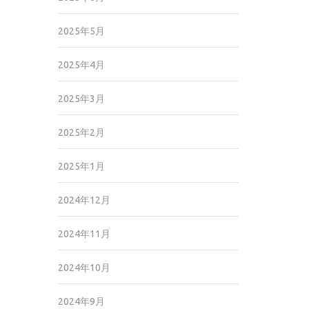
2025年5月
2025年4月
2025年3月
2025年2月
2025年1月
2024年12月
2024年11月
2024年10月
2024年9月