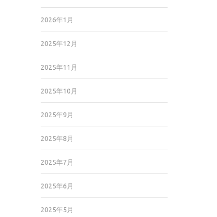
2026年1月
2025年12月
2025年11月
2025年10月
2025年9月
2025年8月
2025年7月
2025年6月
2025年5月