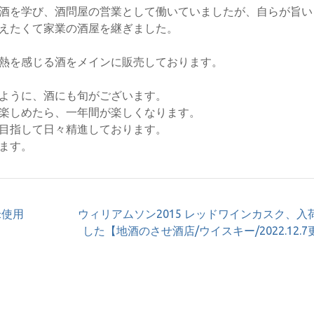
酒を学び、酒問屋の営業として働いていましたが、自らが旨い
えたくて家業の酒屋を継ぎました。
熱を感じる酒をメインに販売しております。
ように、酒にも旬がございます。
楽しめたら、一年間が楽しくなります。
目指して日々精進しております。
ます。
米使用
ウィリアムソン2015 レッドワインカスク、入
した【地酒のさせ酒店/ウイスキー/2022.12.