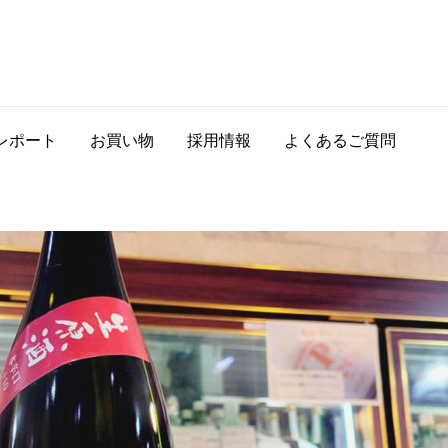
レポート
お買い物
採用情報
よくあるご質問