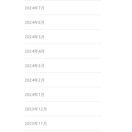
2024年7月
2024年6月
2024年5月
2024年4月
2024年3月
2024年2月
2024年1月
2023年12月
2023年11月