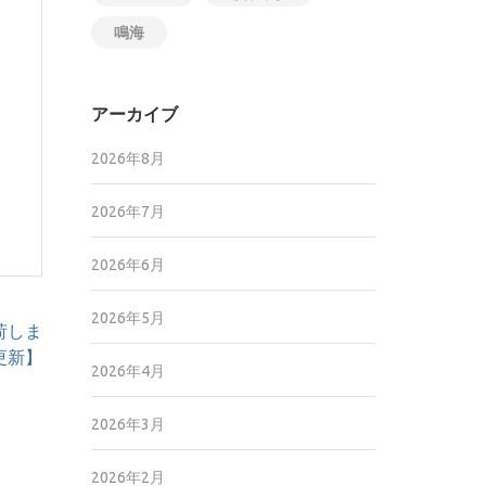
鳴海
アーカイブ
2026年8月
2026年7月
2026年6月
2026年5月
荷しま
7更新】
2026年4月
2026年3月
2026年2月