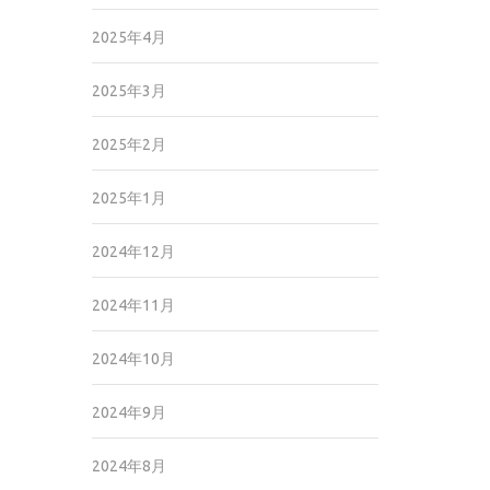
2025年4月
2025年3月
2025年2月
2025年1月
2024年12月
2024年11月
2024年10月
2024年9月
2024年8月