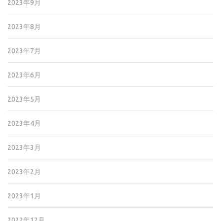
2023年9月
2023年8月
2023年7月
2023年6月
2023年5月
2023年4月
2023年3月
2023年2月
2023年1月
2022年12月