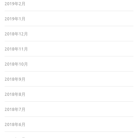
2019年2月
2019年1月
2018年12月
2018年11月
2018年10月
2018年9月
2018年8月
2018年7月
2018年6月