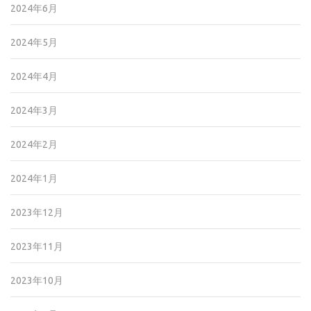
2024年6月
2024年5月
2024年4月
2024年3月
2024年2月
2024年1月
2023年12月
2023年11月
2023年10月