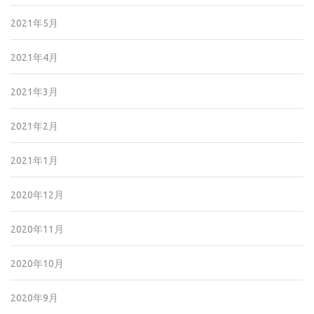
2021年5月
2021年4月
2021年3月
2021年2月
2021年1月
2020年12月
2020年11月
2020年10月
2020年9月