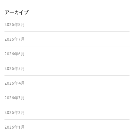
アーカイブ
2026年8月
2026年7月
2026年6月
2026年5月
2026年4月
2026年3月
2026年2月
2026年1月