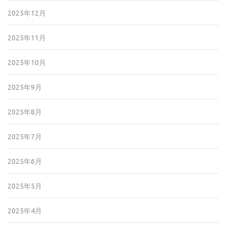
2025年12月
2025年11月
2025年10月
2025年9月
2025年8月
2025年7月
2025年6月
2025年5月
2025年4月