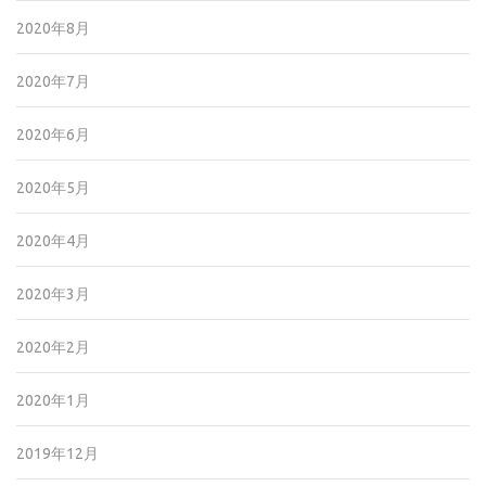
2020年8月
2020年7月
2020年6月
2020年5月
2020年4月
2020年3月
2020年2月
2020年1月
2019年12月