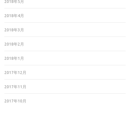
2018年5月
2018年4月
2018年3月
2018年2月
2018年1月
2017年12月
2017年11月
2017年10月