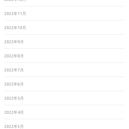
2022年11月
2022年10月
2022年9月
2022年8月
2022年7月
2022年6月
2022年5月
2022年4月
2022年3月