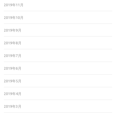
2019年11月
2019年10月
2019年9月
2019年8月
2019年7月
2019年6月
2019年5月
2019年4月
2019年3月