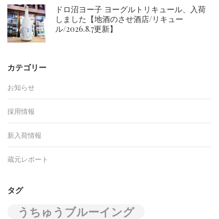
ドロ沼ヨー子 ヨーグルトリキュール、入荷
しました【地酒のさせ酒店/リキュー
ル/2026.8.7更新】
カテゴリー
お知らせ
採用情報
新入荷情報
蔵元レポート
タグ
うちゅうブルーイング