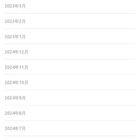
2025年3月
2025年2月
2025年1月
2024年12月
2024年11月
2024年10月
2024年9月
2024年8月
2024年7月