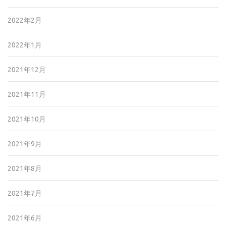
2022年2月
2022年1月
2021年12月
2021年11月
2021年10月
2021年9月
2021年8月
2021年7月
2021年6月