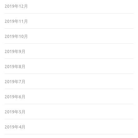
2019年12月
2019年11月
2019年10月
2019年9月
2019年8月
2019年7月
2019年6月
2019年5月
2019年4月