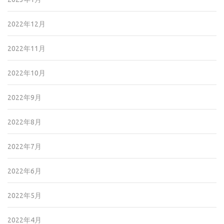
2022年12月
2022年11月
2022年10月
2022年9月
2022年8月
2022年7月
2022年6月
2022年5月
2022年4月