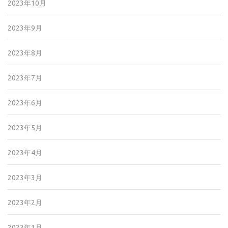
2023年10月
2023年9月
2023年8月
2023年7月
2023年6月
2023年5月
2023年4月
2023年3月
2023年2月
2023年1月