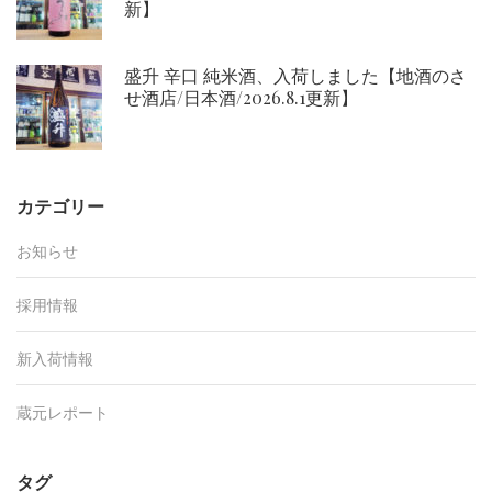
新】
盛升 辛口 純米酒、入荷しました【地酒のさ
せ酒店/日本酒/2026.8.1更新】
カテゴリー
お知らせ
採用情報
新入荷情報
蔵元レポート
タグ