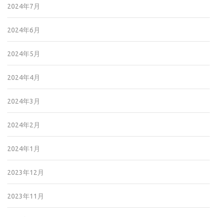
2024年7月
2024年6月
2024年5月
2024年4月
2024年3月
2024年2月
2024年1月
2023年12月
2023年11月