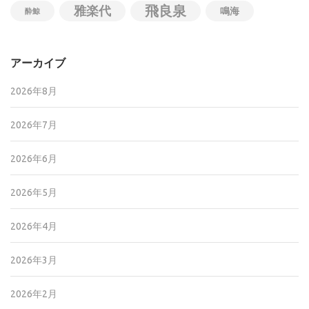
飛良泉
雅楽代
鳴海
酔鯨
アーカイブ
2026年8月
2026年7月
2026年6月
2026年5月
2026年4月
2026年3月
2026年2月