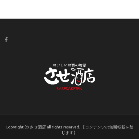
Copyright (c) させ酒店 all rights reserved. 【コンテンツの無断転載を禁
じます】