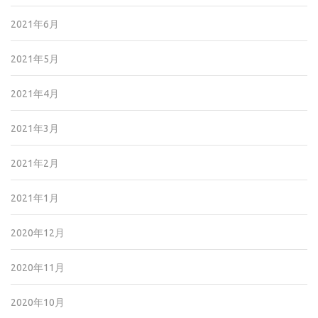
2021年6月
2021年5月
2021年4月
2021年3月
2021年2月
2021年1月
2020年12月
2020年11月
2020年10月