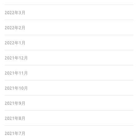
2022年3月
2022年2月
2022年1月
2021年12月
2021年11月
2021年10月
2021年9月
2021年8月
2021年7月