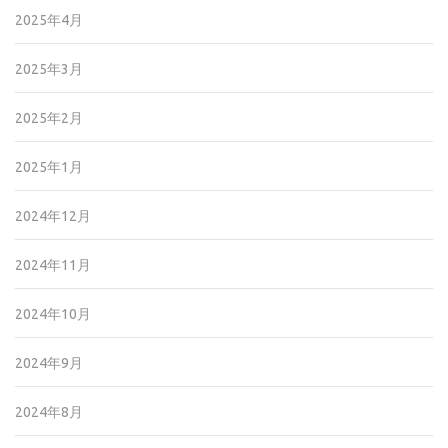
2025年4月
2025年3月
2025年2月
2025年1月
2024年12月
2024年11月
2024年10月
2024年9月
2024年8月