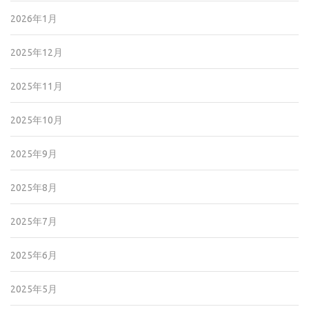
2026年1月
2025年12月
2025年11月
2025年10月
2025年9月
2025年8月
2025年7月
2025年6月
2025年5月