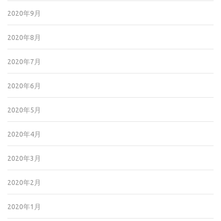
2020年9月
2020年8月
2020年7月
2020年6月
2020年5月
2020年4月
2020年3月
2020年2月
2020年1月