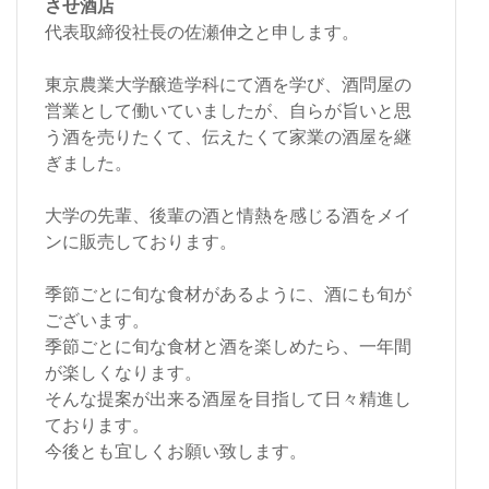
させ酒店
代表取締役社長の佐瀬伸之と申します。
東京農業大学醸造学科にて酒を学び、酒問屋の
営業として働いていましたが、自らが旨いと思
う酒を売りたくて、伝えたくて家業の酒屋を継
ぎました。
大学の先輩、後輩の酒と情熱を感じる酒をメイ
ンに販売しております。
季節ごとに旬な食材があるように、酒にも旬が
ございます。
季節ごとに旬な食材と酒を楽しめたら、一年間
が楽しくなります。
そんな提案が出来る酒屋を目指して日々精進し
ております。
今後とも宜しくお願い致します。