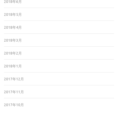
2018年6月
2018年5月
2018年4月
2018年3月
2018年2月
2018年1月
2017年12月
2017年11月
2017年10月