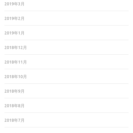
2019年3月
2019年2月
2019年1月
2018年12月
2018年11月
2018年10月
2018年9月
2018年8月
2018年7月