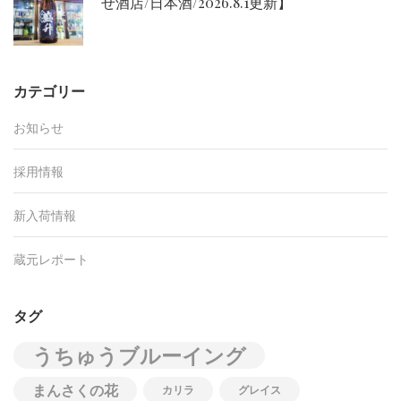
せ酒店/日本酒/2026.8.1更新】
カテゴリー
お知らせ
採用情報
新入荷情報
蔵元レポート
タグ
うちゅうブルーイング
まんさくの花
カリラ
グレイス