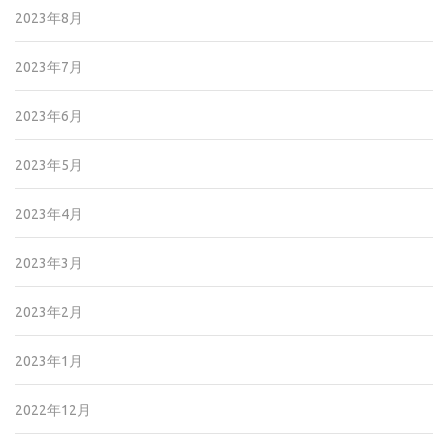
2023年8月
2023年7月
2023年6月
2023年5月
2023年4月
2023年3月
2023年2月
2023年1月
2022年12月