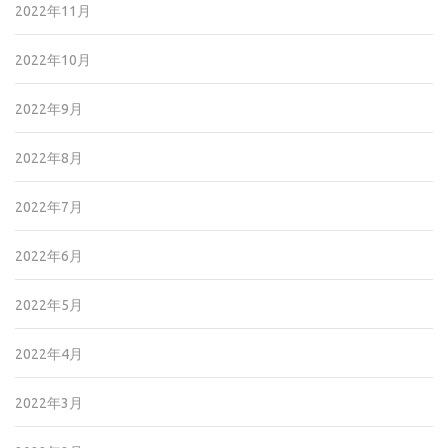
2022年11月
2022年10月
2022年9月
2022年8月
2022年7月
2022年6月
2022年5月
2022年4月
2022年3月