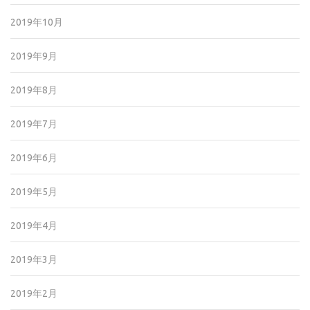
2019年10月
2019年9月
2019年8月
2019年7月
2019年6月
2019年5月
2019年4月
2019年3月
2019年2月