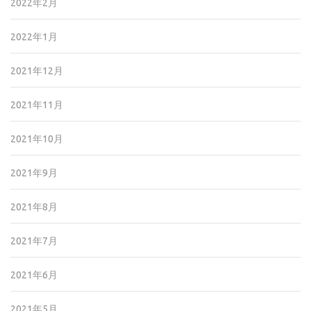
2022年2月
2022年1月
2021年12月
2021年11月
2021年10月
2021年9月
2021年8月
2021年7月
2021年6月
2021年5月