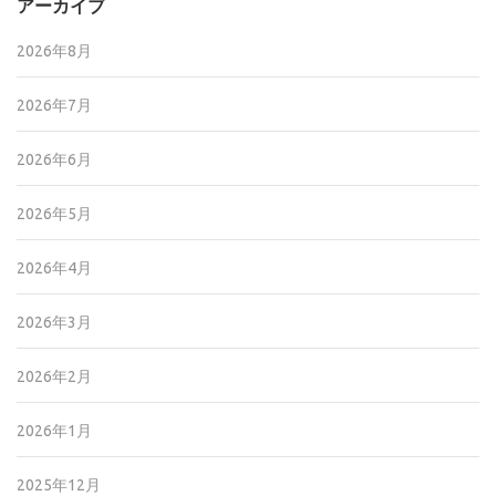
アーカイブ
2026年8月
2026年7月
2026年6月
2026年5月
2026年4月
2026年3月
2026年2月
2026年1月
2025年12月