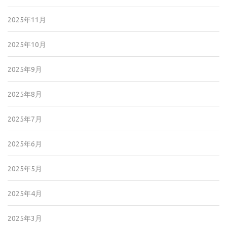
2025年11月
2025年10月
2025年9月
2025年8月
2025年7月
2025年6月
2025年5月
2025年4月
2025年3月