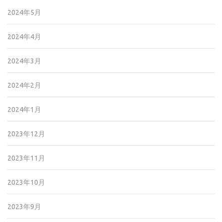
2024年5月
2024年4月
2024年3月
2024年2月
2024年1月
2023年12月
2023年11月
2023年10月
2023年9月