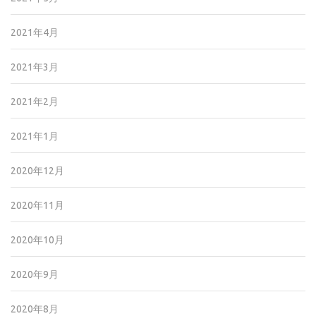
2021年4月
2021年3月
2021年2月
2021年1月
2020年12月
2020年11月
2020年10月
2020年9月
2020年8月