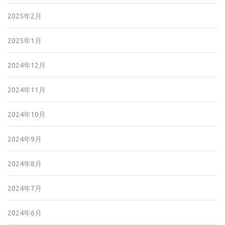
2025年2月
2025年1月
2024年12月
2024年11月
2024年10月
2024年9月
2024年8月
2024年7月
2024年6月