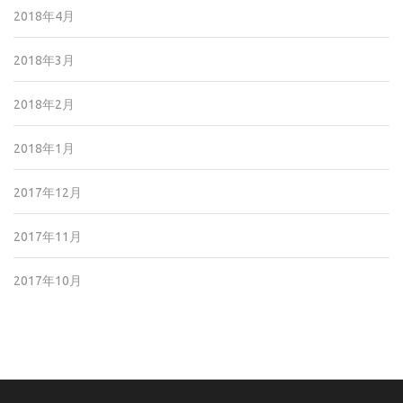
2018年4月
2018年3月
2018年2月
2018年1月
2017年12月
2017年11月
2017年10月