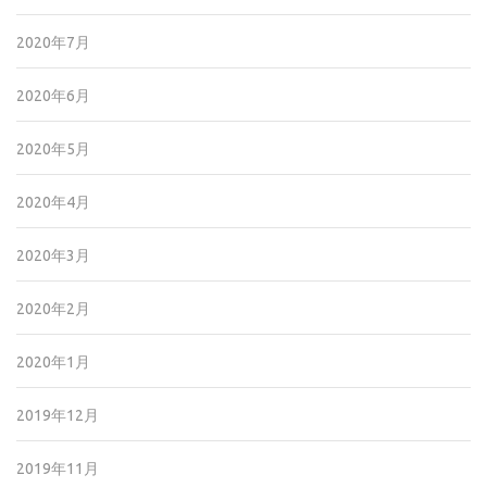
2020年7月
2020年6月
2020年5月
2020年4月
2020年3月
2020年2月
2020年1月
2019年12月
2019年11月