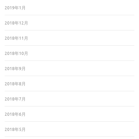
2019年1月
2018年12月
2018年11月
2018年10月
2018年9月
2018年8月
2018年7月
2018年6月
2018年5月