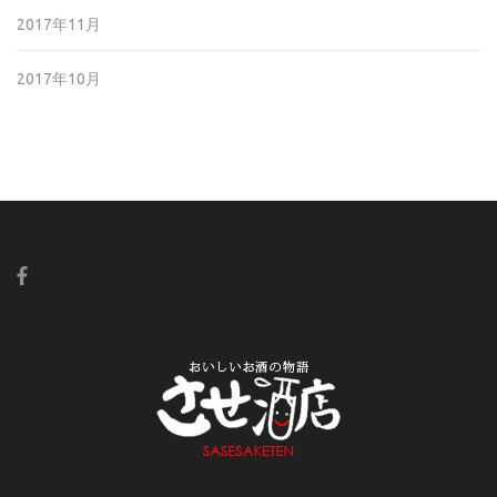
2017年11月
2017年10月