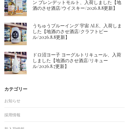
ン ブレンデットモルト、入荷しました【地
酒のさせ酒店/ウイスキー/2026.8.8更新】
うちゅうブルーイング 宇宙 ALE、入荷しま
した【地酒のさせ酒店/クラフトビー
ル/2026.8.8更新】
ドロ沼ヨー子 ヨーグルトリキュール、入荷
しました【地酒のさせ酒店/リキュー
ル/2026.8.7更新】
カテゴリー
お知らせ
採用情報
新入荷情報