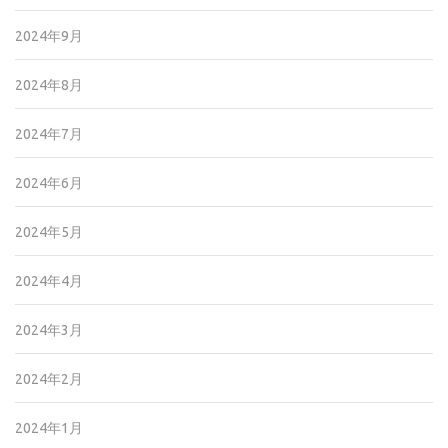
2024年9月
2024年8月
2024年7月
2024年6月
2024年5月
2024年4月
2024年3月
2024年2月
2024年1月