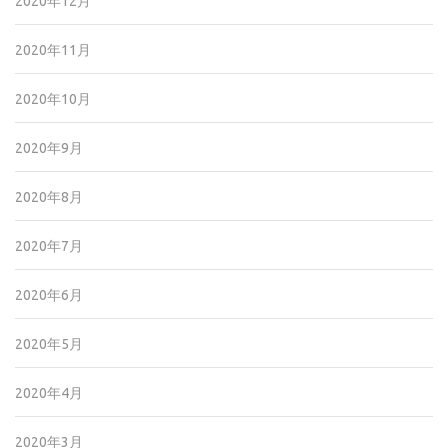
2020年12月
2020年11月
2020年10月
2020年9月
2020年8月
2020年7月
2020年6月
2020年5月
2020年4月
2020年3月