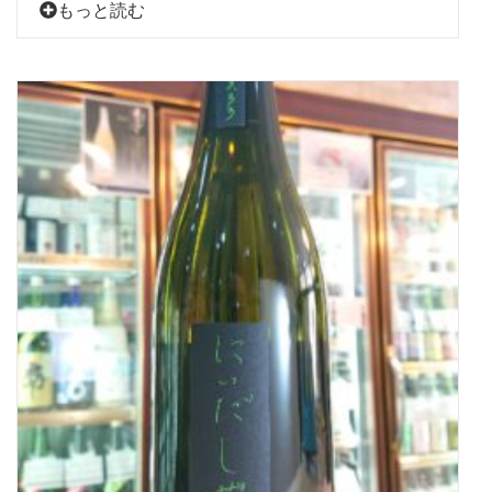
もっと読む