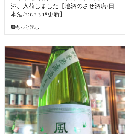
酒、入荷しました【地酒のさせ酒店/日
本酒/2022.3.18更新】
もっと読む