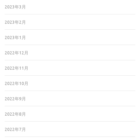
2023年3月
2023年2月
2023年1月
2022年12月
2022年11月
2022年10月
2022年9月
2022年8月
2022年7月