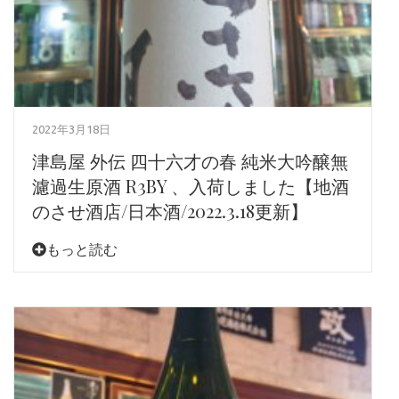
2022年3月18日
津島屋 外伝 四十六才の春 純米大吟醸無
濾過生原酒 R3BY 、入荷しました【地酒
のさせ酒店/日本酒/2022.3.18更新】
もっと読む