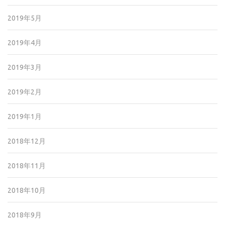
2019年5月
2019年4月
2019年3月
2019年2月
2019年1月
2018年12月
2018年11月
2018年10月
2018年9月