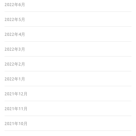
2022年6月
2022年5月
2022年4月
2022年3月
2022年2月
2022年1月
2021年12月
2021年11月
2021年10月