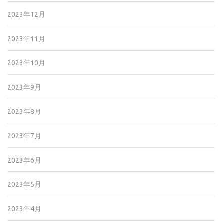
2023年12月
2023年11月
2023年10月
2023年9月
2023年8月
2023年7月
2023年6月
2023年5月
2023年4月