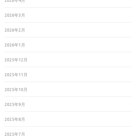
2026年4月
2026年3月
2026年2月
2026年1月
2025年12月
2025年11月
2025年10月
2025年9月
2025年8月
2025年7月