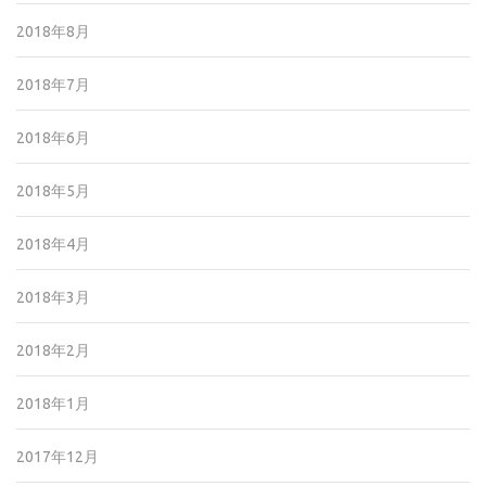
2018年8月
2018年7月
2018年6月
2018年5月
2018年4月
2018年3月
2018年2月
2018年1月
2017年12月