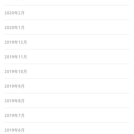
2020年2月
2020年1月
2019年12月
2019年11月
2019年10月
2019年9月
2019年8月
2019年7月
2019年6月