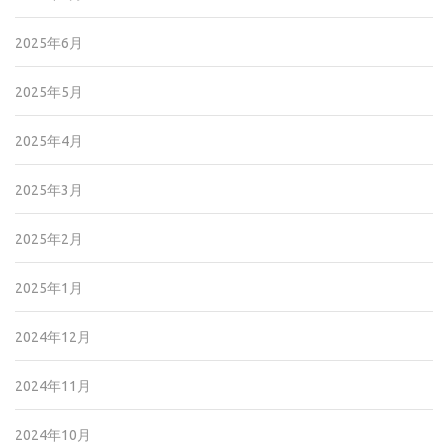
2025年6月
2025年5月
2025年4月
2025年3月
2025年2月
2025年1月
2024年12月
2024年11月
2024年10月