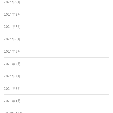
2021年9月
2021年8月
2021年7月
2021年6月
2021年5月
2021年4月
2021年3月
2021年2月
2021年1月