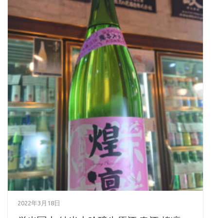
2022年3月18日