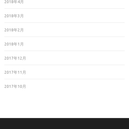
2018年4月
2018年3月
2018年2月
2018年1月
2017年12月
2017年11月
2017年10月