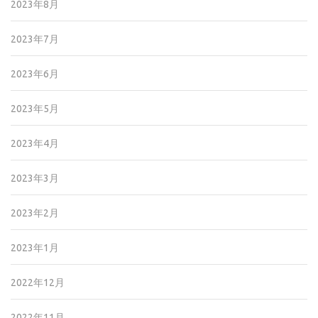
2023年8月
2023年7月
2023年6月
2023年5月
2023年4月
2023年3月
2023年2月
2023年1月
2022年12月
2022年11月