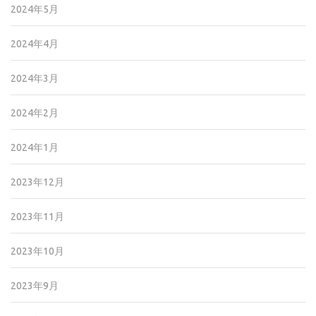
2024年5月
2024年4月
2024年3月
2024年2月
2024年1月
2023年12月
2023年11月
2023年10月
2023年9月