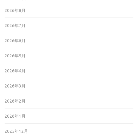
2026年8月
2026年7月
2026年6月
2026年5月
2026年4月
2026年3月
2026年2月
2026年1月
2025年12月