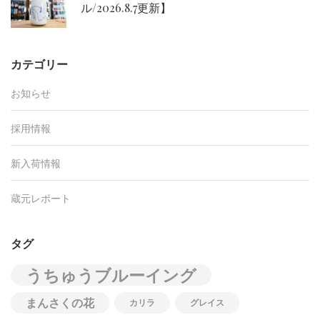
ル/2026.8.7更新】
カテゴリー
お知らせ
採用情報
新入荷情報
蔵元レポート
タグ
うちゅうブルーイング
まんさくの花
カリラ
グレイス