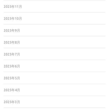
2025年11月
2025年10月
2025年9月
2025年8月
2025年7月
2025年6月
2025年5月
2025年4月
2025年3月