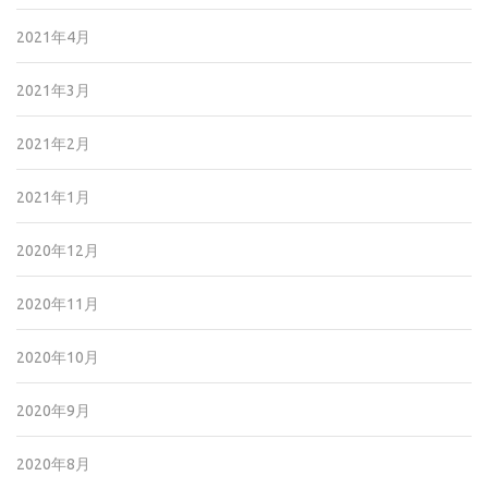
2021年4月
2021年3月
2021年2月
2021年1月
2020年12月
2020年11月
2020年10月
2020年9月
2020年8月