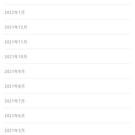
2022年1月
2021年12月
2021年11月
2021年10月
2021年9月
2021年8月
2021年7月
2021年6月
2021年5月