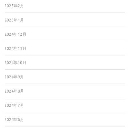
2025年2月
2025年1月
2024年12月
2024年11月
2024年10月
2024年9月
2024年8月
2024年7月
2024年6月