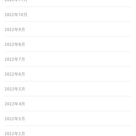
2022年10月
2022年9月
2022年8月
2022年7月
2022年6月
2022年5月
2022年4月
2022年3月
2022年2月