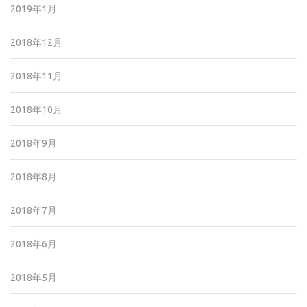
2019年1月
2018年12月
2018年11月
2018年10月
2018年9月
2018年8月
2018年7月
2018年6月
2018年5月