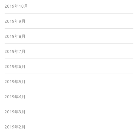
2019年10月
2019年9月
2019年8月
2019年7月
2019年6月
2019年5月
2019年4月
2019年3月
2019年2月