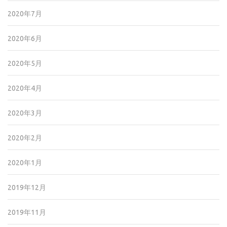
2020年7月
2020年6月
2020年5月
2020年4月
2020年3月
2020年2月
2020年1月
2019年12月
2019年11月