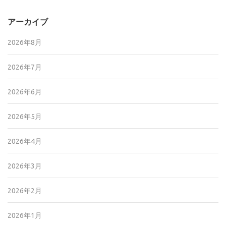
アーカイブ
2026年8月
2026年7月
2026年6月
2026年5月
2026年4月
2026年3月
2026年2月
2026年1月