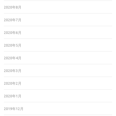
2020年8月
2020年7月
2020年6月
2020年5月
2020年4月
2020年3月
2020年2月
2020年1月
2019年12月