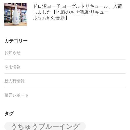
ドロ沼ヨー子 ヨーグルトリキュール、入荷
しました【地酒のさせ酒店/リキュー
ル/2026.8.7更新】
カテゴリー
お知らせ
採用情報
新入荷情報
蔵元レポート
タグ
うちゅうブルーイング