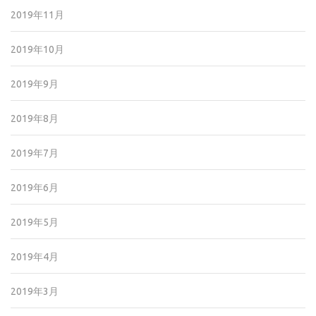
2019年11月
2019年10月
2019年9月
2019年8月
2019年7月
2019年6月
2019年5月
2019年4月
2019年3月