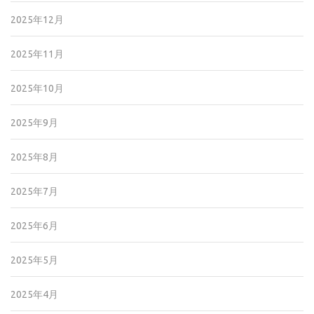
2025年12月
2025年11月
2025年10月
2025年9月
2025年8月
2025年7月
2025年6月
2025年5月
2025年4月