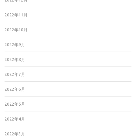
2022年12月
2022年11月
2022年10月
2022年9月
2022年8月
2022年7月
2022年6月
2022年5月
2022年4月
2022年3月