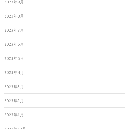
2023年9月
2023年8月
2023年7月
2023年6月
2023年5月
2023年4月
2023年3月
2023年2月
2023年1月