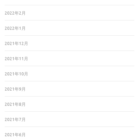
2022年2月
2022年1月
2021年12月
2021年11月
2021年10月
2021年9月
2021年8月
2021年7月
2021年6月