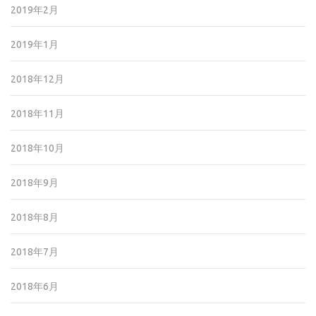
2019年2月
2019年1月
2018年12月
2018年11月
2018年10月
2018年9月
2018年8月
2018年7月
2018年6月