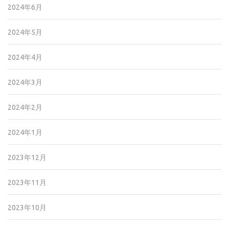
2024年6月
2024年5月
2024年4月
2024年3月
2024年2月
2024年1月
2023年12月
2023年11月
2023年10月