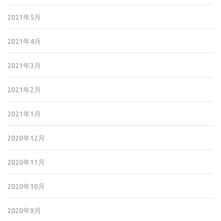
2021年5月
2021年4月
2021年3月
2021年2月
2021年1月
2020年12月
2020年11月
2020年10月
2020年9月