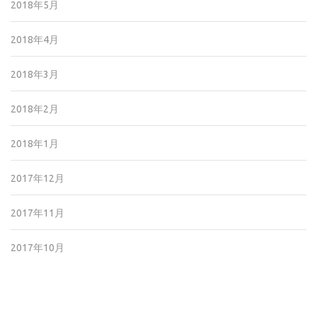
2018年5月
2018年4月
2018年3月
2018年2月
2018年1月
2017年12月
2017年11月
2017年10月