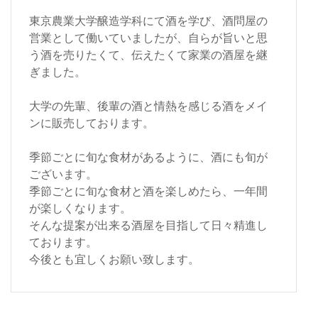
東京農業大学醸造学科にて酒を学び、酒問屋の
営業として働いていましたが、自らが旨いと思
う酒を売りたくて、伝えたくて家業の酒屋を継
ぎました。
大学の先輩、後輩の酒と情熱を感じる酒をメイ
ンに販売しております。
季節ごとに旬な食材があるように、酒にも旬が
ございます。
季節ごとに旬な食材と酒を楽しめたら、一年間
が楽しくなります。
そんな提案が出来る酒屋を目指して日々精進し
ております。
今後とも宜しくお願い致します。