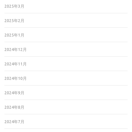
2025年3月
2025年2月
2025年1月
2024年12月
2024年11月
2024年10月
2024年9月
2024年8月
2024年7月