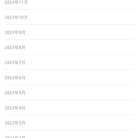
2023年11月
2023年10月
2023年9月
2023年8月
2023年7月
2023年6月
2023年5月
2023年4月
2023年3月