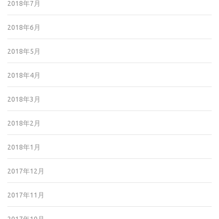
2018年7月
2018年6月
2018年5月
2018年4月
2018年3月
2018年2月
2018年1月
2017年12月
2017年11月