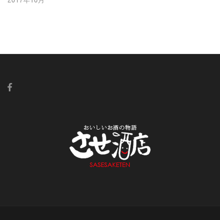
2017年10月