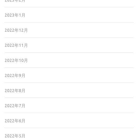
2023年2月
2023年1月
2022年12月
2022年11月
2022年10月
2022年9月
2022年8月
2022年7月
2022年6月
2022年5月