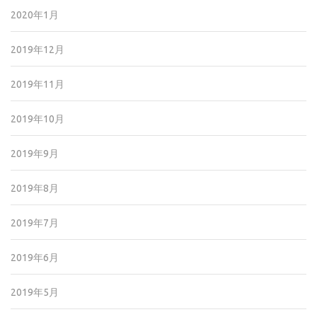
2020年1月
2019年12月
2019年11月
2019年10月
2019年9月
2019年8月
2019年7月
2019年6月
2019年5月