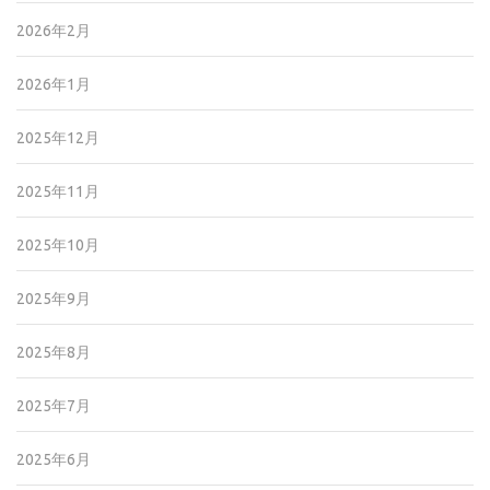
2026年2月
2026年1月
2025年12月
2025年11月
2025年10月
2025年9月
2025年8月
2025年7月
2025年6月