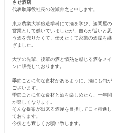
させ酒店
代表取締役社長の佐瀬伸之と申します。
東京農業大学醸造学科にて酒を学び、酒問屋の
営業として働いていましたが、自らが旨いと思
う酒を売りたくて、伝えたくて家業の酒屋を継
ぎました。
大学の先輩、後輩の酒と情熱を感じる酒をメイ
ンに販売しております。
季節ごとに旬な食材があるように、酒にも旬が
ございます。
季節ごとに旬な食材と酒を楽しめたら、一年間
が楽しくなります。
そんな提案が出来る酒屋を目指して日々精進し
ております。
今後とも宜しくお願い致します。