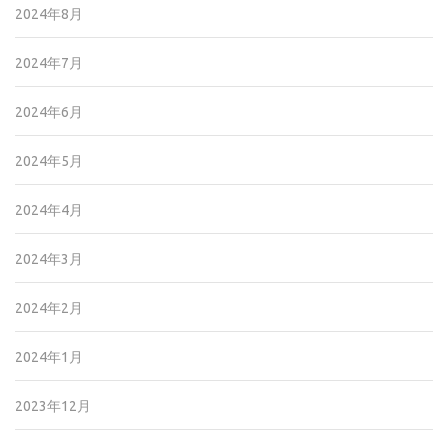
2024年8月
2024年7月
2024年6月
2024年5月
2024年4月
2024年3月
2024年2月
2024年1月
2023年12月