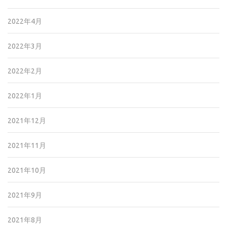
2022年4月
2022年3月
2022年2月
2022年1月
2021年12月
2021年11月
2021年10月
2021年9月
2021年8月