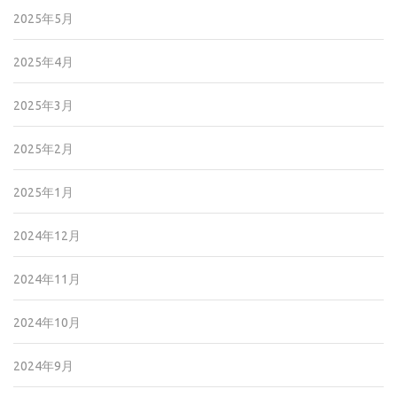
2025年5月
2025年4月
2025年3月
2025年2月
2025年1月
2024年12月
2024年11月
2024年10月
2024年9月