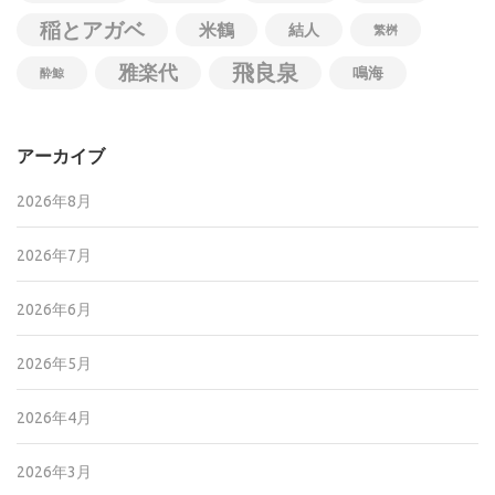
稲とアガベ
米鶴
結人
繁桝
飛良泉
雅楽代
鳴海
酔鯨
アーカイブ
2026年8月
2026年7月
2026年6月
2026年5月
2026年4月
2026年3月