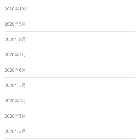
2020年10月
2020年9月
2020年8月
2020年7月
2020年6月
2020年5月
2020年4月
2020年3月
2020年2月