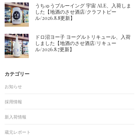
うちゅうブルーイング 宇宙 ALE、入荷しま
した【地酒のさせ酒店/クラフトビー
ル/2026.8.8更新】
ドロ沼ヨー子 ヨーグルトリキュール、入荷
しました【地酒のさせ酒店/リキュー
ル/2026.8.7更新】
カテゴリー
お知らせ
採用情報
新入荷情報
蔵元レポート