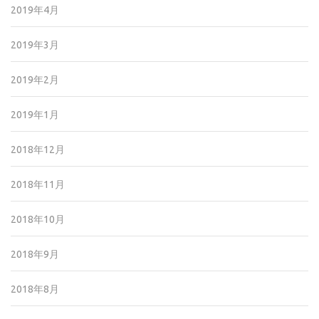
2019年4月
2019年3月
2019年2月
2019年1月
2018年12月
2018年11月
2018年10月
2018年9月
2018年8月