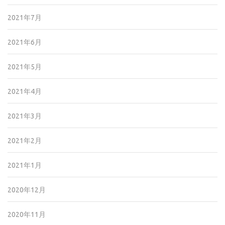
2021年7月
2021年6月
2021年5月
2021年4月
2021年3月
2021年2月
2021年1月
2020年12月
2020年11月