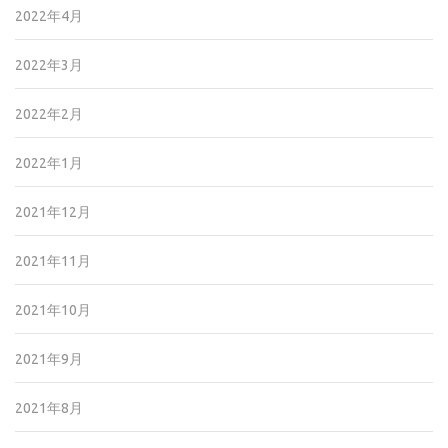
2022年4月
2022年3月
2022年2月
2022年1月
2021年12月
2021年11月
2021年10月
2021年9月
2021年8月