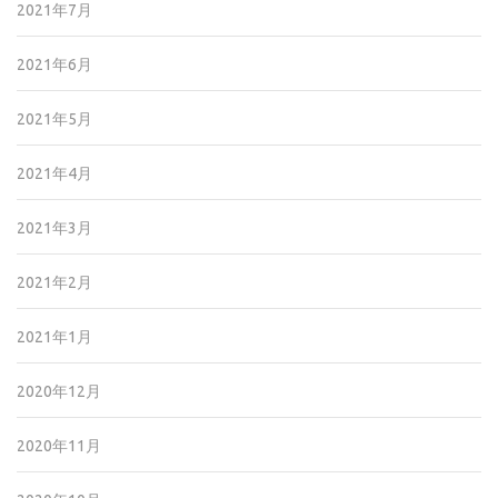
2021年7月
2021年6月
2021年5月
2021年4月
2021年3月
2021年2月
2021年1月
2020年12月
2020年11月