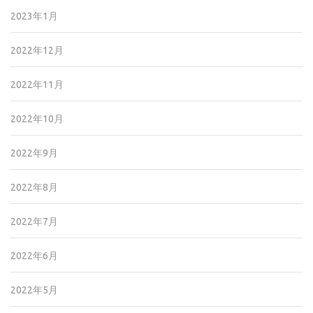
2023年1月
2022年12月
2022年11月
2022年10月
2022年9月
2022年8月
2022年7月
2022年6月
2022年5月