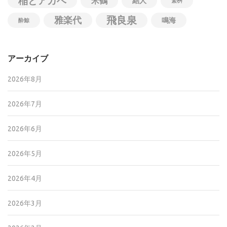
稲とアガベ
米鶴
結人
繁桝
飛良泉
雅楽代
鳴海
酔鯨
アーカイブ
2026年8月
2026年7月
2026年6月
2026年5月
2026年4月
2026年3月