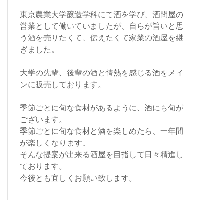
東京農業大学醸造学科にて酒を学び、酒問屋の
営業として働いていましたが、自らが旨いと思
う酒を売りたくて、伝えたくて家業の酒屋を継
ぎました。
大学の先輩、後輩の酒と情熱を感じる酒をメイ
ンに販売しております。
季節ごとに旬な食材があるように、酒にも旬が
ございます。
季節ごとに旬な食材と酒を楽しめたら、一年間
が楽しくなります。
そんな提案が出来る酒屋を目指して日々精進し
ております。
今後とも宜しくお願い致します。