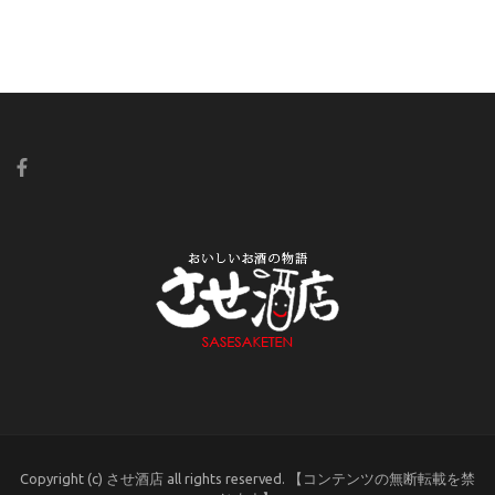
Copyright (c) させ酒店 all rights reserved. 【コンテンツの無断転載を禁