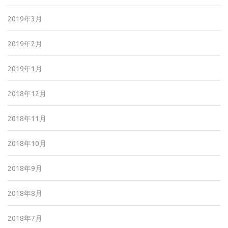
2019年3月
2019年2月
2019年1月
2018年12月
2018年11月
2018年10月
2018年9月
2018年8月
2018年7月