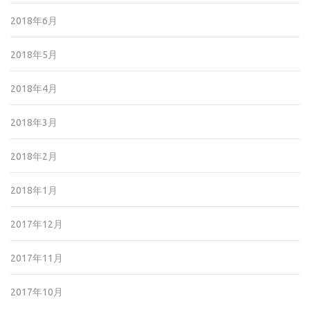
2018年6月
2018年5月
2018年4月
2018年3月
2018年2月
2018年1月
2017年12月
2017年11月
2017年10月