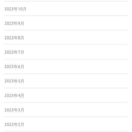
2023年10月
2023年9月
2023年8月
2023年7月
2023年6月
2023年5月
2023年4月
2023年3月
2023年2月