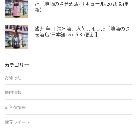
た【地酒のさせ酒店/リキュール/2026.8.1更
新】
盛升 辛口 純米酒、入荷しました【地酒のさ
せ酒店/日本酒/2026.8.1更新】
カテゴリー
お知らせ
採用情報
新入荷情報
蔵元レポート