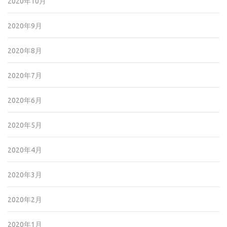
2020年10月
2020年9月
2020年8月
2020年7月
2020年6月
2020年5月
2020年4月
2020年3月
2020年2月
2020年1月