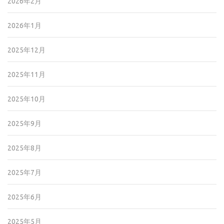
2026年2月
2026年1月
2025年12月
2025年11月
2025年10月
2025年9月
2025年8月
2025年7月
2025年6月
2025年5月