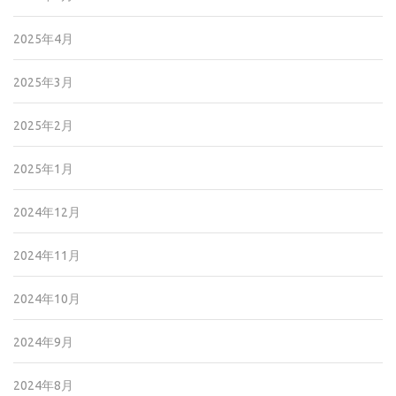
2025年4月
2025年3月
2025年2月
2025年1月
2024年12月
2024年11月
2024年10月
2024年9月
2024年8月