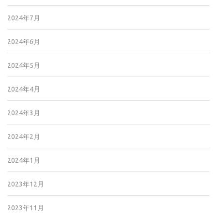
2024年7月
2024年6月
2024年5月
2024年4月
2024年3月
2024年2月
2024年1月
2023年12月
2023年11月