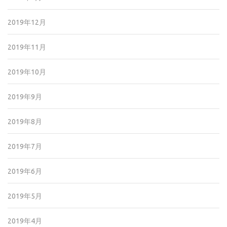
2019年12月
2019年11月
2019年10月
2019年9月
2019年8月
2019年7月
2019年6月
2019年5月
2019年4月