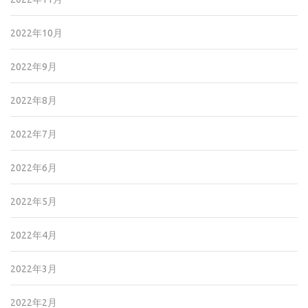
2022年10月
2022年9月
2022年8月
2022年7月
2022年6月
2022年5月
2022年4月
2022年3月
2022年2月