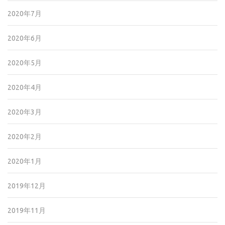
2020年7月
2020年6月
2020年5月
2020年4月
2020年3月
2020年2月
2020年1月
2019年12月
2019年11月