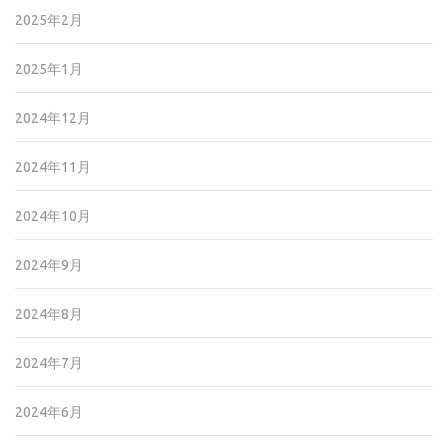
2025年2月
2025年1月
2024年12月
2024年11月
2024年10月
2024年9月
2024年8月
2024年7月
2024年6月