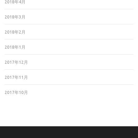
2018年4月
2018年3月
2018年2月
2018年1月
2017年12月
2017年11月
2017年10月