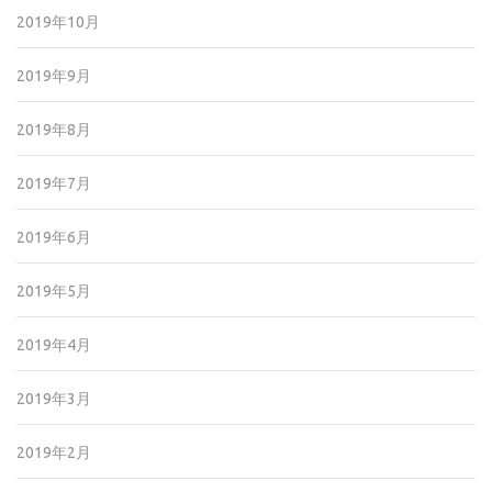
2019年10月
2019年9月
2019年8月
2019年7月
2019年6月
2019年5月
2019年4月
2019年3月
2019年2月