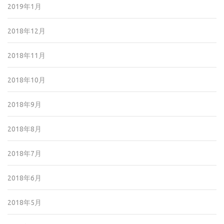
2019年1月
2018年12月
2018年11月
2018年10月
2018年9月
2018年8月
2018年7月
2018年6月
2018年5月