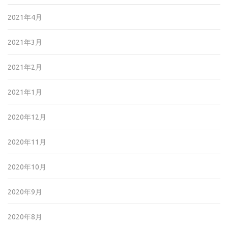
2021年4月
2021年3月
2021年2月
2021年1月
2020年12月
2020年11月
2020年10月
2020年9月
2020年8月