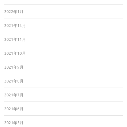
2022年1月
2021年12月
2021年11月
2021年10月
2021年9月
2021年8月
2021年7月
2021年6月
2021年5月