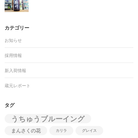
カテゴリー
お知らせ
採用情報
新入荷情報
蔵元レポート
タグ
うちゅうブルーイング
まんさくの花
カリラ
グレイス