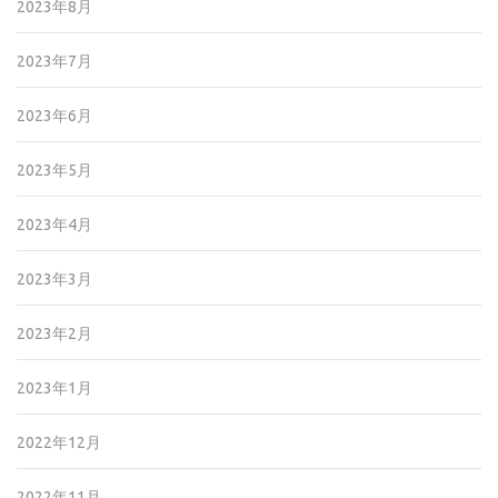
2023年8月
2023年7月
2023年6月
2023年5月
2023年4月
2023年3月
2023年2月
2023年1月
2022年12月
2022年11月