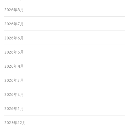
2026年8月
2026年7月
2026年6月
2026年5月
2026年4月
2026年3月
2026年2月
2026年1月
2025年12月