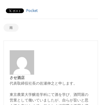
Pocket
南
させ酒店
代表取締役社長の佐瀬伸之と申します。
東京農業大学醸造学科にて酒を学び、酒問屋の
営業として働いていましたが、自らが旨いと思