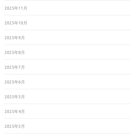
2025年11月
2025年10月
2025年9月
2025年8月
2025年7月
2025年6月
2025年5月
2025年4月
2025年3月