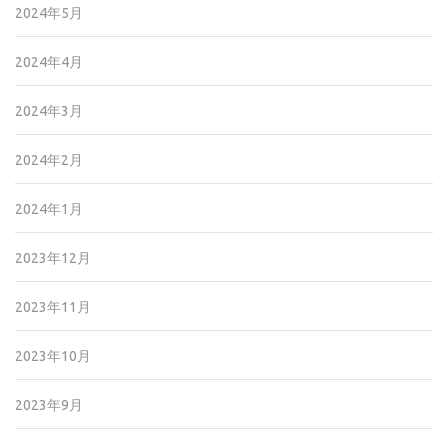
2024年5月
2024年4月
2024年3月
2024年2月
2024年1月
2023年12月
2023年11月
2023年10月
2023年9月