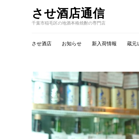
させ酒店通信
千葉市稲毛区の地酒本格焼酎の専門店
させ酒店
お知らせ
新入荷情報
蔵元