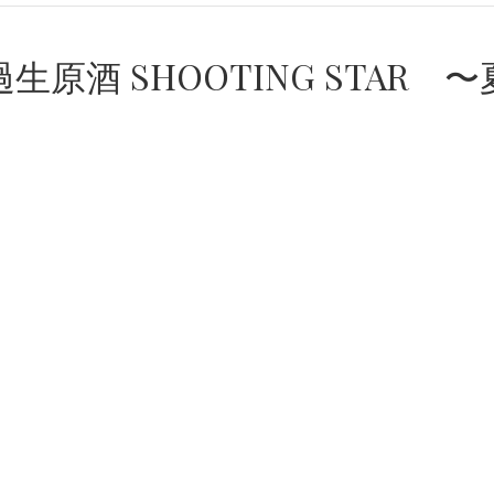
原酒 SHOOTING STAR 〜