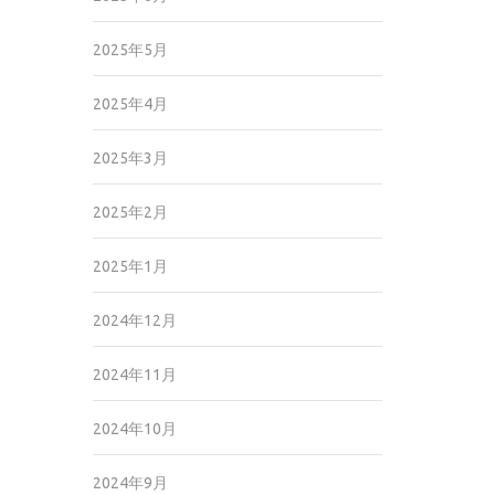
2025年5月
2025年4月
2025年3月
2025年2月
2025年1月
2024年12月
2024年11月
2024年10月
2024年9月