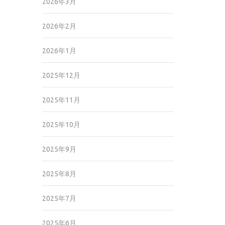
2026年3月
2026年2月
2026年1月
2025年12月
2025年11月
2025年10月
2025年9月
2025年8月
2025年7月
2025年6月