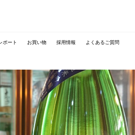
レポート
お買い物
採用情報
よくあるご質問