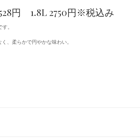
28円 1.8L 2750円※税込み
です。
なく、柔らかで円やかな味わい。