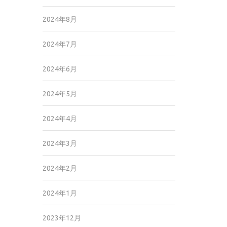
2024年8月
2024年7月
2024年6月
2024年5月
2024年4月
2024年3月
2024年2月
2024年1月
2023年12月