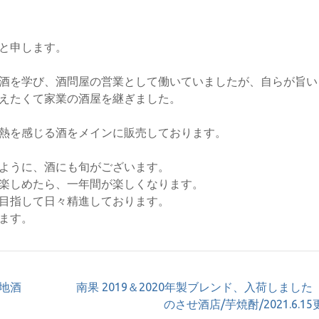
と申します。
酒を学び、酒問屋の営業として働いていましたが、自らが旨い
えたくて家業の酒屋を継ぎました。
熱を感じる酒をメインに販売しております。
ように、酒にも旬がございます。
楽しめたら、一年間が楽しくなります。
目指して日々精進しております。
ます。
地酒
南果 2019＆2020年製ブレンド、入荷しました
のさせ酒店/芋焼酎/2021.6.1