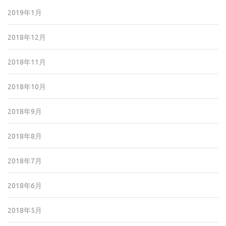
2019年1月
2018年12月
2018年11月
2018年10月
2018年9月
2018年8月
2018年7月
2018年6月
2018年5月