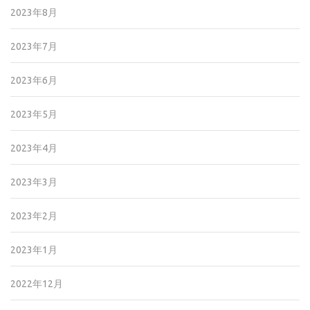
2023年8月
2023年7月
2023年6月
2023年5月
2023年4月
2023年3月
2023年2月
2023年1月
2022年12月