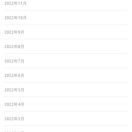
2022年11月
2022年10月
2022年9月
2022年8月
2022年7月
2022年6月
2022年5月
2022年4月
2022年3月