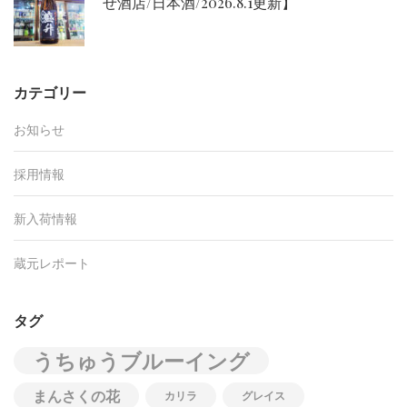
せ酒店/日本酒/2026.8.1更新】
カテゴリー
お知らせ
採用情報
新入荷情報
蔵元レポート
タグ
うちゅうブルーイング
まんさくの花
カリラ
グレイス