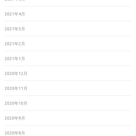
2021年4月
2021年3月
2021年2月
2021年1月
2020年12月
2020年11月
2020年10月
2020年9月
2020年8月