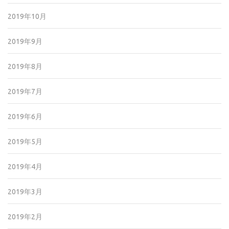
2019年10月
2019年9月
2019年8月
2019年7月
2019年6月
2019年5月
2019年4月
2019年3月
2019年2月