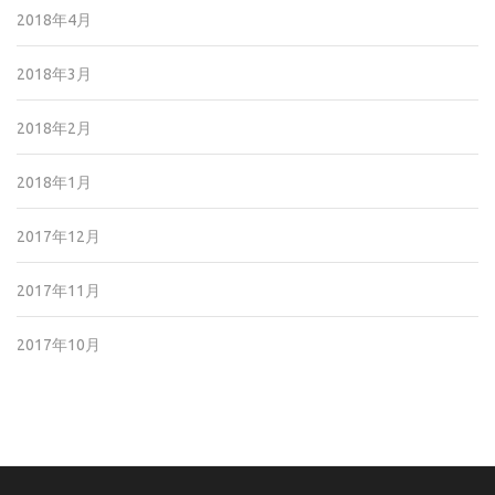
2018年4月
2018年3月
2018年2月
2018年1月
2017年12月
2017年11月
2017年10月