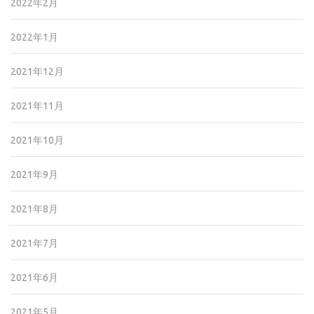
2022年2月
2022年1月
2021年12月
2021年11月
2021年10月
2021年9月
2021年8月
2021年7月
2021年6月
2021年5月