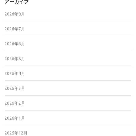
アーカイブ
2026年8月
2026年7月
2026年6月
2026年5月
2026年4月
2026年3月
2026年2月
2026年1月
2025年12月