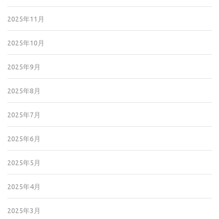
2025年11月
2025年10月
2025年9月
2025年8月
2025年7月
2025年6月
2025年5月
2025年4月
2025年3月