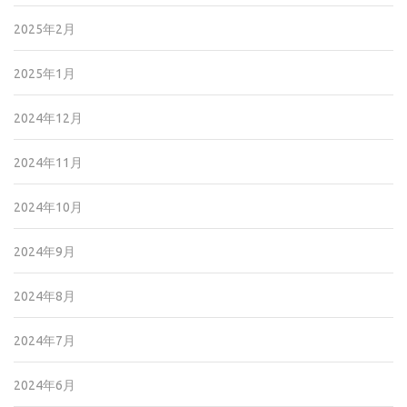
2025年2月
2025年1月
2024年12月
2024年11月
2024年10月
2024年9月
2024年8月
2024年7月
2024年6月