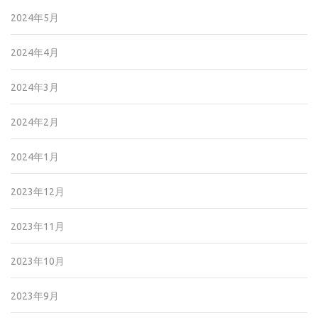
2024年5月
2024年4月
2024年3月
2024年2月
2024年1月
2023年12月
2023年11月
2023年10月
2023年9月