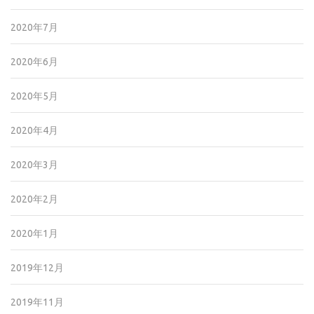
2020年7月
2020年6月
2020年5月
2020年4月
2020年3月
2020年2月
2020年1月
2019年12月
2019年11月