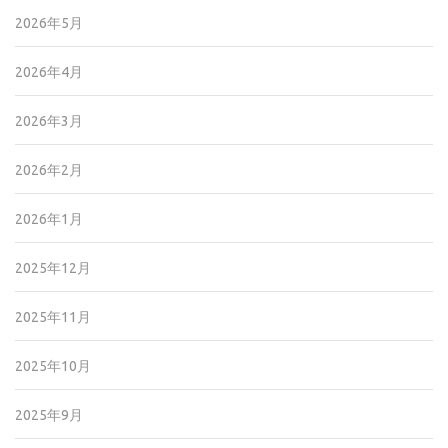
2026年5月
2026年4月
2026年3月
2026年2月
2026年1月
2025年12月
2025年11月
2025年10月
2025年9月