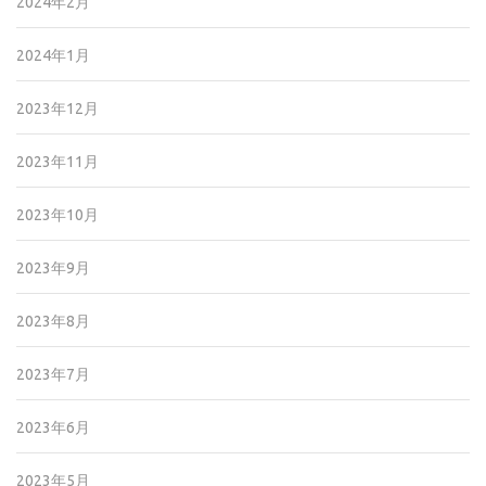
2024年2月
2024年1月
2023年12月
2023年11月
2023年10月
2023年9月
2023年8月
2023年7月
2023年6月
2023年5月