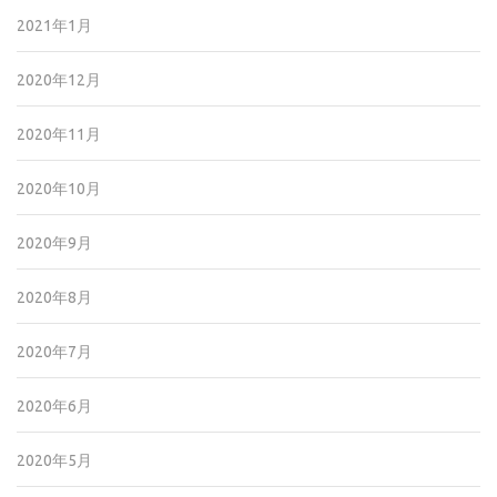
2021年1月
2020年12月
2020年11月
2020年10月
2020年9月
2020年8月
2020年7月
2020年6月
2020年5月