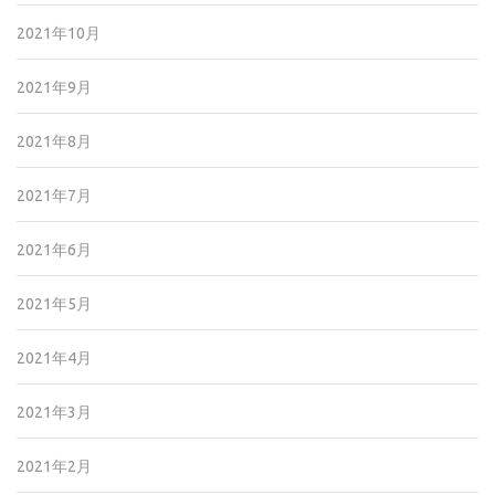
2021年10月
2021年9月
2021年8月
2021年7月
2021年6月
2021年5月
2021年4月
2021年3月
2021年2月