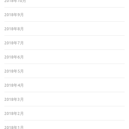
2018年10月
2018年9月
2018年8月
2018年7月
2018年6月
2018年5月
2018年4月
2018年3月
2018年2月
2018年1月