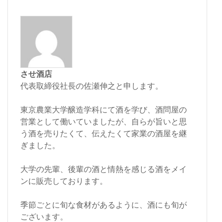
させ酒店
代表取締役社長の佐瀬伸之と申します。
東京農業大学醸造学科にて酒を学び、酒問屋の
営業として働いていましたが、自らが旨いと思
う酒を売りたくて、伝えたくて家業の酒屋を継
ぎました。
大学の先輩、後輩の酒と情熱を感じる酒をメイ
ンに販売しております。
季節ごとに旬な食材があるように、酒にも旬が
ございます。