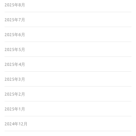
2025年8月
2025年7月
2025年6月
2025年5月
2025年4月
2025年3月
2025年2月
2025年1月
2024年12月