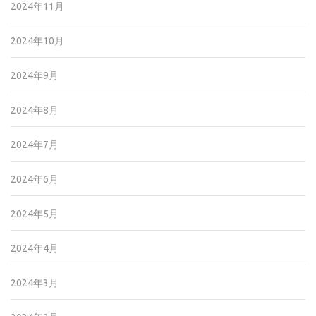
2024年11月
2024年10月
2024年9月
2024年8月
2024年7月
2024年6月
2024年5月
2024年4月
2024年3月