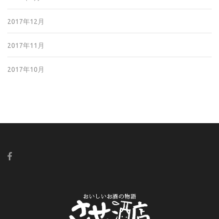
2017年12月
2017年11月
2017年10月