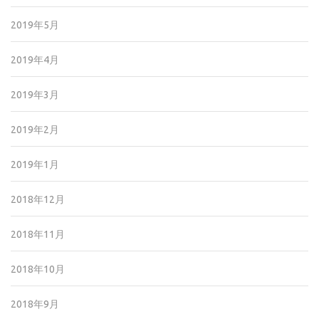
2019年5月
2019年4月
2019年3月
2019年2月
2019年1月
2018年12月
2018年11月
2018年10月
2018年9月