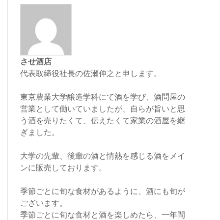
させ酒店
代表取締役社長の佐瀬伸之と申します。
東京農業大学醸造学科にて酒を学び、酒問屋の
営業として働いていましたが、自らが旨いと思
う酒を売りたくて、伝えたくて家業の酒屋を継
ぎました。
大学の先輩、後輩の酒と情熱を感じる酒をメイ
ンに販売しております。
季節ごとに旬な食材があるように、酒にも旬が
ございます。
季節ごとに旬な食材と酒を楽しめたら、一年間