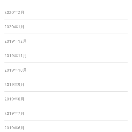
2020年2月
2020年1月
2019年12月
2019年11月
2019年10月
2019年9月
2019年8月
2019年7月
2019年6月