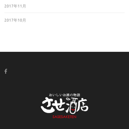
2017年11月
2017年10月