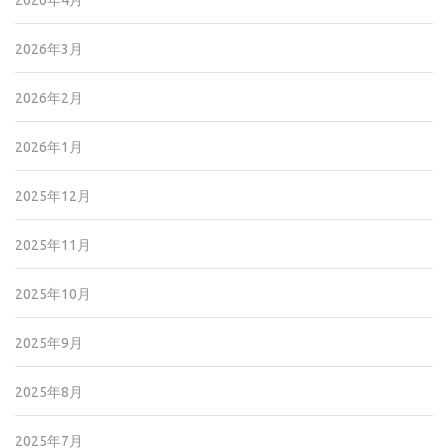
2026年4月
2026年3月
2026年2月
2026年1月
2025年12月
2025年11月
2025年10月
2025年9月
2025年8月
2025年7月