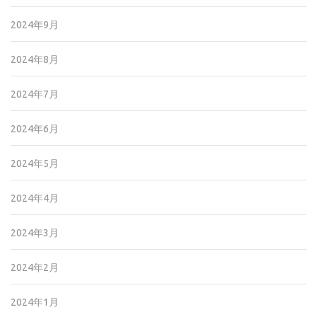
2024年9月
2024年8月
2024年7月
2024年6月
2024年5月
2024年4月
2024年3月
2024年2月
2024年1月