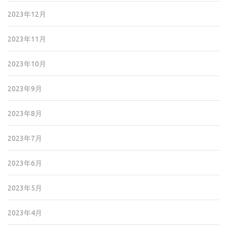
2023年12月
2023年11月
2023年10月
2023年9月
2023年8月
2023年7月
2023年6月
2023年5月
2023年4月