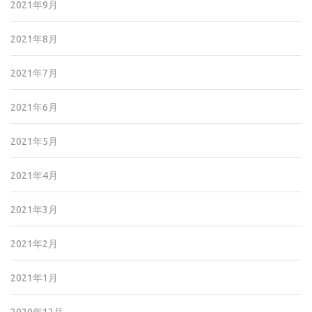
2021年9月
2021年8月
2021年7月
2021年6月
2021年5月
2021年4月
2021年3月
2021年2月
2021年1月