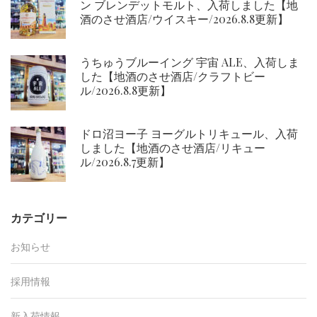
ン ブレンデットモルト、入荷しました【地
酒のさせ酒店/ウイスキー/2026.8.8更新】
うちゅうブルーイング 宇宙 ALE、入荷しま
した【地酒のさせ酒店/クラフトビー
ル/2026.8.8更新】
ドロ沼ヨー子 ヨーグルトリキュール、入荷
しました【地酒のさせ酒店/リキュー
ル/2026.8.7更新】
カテゴリー
お知らせ
採用情報
新入荷情報