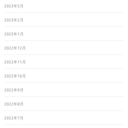
2023年3月
2023年2月
2023年1月
2022年12月
2022年11月
2022年10月
2022年9月
2022年8月
2022年7月