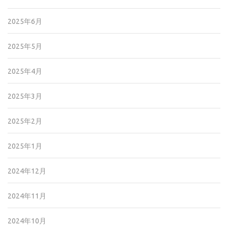
2025年6月
2025年5月
2025年4月
2025年3月
2025年2月
2025年1月
2024年12月
2024年11月
2024年10月