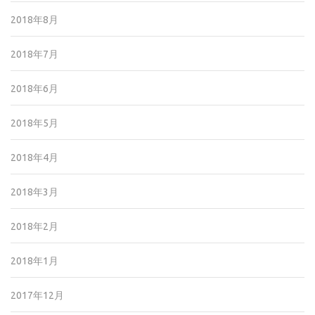
2018年8月
2018年7月
2018年6月
2018年5月
2018年4月
2018年3月
2018年2月
2018年1月
2017年12月