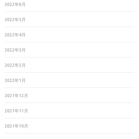
2022年6月
2022年5月
2022年4月
2022年3月
2022年2月
2022年1月
2021年12月
2021年11月
2021年10月