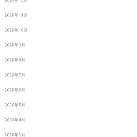
2020年12月
2020年11月
2020年10月
2020年9月
2020年8月
2020年7月
2020年6月
2020年5月
2020年4月
2020年3月