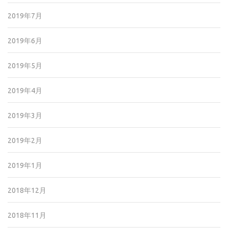
2019年7月
2019年6月
2019年5月
2019年4月
2019年3月
2019年2月
2019年1月
2018年12月
2018年11月