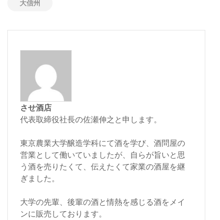
大信州
させ酒店
代表取締役社長の佐瀬伸之と申します。
東京農業大学醸造学科にて酒を学び、酒問屋の
営業として働いていましたが、自らが旨いと思
う酒を売りたくて、伝えたくて家業の酒屋を継
ぎました。
大学の先輩、後輩の酒と情熱を感じる酒をメイ
ンに販売しております。