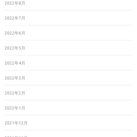
2022年8月
2022年7月
2022年6月
2022年5月
2022年4月
2022年3月
2022年2月
2022年1月
2021年12月