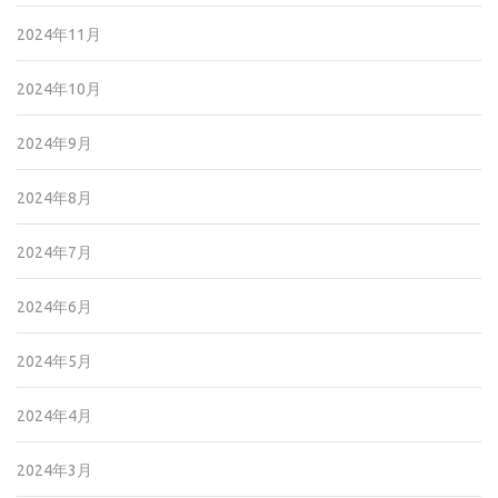
2024年11月
2024年10月
2024年9月
2024年8月
2024年7月
2024年6月
2024年5月
2024年4月
2024年3月