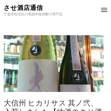
させ酒店通信
千葉市稲毛区の地酒本格焼酎の専門店
大信州 ヒカリサス 其ノ弐、