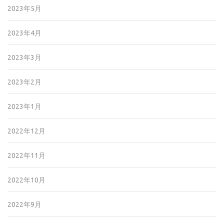
2023年5月
2023年4月
2023年3月
2023年2月
2023年1月
2022年12月
2022年11月
2022年10月
2022年9月