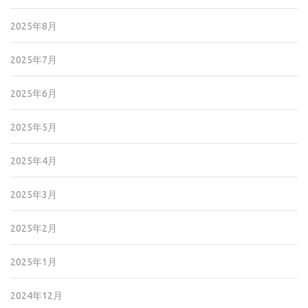
2025年8月
2025年7月
2025年6月
2025年5月
2025年4月
2025年3月
2025年2月
2025年1月
2024年12月