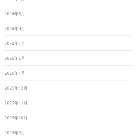
2026年5月
2026年4月
2026年3月
2026年2月
2026年1月
2025年12月
2025年11月
2025年10月
2025年9月