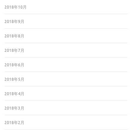
2018年10月
2018年9月
2018年8月
2018年7月
2018年6月
2018年5月
2018年4月
2018年3月
2018年2月