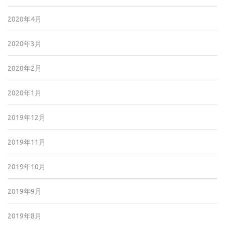
2020年4月
2020年3月
2020年2月
2020年1月
2019年12月
2019年11月
2019年10月
2019年9月
2019年8月