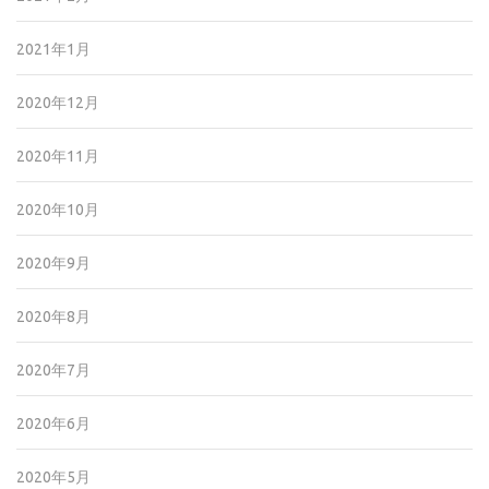
2021年1月
2020年12月
2020年11月
2020年10月
2020年9月
2020年8月
2020年7月
2020年6月
2020年5月