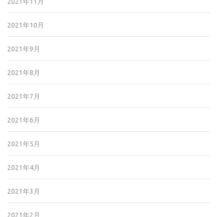
2021年11月
2021年10月
2021年9月
2021年8月
2021年7月
2021年6月
2021年5月
2021年4月
2021年3月
2021年2月