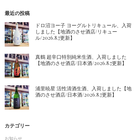
ン
最近の投稿
ドロ沼ヨー子 ヨーグルトリキュール、入荷
しました【地酒のさせ酒店/リキュー
ル/2026.8.7更新】
真鶴 超辛口特別純米生酒、入荷しました
【地酒のさせ酒店/日本酒/2026.8.7更新】
浦里暁星 活性清酒生酒、入荷しました【地
酒のさせ酒店/日本酒/2026.8.7更新】
カテゴリー
お知らせ