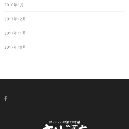
2018年1月
2017年12月
2017年11月
2017年10月