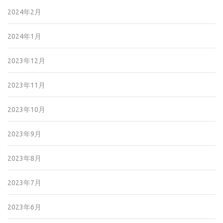
2024年2月
2024年1月
2023年12月
2023年11月
2023年10月
2023年9月
2023年8月
2023年7月
2023年6月