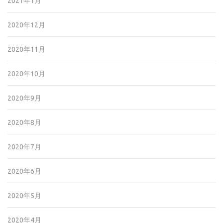
2021年1月
2020年12月
2020年11月
2020年10月
2020年9月
2020年8月
2020年7月
2020年6月
2020年5月
2020年4月