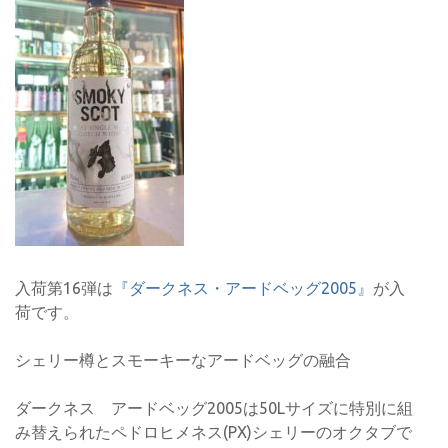
入荷第16弾は
『ダークネス・アードベッグ2005』
が入
荷です。
シェリー樽とスモーキーなアードベッグの融合
ダークネス アードベッグ2005は50Lサイズに特別に組
み替えられたペドロヒメネス(PX)シェリーのオクタブで