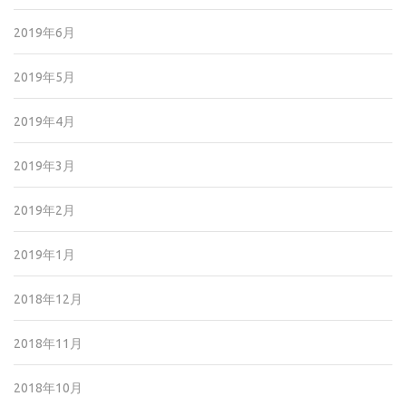
2019年6月
2019年5月
2019年4月
2019年3月
2019年2月
2019年1月
2018年12月
2018年11月
2018年10月