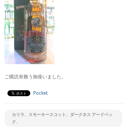
ご購読有難う御座いました。
Pocket
カリラ、スモーキースコット、ダークネス アードベッ
ク、