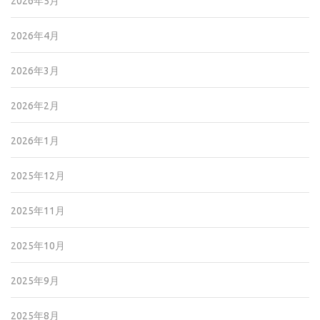
2026年5月
2026年4月
2026年3月
2026年2月
2026年1月
2025年12月
2025年11月
2025年10月
2025年9月
2025年8月