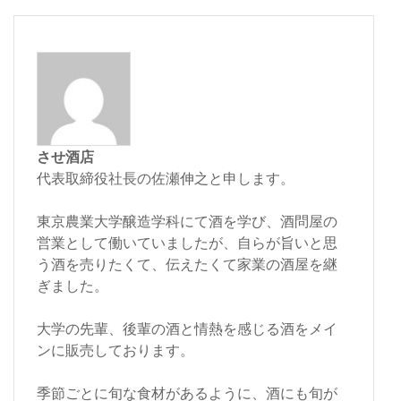
させ酒店
代表取締役社長の佐瀬伸之と申します。
東京農業大学醸造学科にて酒を学び、酒問屋の
営業として働いていましたが、自らが旨いと思
う酒を売りたくて、伝えたくて家業の酒屋を継
ぎました。
大学の先輩、後輩の酒と情熱を感じる酒をメイ
ンに販売しております。
季節ごとに旬な食材があるように、酒にも旬が