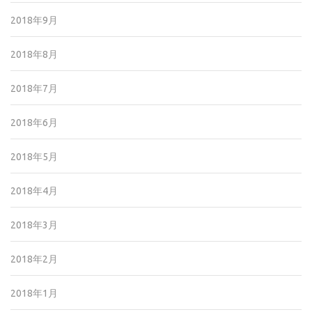
2018年9月
2018年8月
2018年7月
2018年6月
2018年5月
2018年4月
2018年3月
2018年2月
2018年1月