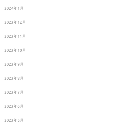
2024年1月
2023年12月
2023年11月
2023年10月
2023年9月
2023年8月
2023年7月
2023年6月
2023年5月