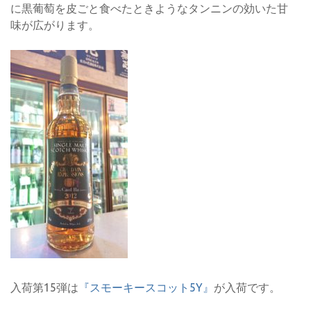
に黒葡萄を皮ごと食べたときようなタンニンの効いた甘
味が広がります。
入荷第15弾は
『スモーキースコット5Y』
が入荷です。