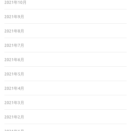
2021年10月
2021年9月
2021年8月
2021年7月
2021年6月
2021年5月
2021年4月
2021年3月
2021年2月