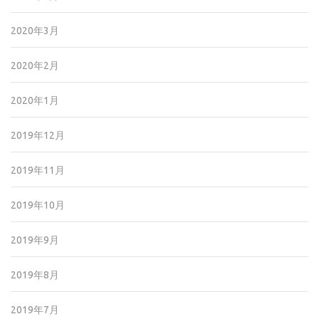
2020年3月
2020年2月
2020年1月
2019年12月
2019年11月
2019年10月
2019年9月
2019年8月
2019年7月