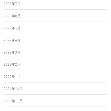
2022年7月
2022年6月
2022年5月
2022年4月
2022年3月
2022年2月
2022年1月
2021年12月
2021年11月