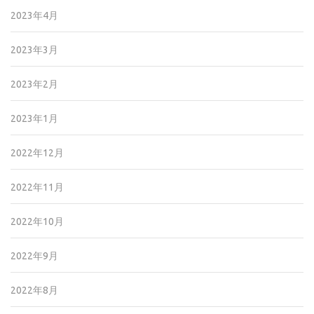
2023年4月
2023年3月
2023年2月
2023年1月
2022年12月
2022年11月
2022年10月
2022年9月
2022年8月