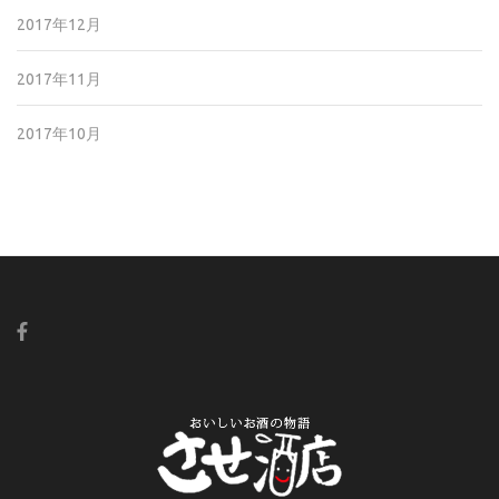
2017年12月
2017年11月
2017年10月