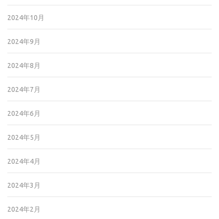
2024年10月
2024年9月
2024年8月
2024年7月
2024年6月
2024年5月
2024年4月
2024年3月
2024年2月