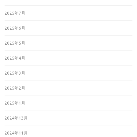
2025年7月
2025年6月
2025年5月
2025年4月
2025年3月
2025年2月
2025年1月
2024年12月
2024年11月