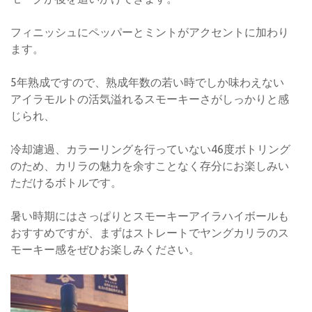
フィニッシュにペッパーとミントがアクセントに加わり
ます。
5年熟成ですので、熟成年数の若い時でしか味わえない
アイラモルトの活気溢れるスモーキーさがしっかりと感
じられ、
冷却濾過、カラーリングを行っていない46度ボトリング
のため、カリラの魅力を余すことなく存分にお楽しみい
ただけるボトルです。
暑い時期にはさっぱりとスモーキーアイラハイボールも
おすすめですが、まずはストレートでヤングカリラのス
モーキー感をぜひお楽しみください。