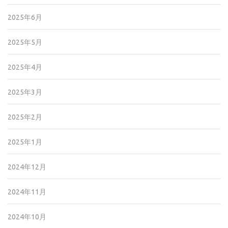
2025年6月
2025年5月
2025年4月
2025年3月
2025年2月
2025年1月
2024年12月
2024年11月
2024年10月