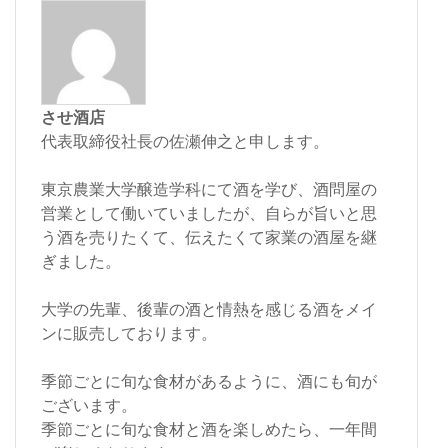
させ酒店
代表取締役社長の佐瀬伸之と申します。
東京農業大学醸造学科にて酒を学び、酒問屋の
営業として働いていましたが、自らが旨いと思
う酒を売りたくて、伝えたくて家業の酒屋を継
ぎました。
大学の先輩、後輩の酒と情熱を感じる酒をメイ
ンに販売しております。
季節ごとに旬な食材があるように、酒にも旬が
ございます。
季節ごとに旬な食材と酒を楽しめたら、一年間