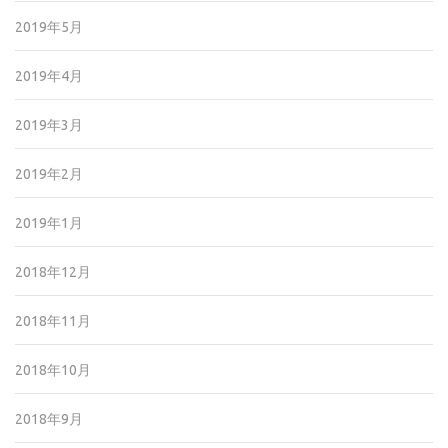
2019年5月
2019年4月
2019年3月
2019年2月
2019年1月
2018年12月
2018年11月
2018年10月
2018年9月