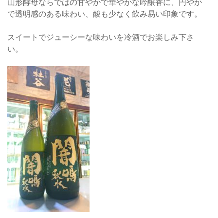
山形酵母ならではの甘やかで華やかな吟醸香に、円やか
で透明感のある味わい、酸も少なく飲み易い印象です。
スイートでジューシーな味わいを冷酒でお楽しみ下さ
い。