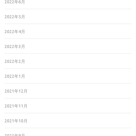
2022年6月
2022年5月
2022年4月
2022年3月
2022年2月
2022年1月
2021年12月
2021年11月
2021年10月
2021年9月