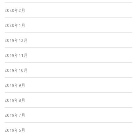
2020年2月
2020年1月
2019年12月
2019年11月
2019年10月
2019年9月
2019年8月
2019年7月
2019年6月