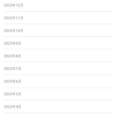
2023年12月
2023年11月
2023年10月
2023年9月
2023年8月
2023年7月
2023年6月
2023年5月
2023年4月