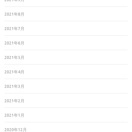
2021年8月
2021年7月
2021年6月
2021年5月
2021年4月
2021年3月
2021年2月
2021年1月
2020年12月