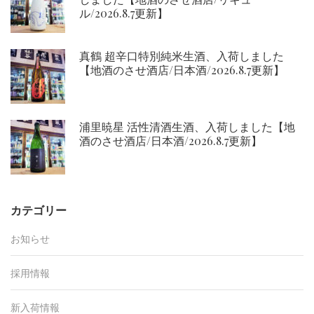
ル/2026.8.7更新】
真鶴 超辛口特別純米生酒、入荷しました
【地酒のさせ酒店/日本酒/2026.8.7更新】
浦里暁星 活性清酒生酒、入荷しました【地
酒のさせ酒店/日本酒/2026.8.7更新】
カテゴリー
お知らせ
採用情報
新入荷情報