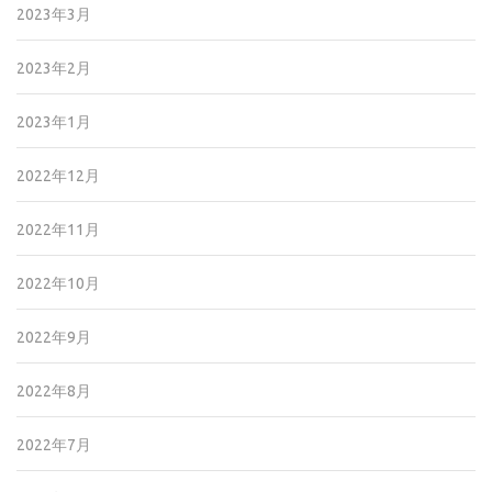
2023年3月
2023年2月
2023年1月
2022年12月
2022年11月
2022年10月
2022年9月
2022年8月
2022年7月