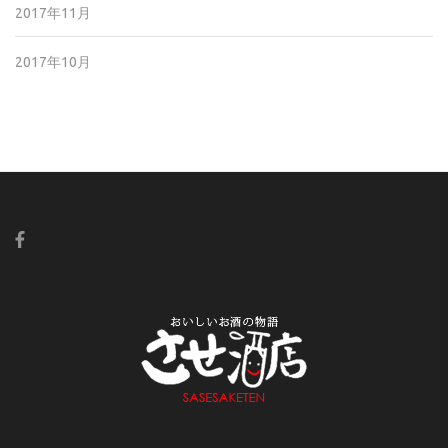
2017年11月
2017年10月