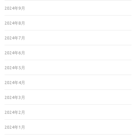
2024年9月
2024年8月
2024年7月
2024年6月
2024年5月
2024年4月
2024年3月
2024年2月
2024年1月