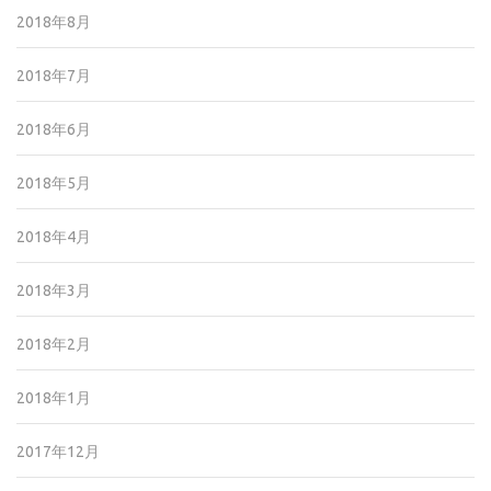
2018年8月
2018年7月
2018年6月
2018年5月
2018年4月
2018年3月
2018年2月
2018年1月
2017年12月