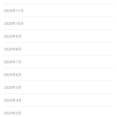
2020年11月
2020年10月
2020年9月
2020年8月
2020年7月
2020年6月
2020年5月
2020年4月
2020年3月