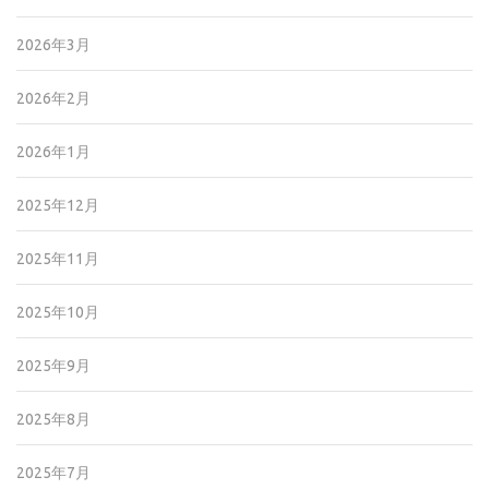
2026年3月
2026年2月
2026年1月
2025年12月
2025年11月
2025年10月
2025年9月
2025年8月
2025年7月