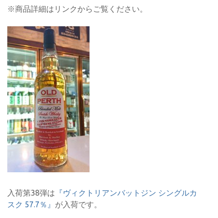
※商品詳細はリンクからご覧ください。
入荷第38弾は
『ヴィクトリアンバットジン シングルカ
スク 57.7％』
が入荷です。