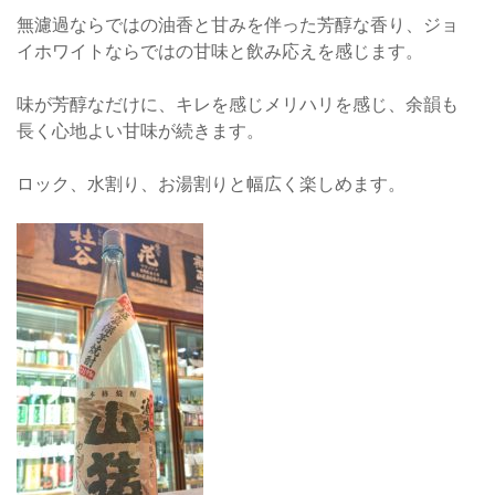
無濾過ならではの油香と甘みを伴った芳醇な香り、ジョ
イホワイトならではの甘味と飲み応えを感じます。
味が芳醇なだけに、キレを感じメリハリを感じ、余韻も
長く心地よい甘味が続きます。
ロック、水割り、お湯割りと幅広く楽しめます。