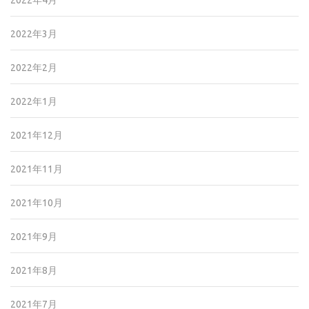
2022年4月
2022年3月
2022年2月
2022年1月
2021年12月
2021年11月
2021年10月
2021年9月
2021年8月
2021年7月