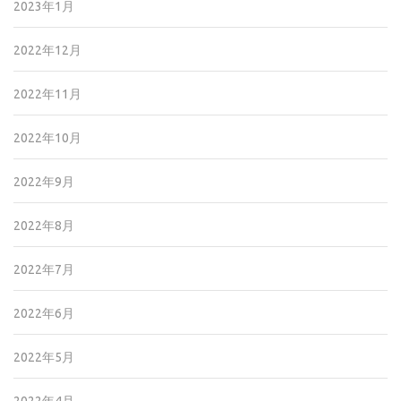
2023年1月
2022年12月
2022年11月
2022年10月
2022年9月
2022年8月
2022年7月
2022年6月
2022年5月