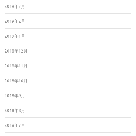
2019年3月
2019年2月
2019年1月
2018年12月
2018年11月
2018年10月
2018年9月
2018年8月
2018年7月