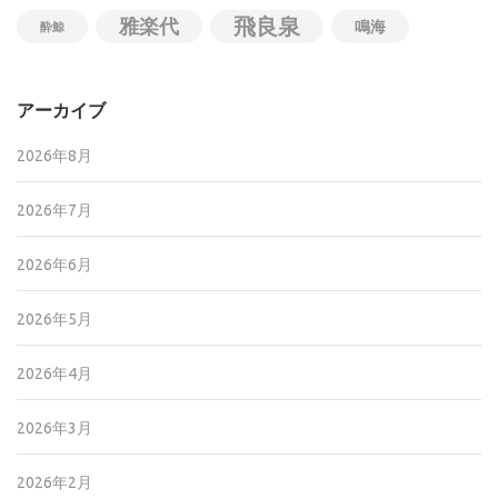
飛良泉
雅楽代
鳴海
酔鯨
アーカイブ
2026年8月
2026年7月
2026年6月
2026年5月
2026年4月
2026年3月
2026年2月