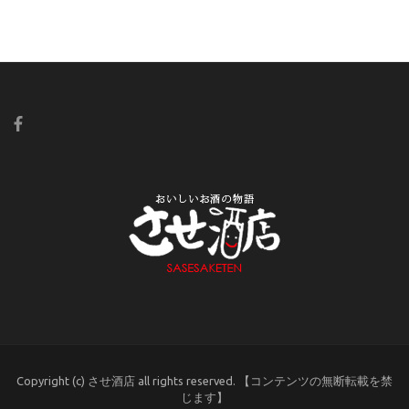
Copyright (c) させ酒店 all rights reserved. 【コンテンツの無断転載を禁
じます】