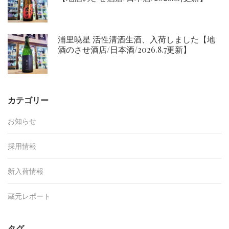
浦里暁星 活性清酒生酒、入荷しました【地
酒のさせ酒店/日本酒/2026.8.7更新】
カテゴリー
お知らせ
採用情報
新入荷情報
蔵元レポート
タグ