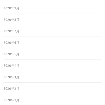
2020年9月
2020年8月
2020年7月
2020年6月
2020年5月
2020年4月
2020年3月
2020年2月
2020年1月