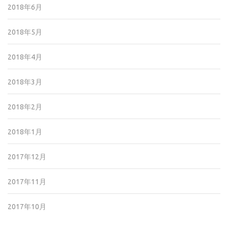
2018年6月
2018年5月
2018年4月
2018年3月
2018年2月
2018年1月
2017年12月
2017年11月
2017年10月