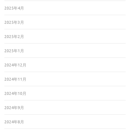
2025年4月
2025年3月
2025年2月
2025年1月
2024年12月
2024年11月
2024年10月
2024年9月
2024年8月