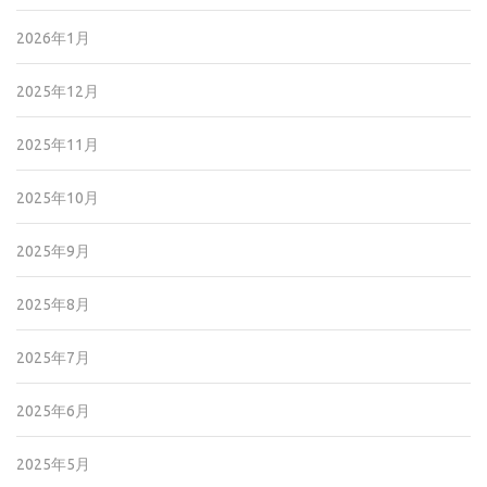
2026年1月
2025年12月
2025年11月
2025年10月
2025年9月
2025年8月
2025年7月
2025年6月
2025年5月