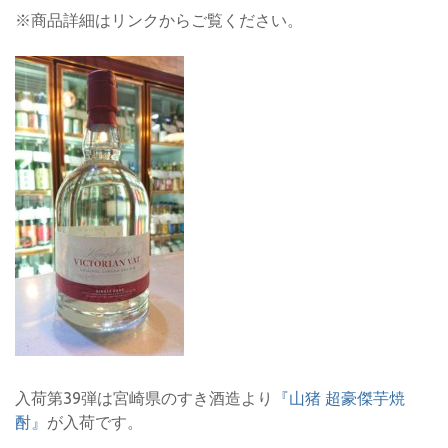
※商品詳細はリンクからご覧ください。
入荷第39弾は宮崎県のすき酒造より
『山猪 超豪傑芋焼
酎』
が入荷です。