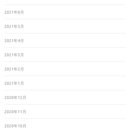
2021年6月
2021年5月
2021年4月
2021年3月
2021年2月
2021年1月
2020年12月
2020年11月
2020年10月