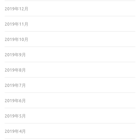
2019年12月
2019年11月
2019年10月
2019年9月
2019年8月
2019年7月
2019年6月
2019年5月
2019年4月