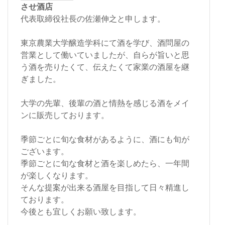
させ酒店
代表取締役社長の佐瀬伸之と申します。
東京農業大学醸造学科にて酒を学び、酒問屋の
営業として働いていましたが、自らが旨いと思
う酒を売りたくて、伝えたくて家業の酒屋を継
ぎました。
大学の先輩、後輩の酒と情熱を感じる酒をメイ
ンに販売しております。
季節ごとに旬な食材があるように、酒にも旬が
ございます。
季節ごとに旬な食材と酒を楽しめたら、一年間
が楽しくなります。
そんな提案が出来る酒屋を目指して日々精進し
ております。
今後とも宜しくお願い致します。