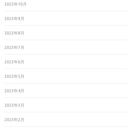
2023年10月
2023年9月
2023年8月
2023年7月
2023年6月
2023年5月
2023年4月
2023年3月
2023年2月