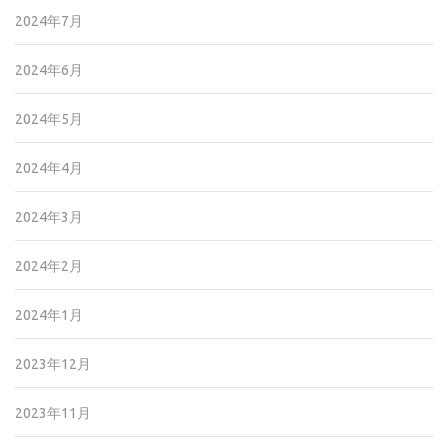
2024年7月
2024年6月
2024年5月
2024年4月
2024年3月
2024年2月
2024年1月
2023年12月
2023年11月