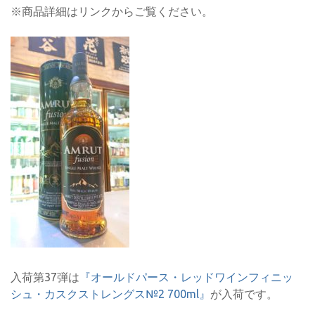
※商品詳細はリンクからご覧ください。
入荷第37弾は
『オールドパース・レッドワインフィニッ
シュ・カスクストレングス№2 700ml』
が入荷です。