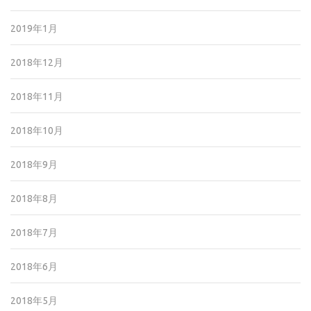
2019年1月
2018年12月
2018年11月
2018年10月
2018年9月
2018年8月
2018年7月
2018年6月
2018年5月