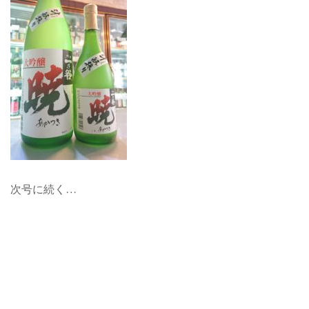
次号に続く…