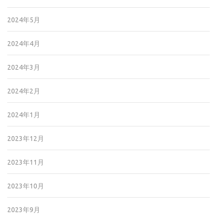
2024年5月
2024年4月
2024年3月
2024年2月
2024年1月
2023年12月
2023年11月
2023年10月
2023年9月