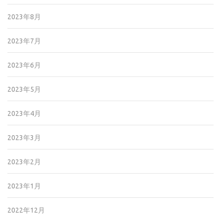
2023年8月
2023年7月
2023年6月
2023年5月
2023年4月
2023年3月
2023年2月
2023年1月
2022年12月