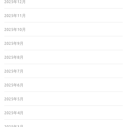
2025年12月
2025年11月
2025年10月
2025年9月
2025年8月
2025年7月
2025年6月
2025年5月
2025年4月
2025年3月