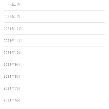
2022年2月
2022年1月
2021年12月
2021年11月
2021年10月
2021年9月
2021年8月
2021年7月
2021年6月