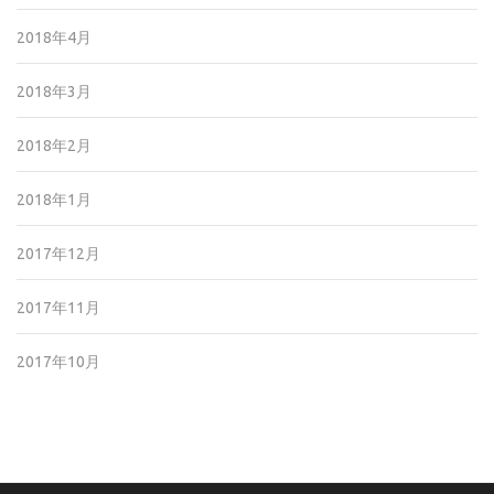
2018年4月
2018年3月
2018年2月
2018年1月
2017年12月
2017年11月
2017年10月