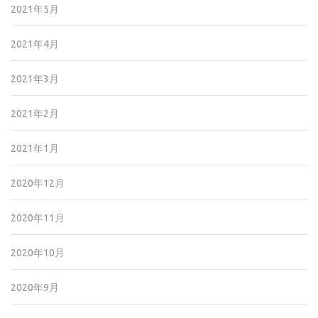
2021年5月
2021年4月
2021年3月
2021年2月
2021年1月
2020年12月
2020年11月
2020年10月
2020年9月