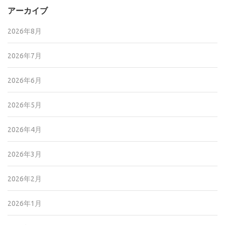
アーカイブ
2026年8月
2026年7月
2026年6月
2026年5月
2026年4月
2026年3月
2026年2月
2026年1月