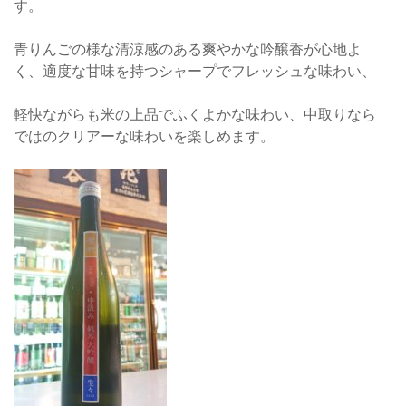
す。
青りんごの様な清涼感のある爽やかな吟醸香が心地よ
く、適度な甘味を持つシャープでフレッシュな味わい、
軽快ながらも米の上品でふくよかな味わい、中取りなら
ではのクリアーな味わいを楽しめます。