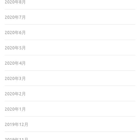
2020年8月
2020年7月
2020年6月
2020年5月
2020年4月
2020年3月
2020年2月
2020年1月
2019年12月
2019年11月