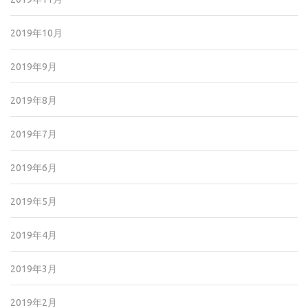
2019年10月
2019年9月
2019年8月
2019年7月
2019年6月
2019年5月
2019年4月
2019年3月
2019年2月