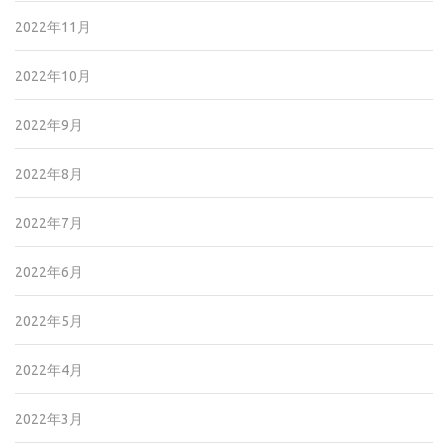
2022年11月
2022年10月
2022年9月
2022年8月
2022年7月
2022年6月
2022年5月
2022年4月
2022年3月