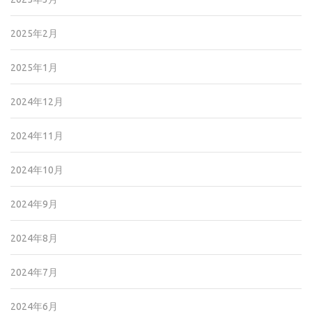
2025年2月
2025年1月
2024年12月
2024年11月
2024年10月
2024年9月
2024年8月
2024年7月
2024年6月