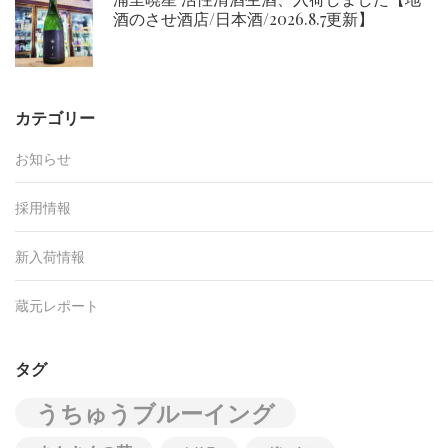
酒のさせ酒店/日本酒/2026.8.7更新】
カテゴリー
お知らせ
採用情報
新入荷情報
蔵元レポート
タグ
うちゅうブルーイング