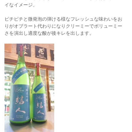
イなイメージ、
ピチピチと微発泡の弾ける様なフレッシュな味わいをお
りがオブラート代わりになりクリーミーでボリューミー
さを演出し適度な酸が後キレを出します。