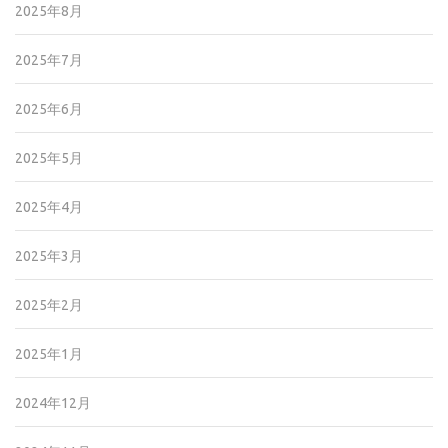
2025年8月
2025年7月
2025年6月
2025年5月
2025年4月
2025年3月
2025年2月
2025年1月
2024年12月