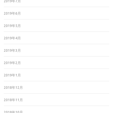
2019年7月
2019年6月
2019年5月
2019年4月
2019年3月
2019年2月
2019年1月
2018年12月
2018年11月
2018年10月