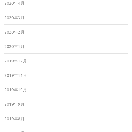
2020年4月
2020年3月
2020年2月
2020年1月
2019年12月
2019年11月
2019年10月
2019年9月
2019年8月