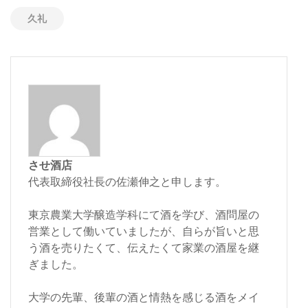
久礼
させ酒店
代表取締役社長の佐瀬伸之と申します。
東京農業大学醸造学科にて酒を学び、酒問屋の
営業として働いていましたが、自らが旨いと思
う酒を売りたくて、伝えたくて家業の酒屋を継
ぎました。
大学の先輩、後輩の酒と情熱を感じる酒をメイ