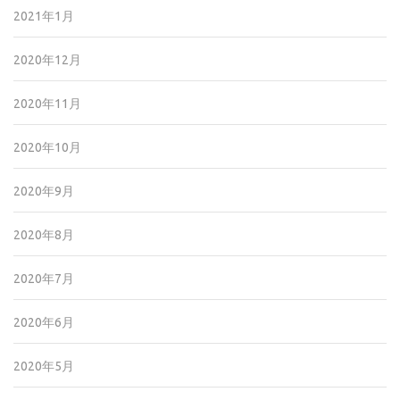
2021年1月
2020年12月
2020年11月
2020年10月
2020年9月
2020年8月
2020年7月
2020年6月
2020年5月