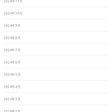
2024年11月
2024年10月
2024年9月
2024年8月
2024年7月
2024年6月
2024年5月
2024年4月
2024年3月
2024年2月