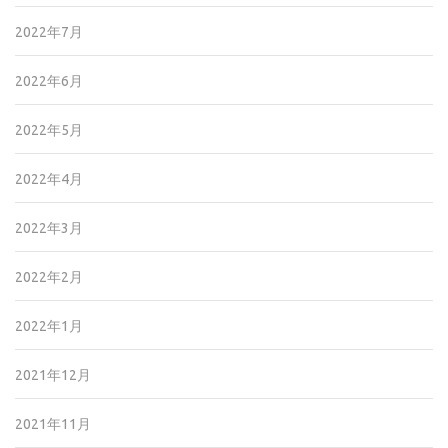
2022年7月
2022年6月
2022年5月
2022年4月
2022年3月
2022年2月
2022年1月
2021年12月
2021年11月