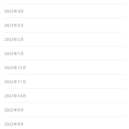
2023年4月
2023年3月
2023年2月
2023年1月
2022年12月
2022年11月
2022年10月
2022年9月
2022年8月