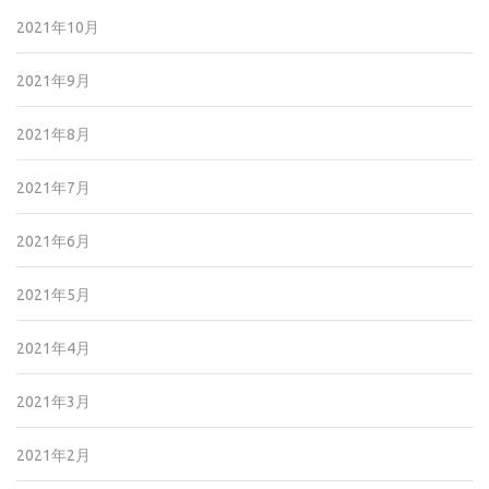
2021年10月
2021年9月
2021年8月
2021年7月
2021年6月
2021年5月
2021年4月
2021年3月
2021年2月