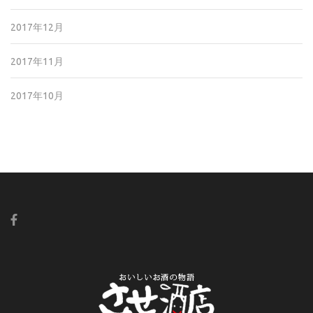
2017年12月
2017年11月
2017年10月