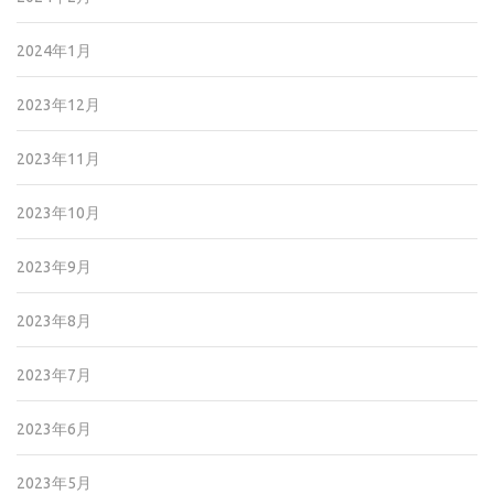
2024年1月
2023年12月
2023年11月
2023年10月
2023年9月
2023年8月
2023年7月
2023年6月
2023年5月