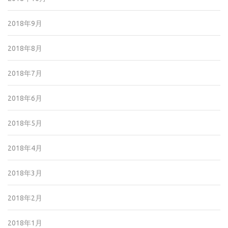
2018年9月
2018年8月
2018年7月
2018年6月
2018年5月
2018年4月
2018年3月
2018年2月
2018年1月