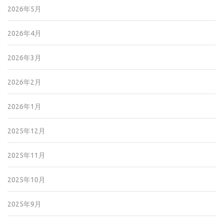
2026年5月
2026年4月
2026年3月
2026年2月
2026年1月
2025年12月
2025年11月
2025年10月
2025年9月