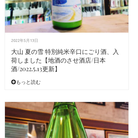
2022年5月13日
大山 夏の雪 特別純米辛口にごり酒、入
荷しました【地酒のさせ酒店/日本
酒/2022.5.13更新】
もっと読む