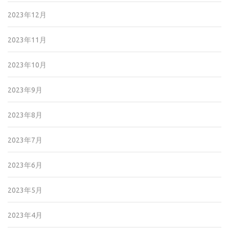
2023年12月
2023年11月
2023年10月
2023年9月
2023年8月
2023年7月
2023年6月
2023年5月
2023年4月