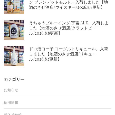
ン ブレンデットモルト、入荷しました【地
酒のさせ酒店/ウイスキー/2026.8.8更新】
うちゅうブルーイング 宇宙 ALE、入荷しま
した【地酒のさせ酒店/クラフトビー
ル/2026.8.8更新】
ドロ沼ヨー子 ヨーグルトリキュール、入荷
しました【地酒のさせ酒店/リキュー
ル/2026.8.7更新】
カテゴリー
お知らせ
採用情報
新入荷情報