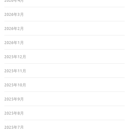
2026年4月
2026年3月
2026年2月
2026年1月
2025年12月
2025年11月
2025年10月
2025年9月
2025年8月
2025年7月