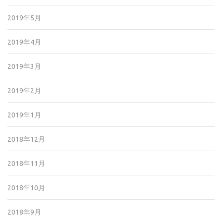
2019年5月
2019年4月
2019年3月
2019年2月
2019年1月
2018年12月
2018年11月
2018年10月
2018年9月