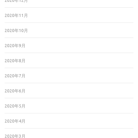
2020年12月
2020年11月
2020年10月
2020年9月
2020年8月
2020年7月
2020年6月
2020年5月
2020年4月
2020年3月