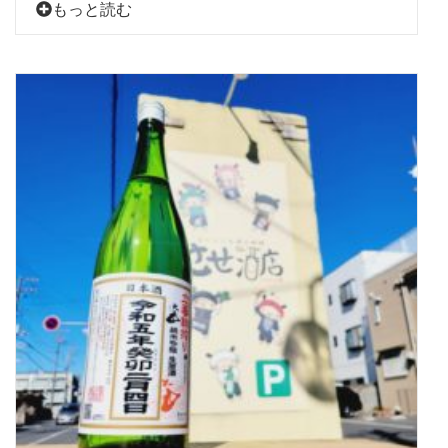
もっと読む