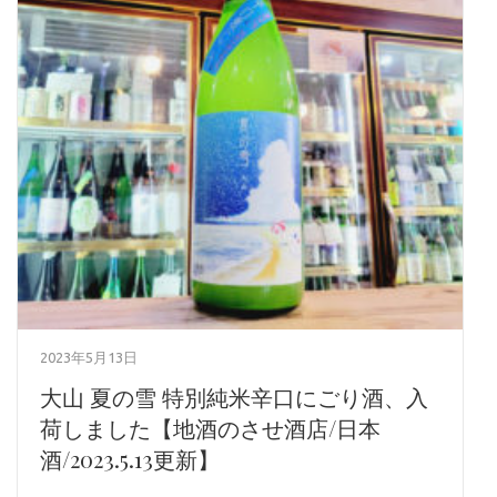
2023年5月13日
大山 夏の雪 特別純米辛口にごり酒、入
荷しました【地酒のさせ酒店/日本
酒/2023.5.13更新】