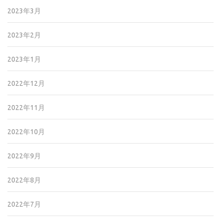
2023年3月
2023年2月
2023年1月
2022年12月
2022年11月
2022年10月
2022年9月
2022年8月
2022年7月