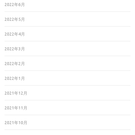
2022年6月
2022年5月
2022年4月
2022年3月
2022年2月
2022年1月
2021年12月
2021年11月
2021年10月