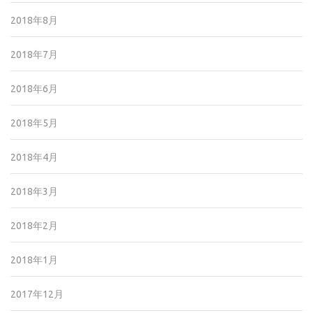
2018年8月
2018年7月
2018年6月
2018年5月
2018年4月
2018年3月
2018年2月
2018年1月
2017年12月