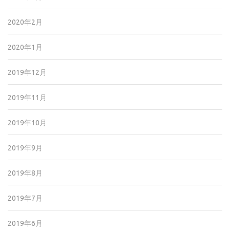
2020年2月
2020年1月
2019年12月
2019年11月
2019年10月
2019年9月
2019年8月
2019年7月
2019年6月