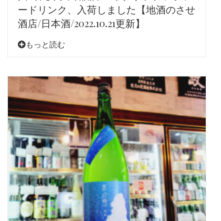
ードリンク、入荷しました【地酒のさせ
酒店/日本酒/2022.10.21更新】
もっと読む