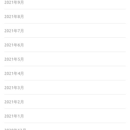
2021年9月
2021年8月
2021年7月
2021年6月
2021年5月
2021年4月
2021年3月
2021年2月
2021年1月