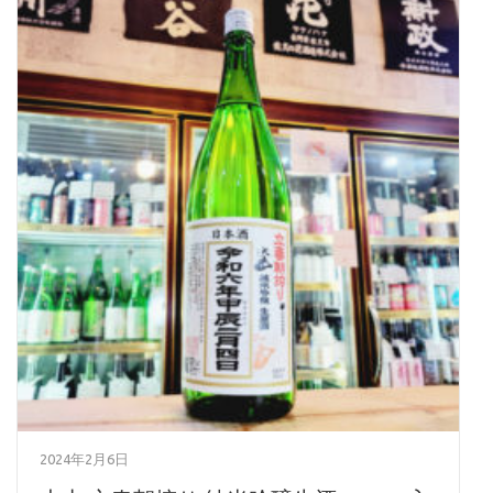
2024年2月6日