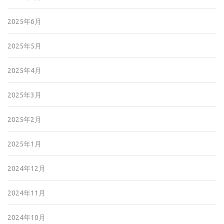
2025年6月
2025年5月
2025年4月
2025年3月
2025年2月
2025年1月
2024年12月
2024年11月
2024年10月