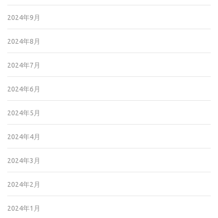
2024年9月
2024年8月
2024年7月
2024年6月
2024年5月
2024年4月
2024年3月
2024年2月
2024年1月