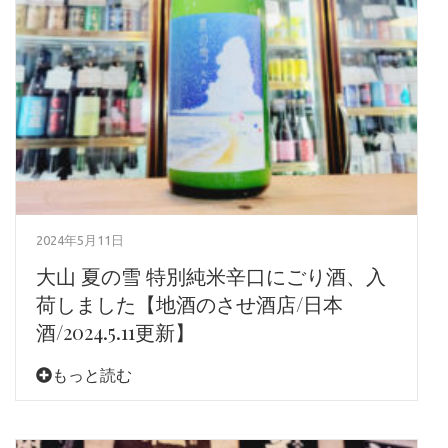
2024年5月11日
大山 夏の雪 特別純米辛口にごり酒、入
荷しました【地酒のさせ酒店/日本
酒/2024.5.11更新】
もっと読む