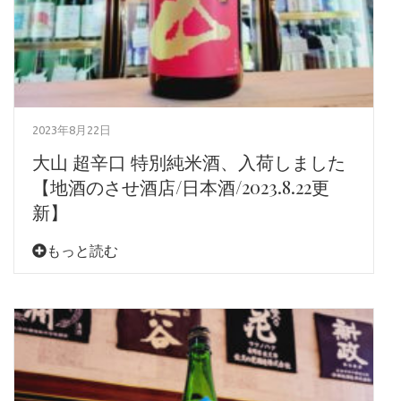
2023年8月22日
大山 超辛口 特別純米酒、入荷しました
【地酒のさせ酒店/日本酒/2023.8.22更
新】
もっと読む