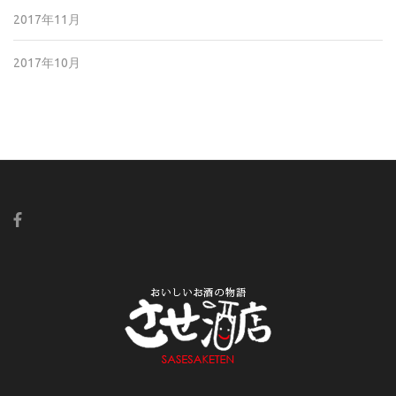
2017年11月
2017年10月