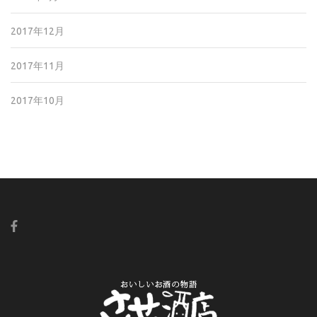
2017年12月
2017年11月
2017年10月