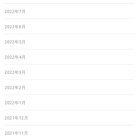
2022年7月
2022年6月
2022年5月
2022年4月
2022年3月
2022年2月
2022年1月
2021年12月
2021年11月