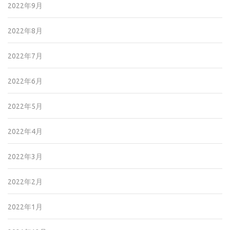
2022年9月
2022年8月
2022年7月
2022年6月
2022年5月
2022年4月
2022年3月
2022年2月
2022年1月