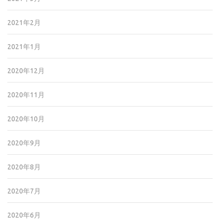
2021年2月
2021年1月
2020年12月
2020年11月
2020年10月
2020年9月
2020年8月
2020年7月
2020年6月