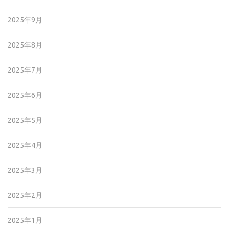
2025年9月
2025年8月
2025年7月
2025年6月
2025年5月
2025年4月
2025年3月
2025年2月
2025年1月