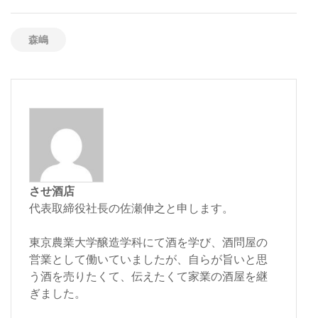
森嶋
させ酒店
代表取締役社長の佐瀬伸之と申します。
東京農業大学醸造学科にて酒を学び、酒問屋の
営業として働いていましたが、自らが旨いと思
う酒を売りたくて、伝えたくて家業の酒屋を継
ぎました。