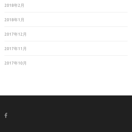
2018年2月
2018年1月
2017年12月
2017年11月
2017年10月