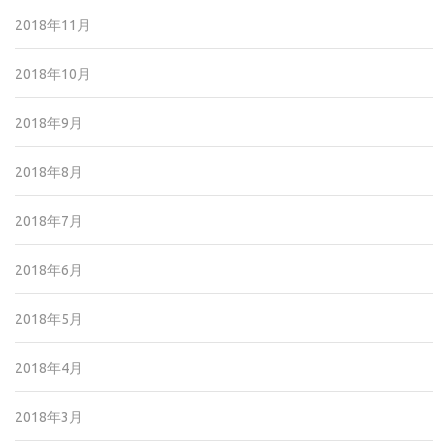
2018年11月
2018年10月
2018年9月
2018年8月
2018年7月
2018年6月
2018年5月
2018年4月
2018年3月