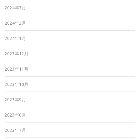
2024年3月
2024年2月
2024年1月
2023年12月
2023年11月
2023年10月
2023年9月
2023年8月
2023年7月