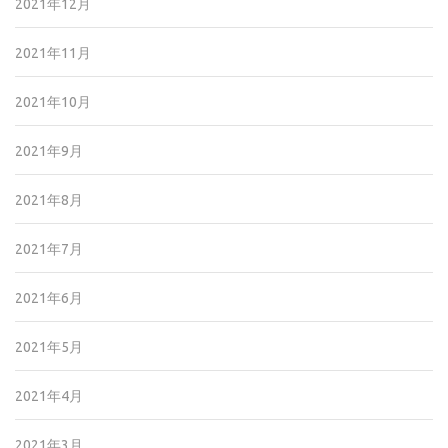
2021年12月
2021年11月
2021年10月
2021年9月
2021年8月
2021年7月
2021年6月
2021年5月
2021年4月
2021年3月