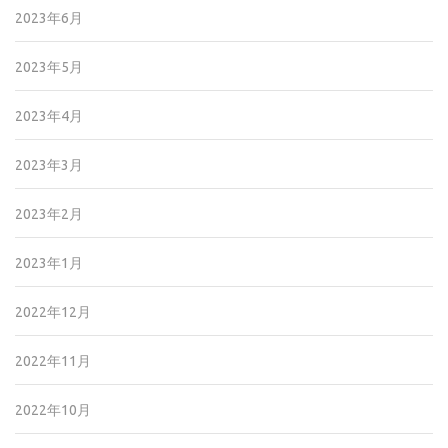
2023年6月
2023年5月
2023年4月
2023年3月
2023年2月
2023年1月
2022年12月
2022年11月
2022年10月