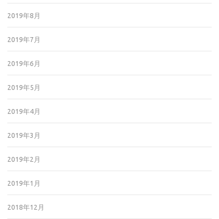
2019年8月
2019年7月
2019年6月
2019年5月
2019年4月
2019年3月
2019年2月
2019年1月
2018年12月