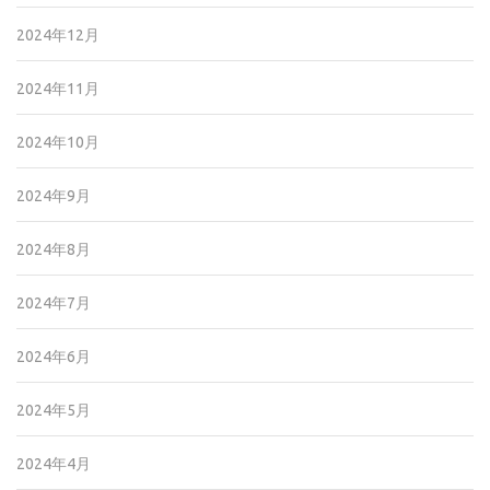
2024年12月
2024年11月
2024年10月
2024年9月
2024年8月
2024年7月
2024年6月
2024年5月
2024年4月