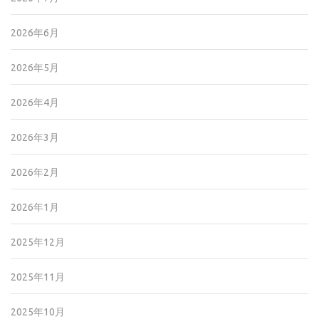
2026年6月
2026年5月
2026年4月
2026年3月
2026年2月
2026年1月
2025年12月
2025年11月
2025年10月