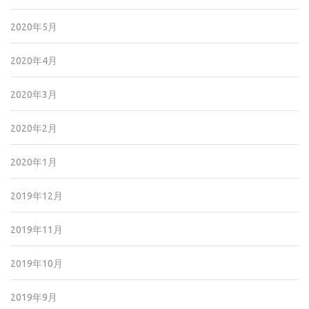
2020年5月
2020年4月
2020年3月
2020年2月
2020年1月
2019年12月
2019年11月
2019年10月
2019年9月