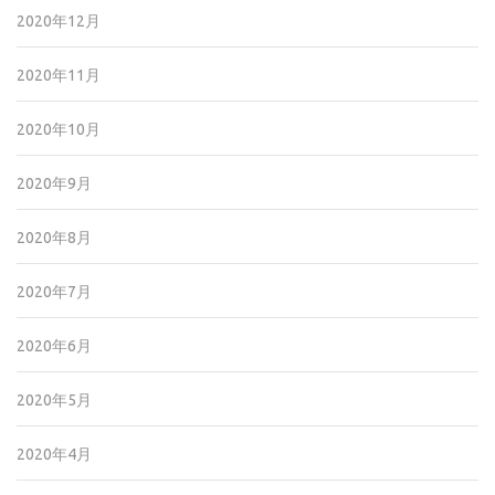
2020年12月
2020年11月
2020年10月
2020年9月
2020年8月
2020年7月
2020年6月
2020年5月
2020年4月