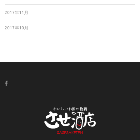
2017年11月
2017年10月