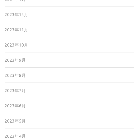
2023年12月
2023年11月
2023年10月
2023年9月
2023年8月
2023年7月
2023年6月
2023年5月
2023年4月