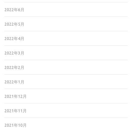
2022年6月
2022年5月
2022年4月
2022年3月
2022年2月
2022年1月
2021年12月
2021年11月
2021年10月