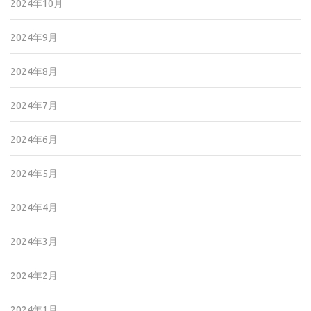
2024年10月
2024年9月
2024年8月
2024年7月
2024年6月
2024年5月
2024年4月
2024年3月
2024年2月
2024年1月