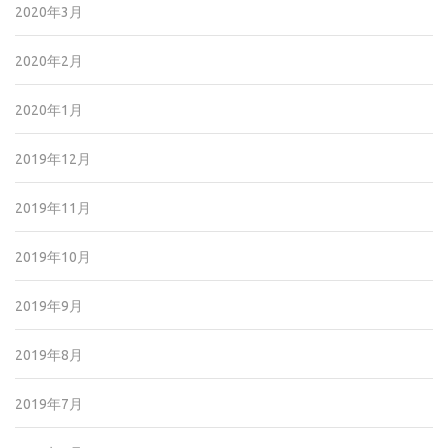
2020年3月
2020年2月
2020年1月
2019年12月
2019年11月
2019年10月
2019年9月
2019年8月
2019年7月