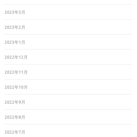
2023年3月
2023年2月
2023年1月
2022年12月
2022年11月
2022年10月
2022年9月
2022年8月
2022年7月