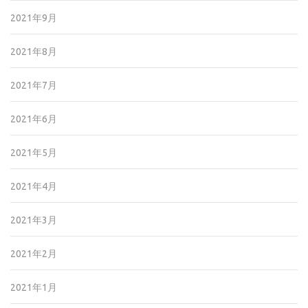
2021年9月
2021年8月
2021年7月
2021年6月
2021年5月
2021年4月
2021年3月
2021年2月
2021年1月