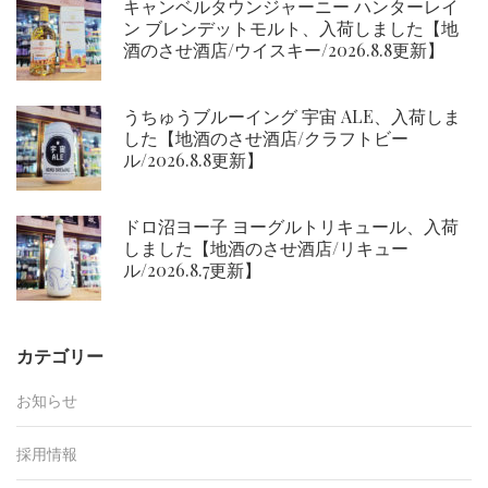
キャンベルタウンジャーニー ハンターレイ
ン
ン ブレンデットモルト、入荷しました【地
酒のさせ酒店/ウイスキー/2026.8.8更新】
うちゅうブルーイング 宇宙 ALE、入荷しま
した【地酒のさせ酒店/クラフトビー
ル/2026.8.8更新】
ドロ沼ヨー子 ヨーグルトリキュール、入荷
しました【地酒のさせ酒店/リキュー
ル/2026.8.7更新】
カテゴリー
お知らせ
採用情報