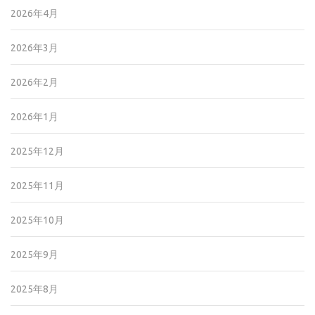
2026年4月
2026年3月
2026年2月
2026年1月
2025年12月
2025年11月
2025年10月
2025年9月
2025年8月