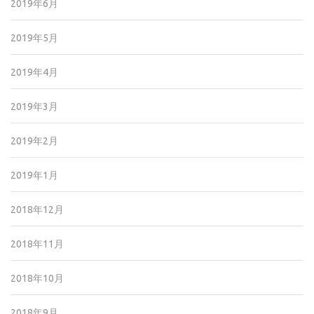
2019年6月
2019年5月
2019年4月
2019年3月
2019年2月
2019年1月
2018年12月
2018年11月
2018年10月
2018年9月