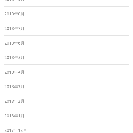
2018年8月
2018年7月
2018年6月
2018年5月
2018年4月
2018年3月
2018年2月
2018年1月
2017年12月