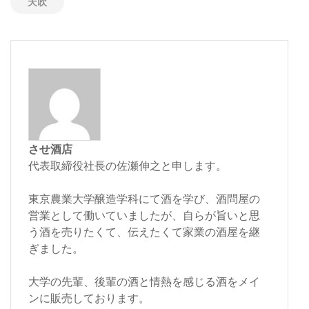
天吹
させ酒店
代表取締役社長の佐瀬伸之と申します。
東京農業大学醸造学科にて酒を学び、酒問屋の
営業として働いていましたが、自らが旨いと思
う酒を売りたくて、伝えたくて家業の酒屋を継
ぎました。
大学の先輩、後輩の酒と情熱を感じる酒をメイ
ンに販売しております。