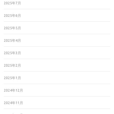
2025年7月
2025年6月
2025年5月
2025年4月
2025年3月
2025年2月
2025年1月
2024年12月
2024年11月