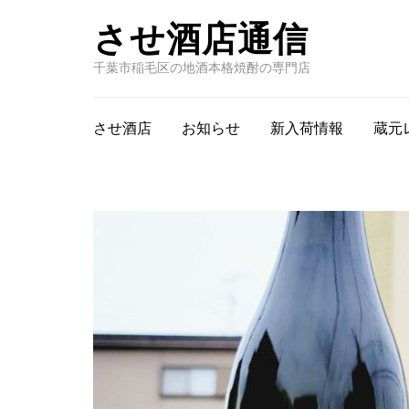
させ酒店通信
千葉市稲毛区の地酒本格焼酎の専門店
させ酒店
お知らせ
新入荷情報
蔵元