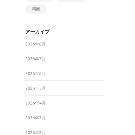
鳴海
アーカイブ
2026年8月
2026年7月
2026年6月
2026年5月
2026年4月
2026年3月
2026年2月