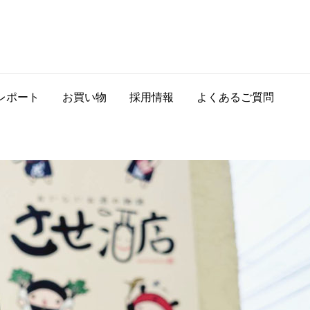
レポート
お買い物
採用情報
よくあるご質問