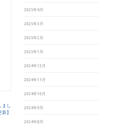
2025年4月
2025年3月
2025年2月
2025年1月
2024年12月
2024年11月
2024年10月
しまし
2024年9月
4更新】
2024年8月