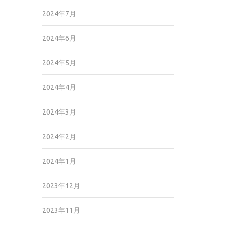
2024年7月
2024年6月
2024年5月
2024年4月
2024年3月
2024年2月
2024年1月
2023年12月
2023年11月