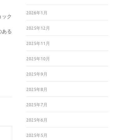
2026年1月
ョック
2025年12月
のある
2025年11月
2025年10月
2025年9月
2025年8月
2025年7月
2025年6月
2025年5月