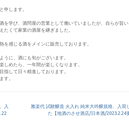
と申します。
酒を学び、酒問屋の営業として働いていましたが、自らが旨い
えたくて家業の酒屋を継ぎました。
熱を感じる酒をメインに販売しております。
ように、酒にも旬がございます。
楽しめたら、一年間が楽しくなります。
目指して日々精進しております。
ます。
ル、入
雅楽代 試験醸造 火入れ 純米大吟醸規格、入荷
22
た【地酒のさせ酒店/日本酒/2023.2.2