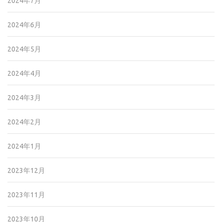
2024年7月
2024年6月
2024年5月
2024年4月
2024年3月
2024年2月
2024年1月
2023年12月
2023年11月
2023年10月