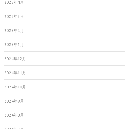
2025年4月
2025年3月
2025年2月
2025年1月
2024年12月
2024年11月
2024年10月
2024年9月
2024年8月