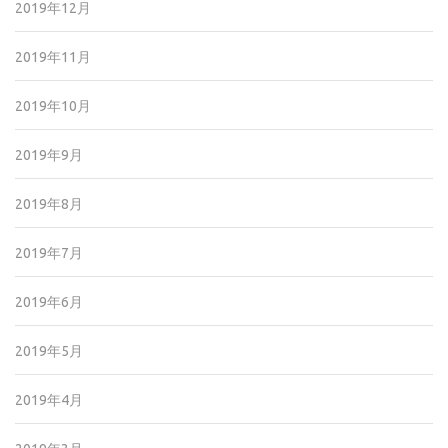
2019年12月
2019年11月
2019年10月
2019年9月
2019年8月
2019年7月
2019年6月
2019年5月
2019年4月