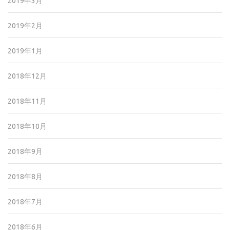
2019年3月
2019年2月
2019年1月
2018年12月
2018年11月
2018年10月
2018年9月
2018年8月
2018年7月
2018年6月