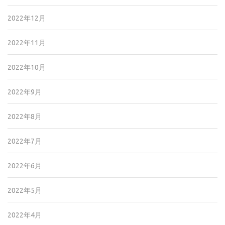
2022年12月
2022年11月
2022年10月
2022年9月
2022年8月
2022年7月
2022年6月
2022年5月
2022年4月