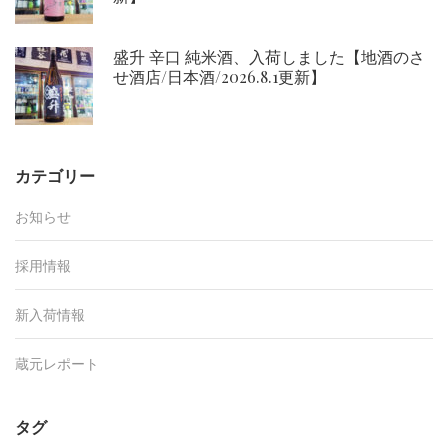
盛升 辛口 純米酒、入荷しました【地酒のさ
せ酒店/日本酒/2026.8.1更新】
カテゴリー
お知らせ
採用情報
新入荷情報
蔵元レポート
タグ