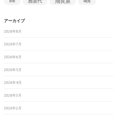
飛良泉
雅楽代
鳴海
酔鯨
アーカイブ
2026年8月
2026年7月
2026年6月
2026年5月
2026年4月
2026年3月
2026年2月