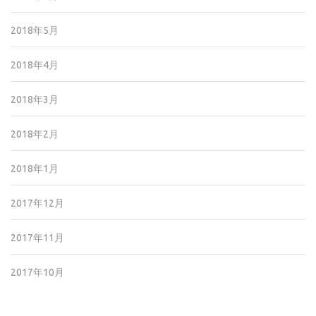
2018年5月
2018年4月
2018年3月
2018年2月
2018年1月
2017年12月
2017年11月
2017年10月