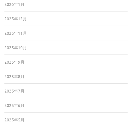
2026年1月
2025年12月
2025年11月
2025年10月
2025年9月
2025年8月
2025年7月
2025年6月
2025年5月