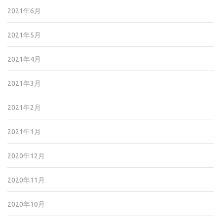
2021年6月
2021年5月
2021年4月
2021年3月
2021年2月
2021年1月
2020年12月
2020年11月
2020年10月