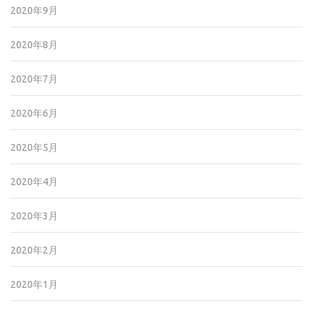
2020年9月
2020年8月
2020年7月
2020年6月
2020年5月
2020年4月
2020年3月
2020年2月
2020年1月