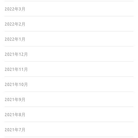
2022年3月
2022年2月
2022年1月
2021年12月
2021年11月
2021年10月
2021年9月
2021年8月
2021年7月