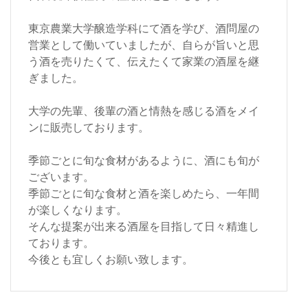
東京農業大学醸造学科にて酒を学び、酒問屋の
営業として働いていましたが、自らが旨いと思
う酒を売りたくて、伝えたくて家業の酒屋を継
ぎました。
大学の先輩、後輩の酒と情熱を感じる酒をメイ
ンに販売しております。
季節ごとに旬な食材があるように、酒にも旬が
ございます。
季節ごとに旬な食材と酒を楽しめたら、一年間
が楽しくなります。
そんな提案が出来る酒屋を目指して日々精進し
ております。
今後とも宜しくお願い致します。