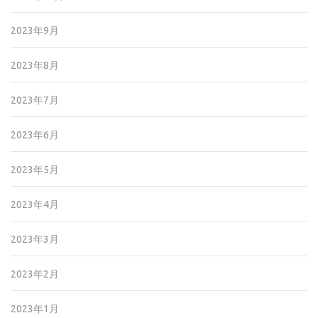
2023年9月
2023年8月
2023年7月
2023年6月
2023年5月
2023年4月
2023年3月
2023年2月
2023年1月