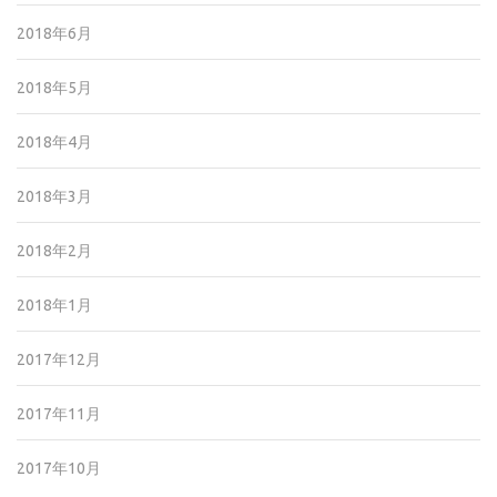
2018年6月
2018年5月
2018年4月
2018年3月
2018年2月
2018年1月
2017年12月
2017年11月
2017年10月