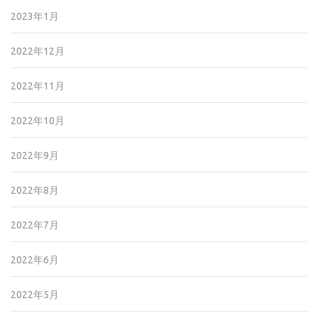
2023年1月
2022年12月
2022年11月
2022年10月
2022年9月
2022年8月
2022年7月
2022年6月
2022年5月