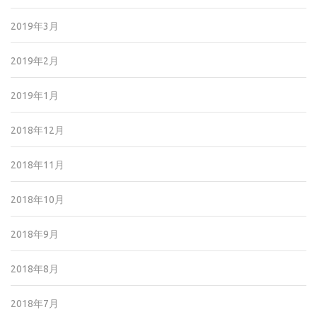
2019年3月
2019年2月
2019年1月
2018年12月
2018年11月
2018年10月
2018年9月
2018年8月
2018年7月