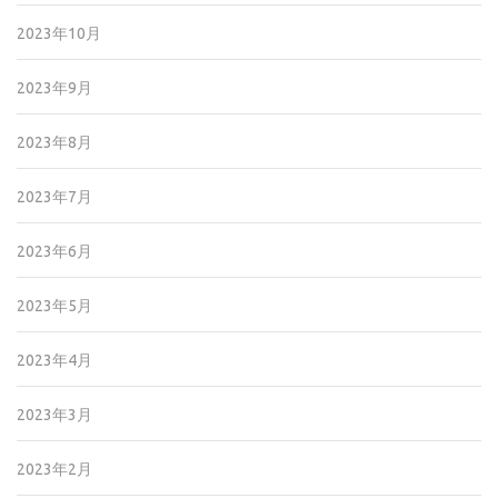
2023年10月
2023年9月
2023年8月
2023年7月
2023年6月
2023年5月
2023年4月
2023年3月
2023年2月