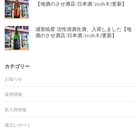
【地酒のさせ酒店/日本酒/2026.8.7更新】
浦里暁星 活性清酒生酒、入荷しました【地
酒のさせ酒店/日本酒/2026.8.7更新】
カテゴリー
お知らせ
採用情報
新入荷情報
蔵元レポート