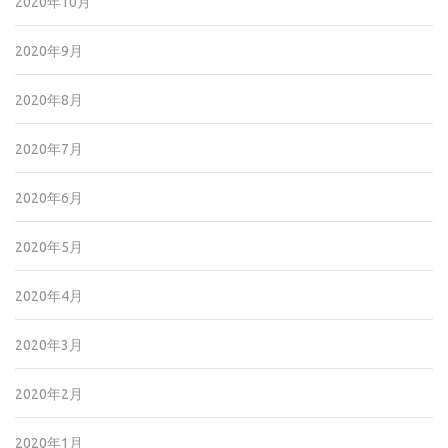
2020年10月
2020年9月
2020年8月
2020年7月
2020年6月
2020年5月
2020年4月
2020年3月
2020年2月
2020年1月