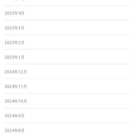
2025年4月
2025年3月
2025年2月
2025年1月
2024年12月
2024年11月
2024年10月
2024年9月
2024年8月