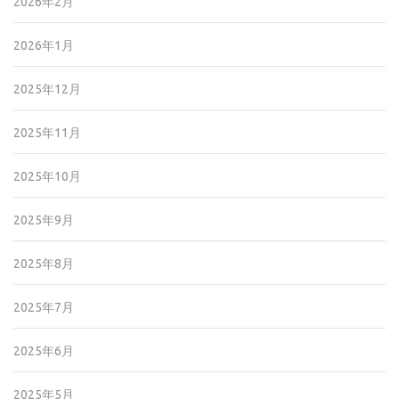
2026年2月
2026年1月
2025年12月
2025年11月
2025年10月
2025年9月
2025年8月
2025年7月
2025年6月
2025年5月