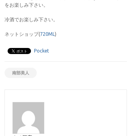
をお楽しみ下さい。
冷酒でお楽しみ下さい。
ネットショップ(
720ML
)
Pocket
南部美人