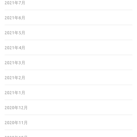
2021年7月
2021年6月
2021年5月
2021年4月
2021年3月
2021年2月
2021年1月
2020年12月
2020年11月