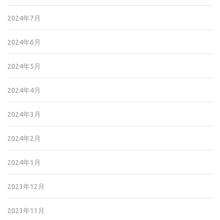
2024年7月
2024年6月
2024年5月
2024年4月
2024年3月
2024年2月
2024年1月
2023年12月
2023年11月