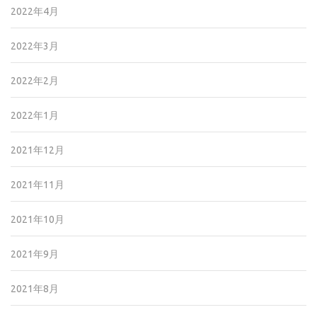
2022年4月
2022年3月
2022年2月
2022年1月
2021年12月
2021年11月
2021年10月
2021年9月
2021年8月