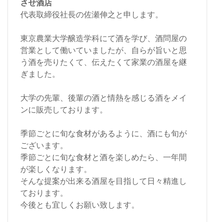
させ酒店
代表取締役社長の佐瀬伸之と申します。
東京農業大学醸造学科にて酒を学び、酒問屋の
営業として働いていましたが、自らが旨いと思
う酒を売りたくて、伝えたくて家業の酒屋を継
ぎました。
大学の先輩、後輩の酒と情熱を感じる酒をメイ
ンに販売しております。
季節ごとに旬な食材があるように、酒にも旬が
ございます。
季節ごとに旬な食材と酒を楽しめたら、一年間
が楽しくなります。
そんな提案が出来る酒屋を目指して日々精進し
ております。
今後とも宜しくお願い致します。