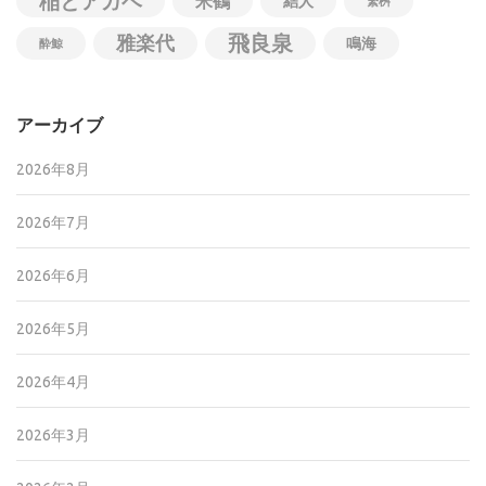
稲とアガベ
米鶴
結人
繁桝
飛良泉
雅楽代
鳴海
酔鯨
アーカイブ
2026年8月
2026年7月
2026年6月
2026年5月
2026年4月
2026年3月