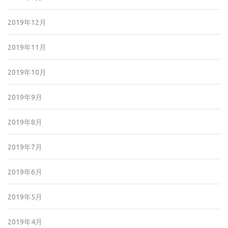
2019年12月
2019年11月
2019年10月
2019年9月
2019年8月
2019年7月
2019年6月
2019年5月
2019年4月